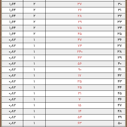
۱٫۶۴
۲
۳۷
۳۰
۱٫۶۴
۲
۲۶
۳۱
۱٫۶۴
۲
۲۸
۳۲
۱٫۶۴
۲
۲۹
۳۳
۱٫۶۴
۲
۷۵
۳۴
۱٫۶۴
۲
۴۵
۳۵
۰٫۸۲
۱
۴۷
۳۶
۰٫۸۲
۱
۷۴
۳۷
۰٫۸۲
۱
۲۴۰
۳۸
۰٫۸۲
۱
۴۳
۳۹
۰٫۸۲
۱
۵۶
۴۰
۰٫۸۲
۱
۹۰
۴۱
۰٫۸۲
۱
۱۷
۴۲
۰٫۸۲
۱
۳۵
۴۳
۰٫۸۲
۱
۲۵
۴۴
۰٫۸۲
۱
۳۱
۴۵
۰٫۸۲
۱
۷
۴۶
۰٫۸۲
۱
۱۵
۴۷
۰٫۸۲
۱
۱۴
۴۸
۰٫۸۲
۱
۵۴
۴۹
۰٫۸۲
۱
۶۳
۵۰