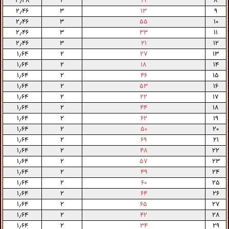
۳٫۲۸
۴
۱۹
۸
۲٫۴۶
۳
۱۳
۹
۲٫۴۶
۳
۵۵
۱۰
۲٫۴۶
۳
۳۳
۱۱
۲٫۴۶
۳
۲۱
۱۲
۱٫۶۴
۲
۲۷
۱۳
۱٫۶۴
۲
۱۸
۱۴
۱٫۶۴
۲
۴۶
۱۵
۱٫۶۴
۲
۵۳
۱۶
۱٫۶۴
۲
۲۲
۱۷
۱٫۶۴
۲
۴۴
۱۸
۱٫۶۴
۲
۶۲
۱۹
۱٫۶۴
۲
۵۰
۲۰
۱٫۶۴
۲
۶۹
۲۱
۱٫۶۴
۲
۴۸
۲۲
۱٫۶۴
۲
۵۷
۲۳
۱٫۶۴
۲
۴۹
۲۴
۱٫۶۴
۲
۶۰
۲۵
۱٫۶۴
۲
۶۴
۲۶
۱٫۶۴
۲
۶۵
۲۷
۱٫۶۴
۲
۴۲
۲۸
۱٫۶۴
۲
۳۴
۲۹