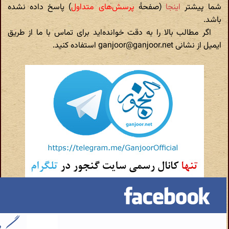
یشتر
اینجا
(صفحهٔ
پرسش‌های متداول
) پاسخ داده نشده
مطالب بالا را به دقت خوانده‌اید برای تماس با ما از طریق
ganjoor@ganj استفاده کنید.