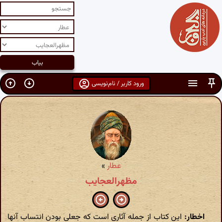
ورود کاربر / نام‌نویسی
عطار
»
مظهرالعجایب
اخطار:
این کتاب از جمله آثاری است که جعلی بودن انتساب آنها