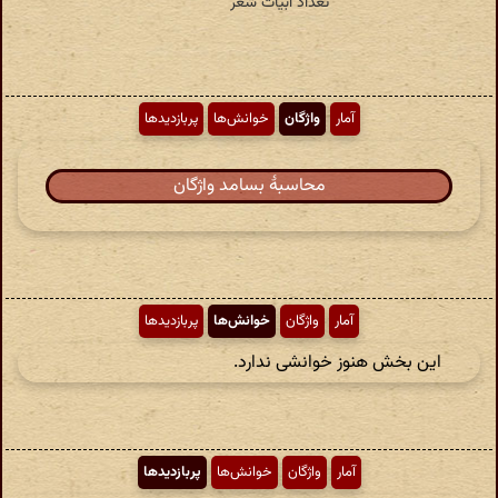
آمار
واژگان
خوانش‌ها
پربازدیدها
محاسبهٔ بسامد واژگان
آمار
واژگان
خوانش‌ها
پربازدیدها
این بخش هنوز خوانشی ندارد.
آمار
واژگان
خوانش‌ها
پربازدیدها