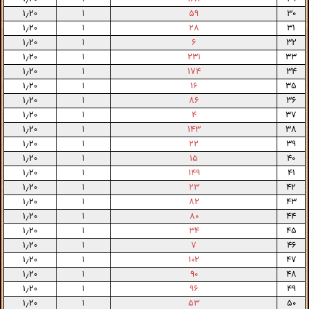
۱٫۲۰
۱
۵۹
۳۰
۱٫۲۰
۱
۲۸
۳۱
۱٫۲۰
۱
۶
۳۲
۱٫۲۰
۱
۲۳۱
۳۳
۱٫۲۰
۱
۱۷۴
۳۴
۱٫۲۰
۱
۱۶
۳۵
۱٫۲۰
۱
۸۶
۳۶
۱٫۲۰
۱
۴
۳۷
۱٫۲۰
۱
۱۴۳
۳۸
۱٫۲۰
۱
۲۲
۳۹
۱٫۲۰
۱
۱۵
۴۰
۱٫۲۰
۱
۱۴۹
۴۱
۱٫۲۰
۱
۲۳
۴۲
۱٫۲۰
۱
۸۲
۴۳
۱٫۲۰
۱
۸۰
۴۴
۱٫۲۰
۱
۳۴
۴۵
۱٫۲۰
۱
۷
۴۶
۱٫۲۰
۱
۱۰۲
۴۷
۱٫۲۰
۱
۹۰
۴۸
۱٫۲۰
۱
۹۶
۴۹
۱٫۲۰
۱
۵۳
۵۰