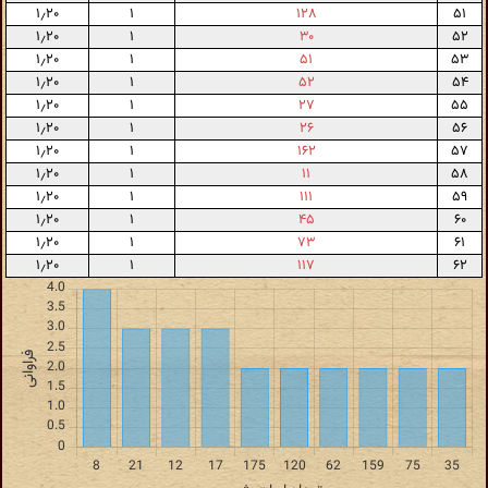
۱٫۲۰
۱
۱۲۸
۵۱
۱٫۲۰
۱
۳۰
۵۲
۱٫۲۰
۱
۵۱
۵۳
۱٫۲۰
۱
۵۲
۵۴
۱٫۲۰
۱
۲۷
۵۵
۱٫۲۰
۱
۲۶
۵۶
۱٫۲۰
۱
۱۶۲
۵۷
۱٫۲۰
۱
۱۱
۵۸
۱٫۲۰
۱
۱۱۱
۵۹
۱٫۲۰
۱
۴۵
۶۰
۱٫۲۰
۱
۷۳
۶۱
۱٫۲۰
۱
۱۱۷
۶۲