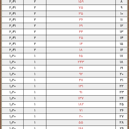
۲٫۴۱
۲
۱۵۹
۸
۲٫۴۱
۲
۷۵
۹
۲٫۴۱
۲
۳۵
۱۰
۲٫۴۱
۲
۳۶
۱۱
۲٫۴۱
۲
۶۹
۱۲
۲٫۴۱
۲
۴۴
۱۳
۲٫۴۱
۲
۲۵
۱۴
۲٫۴۱
۲
۱۴
۱۵
۲٫۴۱
۲
۱۸
۱۶
۱٫۲۰
۱
۶۵
۱۷
۱٫۲۰
۱
۲۴۳
۱۸
۱٫۲۰
۱
۴۹
۱۹
۱٫۲۰
۱
۹۲
۲۰
۱٫۲۰
۱
۴۷
۲۱
۱٫۲۰
۱
۱۳۱
۲۲
۱٫۲۰
۱
۹۱
۲۳
۱٫۲۰
۱
۱۳۷
۲۴
۱٫۲۰
۱
۱۸۲
۲۵
۱٫۲۰
۱
۷۱
۲۶
۱٫۲۰
۱
۲۰
۲۷
۱٫۲۰
۱
۵۵
۲۸
۱٫۲۰
۱
۱۶۸
۲۹