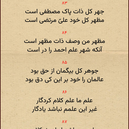
جهر کل ذات پاک مصطفی است
مظهر کل خود علیّ مرتضی است
مظهر من وصف ذات مظهر است
آنکه شهر علم احمد را در است
جوهر کل بیگمان از حق بود
عالمان را خود بر این کی دق بود
علم ما علم کلام کردگار
غیر این علمم نباشد یادگار