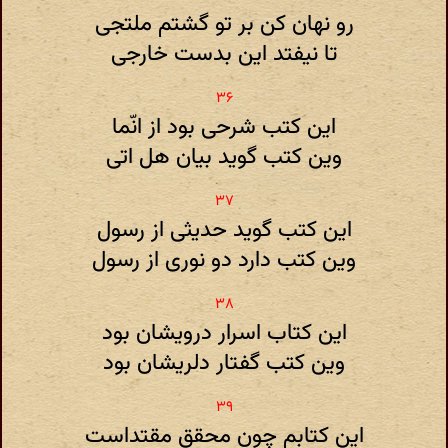
رو نهان کن بر تو گشتم ملتجی
تا نیفتد این بدست خارجی
این کتب شرحی بود از انّما
وین کتب گوید بیان هل اتی
این کتب گوید حدیثی از رسول
وین کتب دارد دو نوری از رسول
این کتاب اسرار درویشان بود
وین کتب گفتار دلریشان بود
این کتابم چون محقق مقتداست