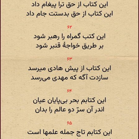
این کتاب از حق ترا پیغام داد
این کتاب از حق بدستت جام داد
این کتب گمراه را رهبر شود
بر طریق خواجهٔ قنبر شود
این کتاب از پیش هادی میرسد
سازدت آگه که مهدی می‌رسد
این کتابم بحر بی‌پایان عیان
اندر آن سرّ دو عالم را بدان
این کتابم تاج جمله علمها است