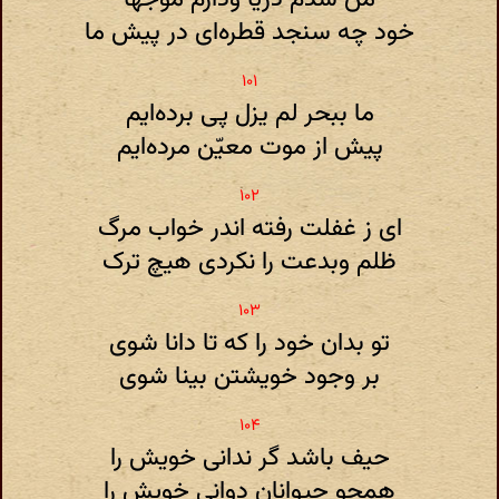
خود چه سنجد قطره‌ای در پیش ما
ما ببحر لم یزل پی برده‌ایم
پیش از موت معیّن مرده‌ایم
ای ز غفلت رفته اندر خواب مرگ
ظلم وبدعت را نکردی هیچ ترک
تو بدان خود را که تا دانا شوی
بر وجود خویشتن بینا شوی
حیف باشد گر ندانی خویش را
همچو حیوانان دوانی خویش را