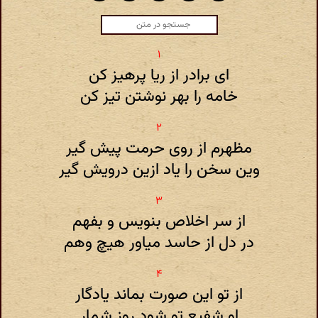
ای برادر از ریا پرهیز کن
خامه را بهر نوشتن تیز کن
مظهرم از روی حرمت پیش گیر
وین سخن را یاد ازین درویش گیر
از سر اخلاص بنویس و بفهم
در دل از حاسد میاور هیچ وهم
از تو این صورت بماند یادگار
او شفیع تو شود روز شمار