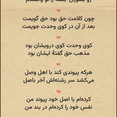
چون کلامت حق بود حق گویمت
بعد از آن در کوی وحدت جویمت
کوی وحدت کوی درویشان بود
مذهب حق گفتهٔ ایشان بود
هرکه پیوندی کند با اهل وصل
می‌کشد سر رشته‌اش آخر باصل
کرده‌ام با اصل خود پیوند من
نفس خود را کرده‌ام در بند من