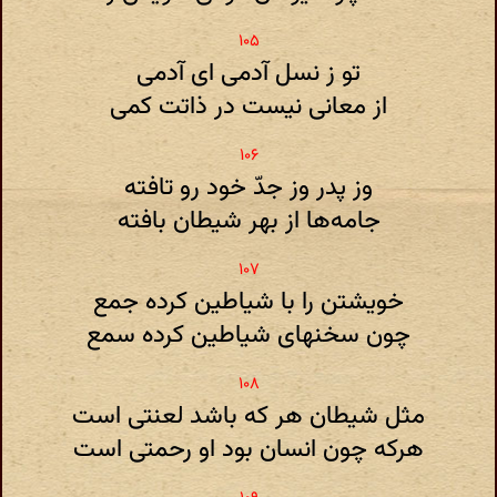
تو ز نسل آدمی ای آدمی
از معانی نیست در ذاتت کمی
وز پدر وز جدّ خود رو تافته
جامه‌ها از بهر شیطان بافته
خویشتن را با شیاطین کرده جمع
چون سخنهای شیاطین کرده سمع
مثل شیطان هر که باشد لعنتی است
هرکه چون انسان بود او رحمتی است