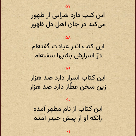
این کتب دارد شرابی از طهور
می‌کند در جان اهل دل ظهور
این کتب اندر عبادت گفته‌ام
درّ اسرارش بشبها سفته‌ام
این کتاب اسرار دارد صد هزار
زین سخن عطّار دارد صد هزار
این کتاب از نام مظهر آمده
زانکه او از پیش حیدر آمده