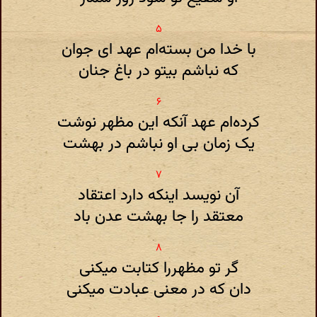
با خدا من بسته‌ام عهد ای جوان
که نباشم بیتو در باغ جنان
کرده‌ام عهد آنکه این مظهر نوشت
یک زمان بی او نباشم در بهشت
آن نویسد اینکه دارد اعتقاد
معتقد را جا بهشت عدن باد
گر تو مظهررا کتابت میکنی
دان که در معنی عبادت میکنی