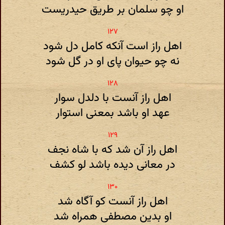
او چو سلمان بر طریق حیدریست
اهل راز است آنکه کامل دل شود
نه چو حیوان پای او در گل شود
اهل راز آنست با دلدل سوار
عهد او باشد بمعنی استوار
اهل راز آن شد که با شاه نجف
در معانی دیده باشد لو کشف
اهل راز آنست کو آگاه شد
او بدین مصطفی همراه شد