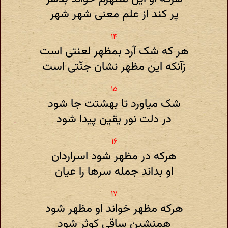
پر کند از علم معنی شهر شهر
هر که شک آرد بمظهر لعنتی است
زآنکه این مظهر نشان جنّتی است
شک میاورد تا بهشتت جا شود
در دلت نور یقین پیدا شود
هرکه در مظهر شود اسراردان
او بداند جمله سرها را عیان
هرکه مظهر خواند او مظهر شود
همنشین ساقی کوثر شود