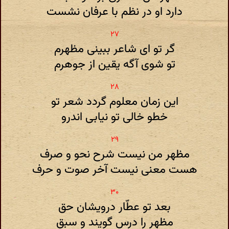
دارد او در نظم با عرفان نشست
گر تو ای شاعر ببینی مظهرم
تو شوی آگه یقین از جوهرم
این زمان معلوم گردد شعر تو
خطو خالی تو نیابی اندرو
مظهر من نیست شرح نحو و صرف
هست معنی نیست آخر صوت و حرف
بعد تو عطّار درویشان حق
مظهر را درس گویند و سبق