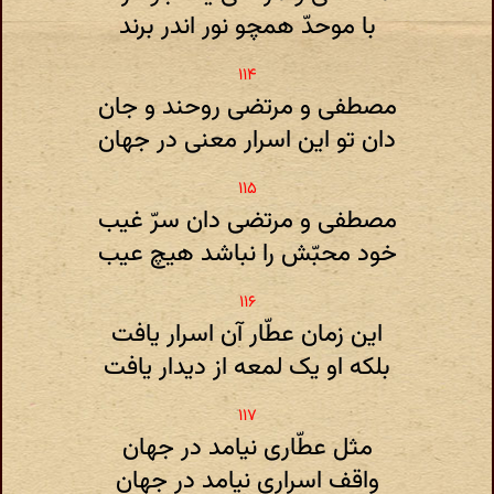
با موحدّ همچو نور اندر برند
مصطفی و مرتضی روحند و جان
دان تو این اسرار معنی در جهان
مصطفی و مرتضی دان سرّ غیب
خود محبّش را نباشد هیچ عیب
این زمان عطّار آن اسرار یافت
بلکه او یک لمعه از دیدار یافت
مثل عطّاری نیامد در جهان
واقف اسراری نیامد در جهان