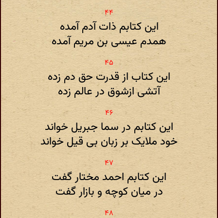
این کتابم ذات آدم آمده
همدم عیسی بن مریم آمده
این کتاب از قدرت حق دم زده
آتشی ازشوق در عالم زده
این کتابم در سما جبریل خواند
خود ملایک بر زبان بی قیل خواند
این کتابم احمد مختار گفت
در میان کوچه و بازار گفت