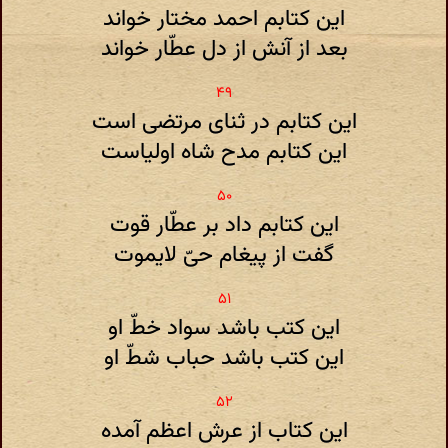
این کتابم احمد مختار خواند
بعد از آنش از دل عطّار خواند
این کتابم در ثنای مرتضی است
این کتابم مدح شاه اولیاست
این کتابم داد بر عطّار قوت
گفت از پیغام حیّ لایموت
این کتب باشد سواد خطّ او
این کتب باشد حباب شطّ او
این کتاب از عرش اعظم آمده