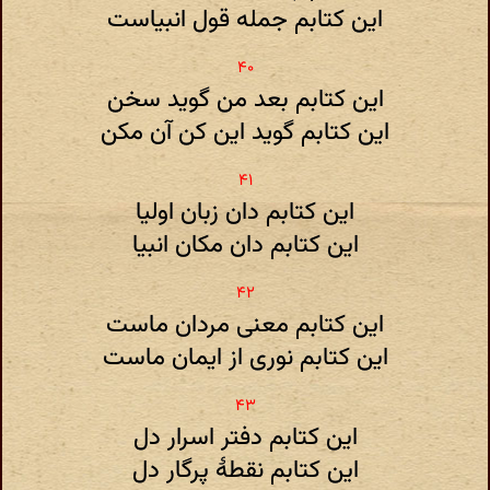
این کتابم جمله قول انبیاست
این کتابم بعد من گوید سخن
این کتابم گوید این کن آن مکن
این کتابم دان زبان اولیا
این کتابم دان مکان انبیا
این کتابم معنی مردان ماست
این کتابم نوری از ایمان ماست
این کتابم دفتر اسرار دل
این کتابم نقطهٔ پرگار دل