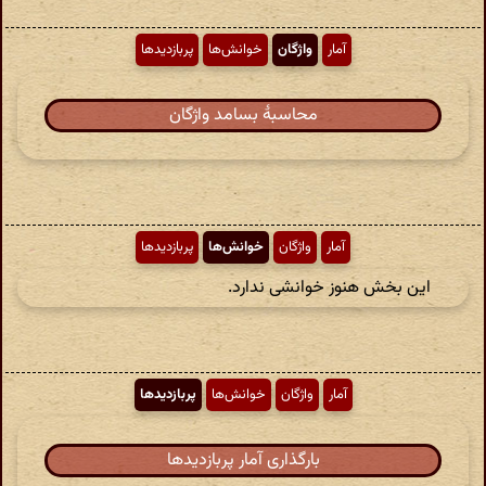
آمار
واژگان
خوانش‌ها
پربازدیدها
محاسبهٔ بسامد واژگان
آمار
واژگان
خوانش‌ها
پربازدیدها
این بخش هنوز خوانشی ندارد.
آمار
واژگان
خوانش‌ها
پربازدیدها
بارگذاری آمار پربازدیدها