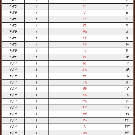
۴٫۲۶
۲
۱۶
۳
۴٫۲۶
۲
۴۱
۴
۴٫۲۶
۲
۷
۵
۴٫۲۶
۲
۱۴
۶
۴٫۲۶
۲
۲۶
۷
۴٫۲۶
۲
۴۵
۸
۴٫۲۶
۲
۲۴
۹
۴٫۲۶
۲
۴۳
۱۰
۴٫۲۶
۲
۱۱
۱۱
۴٫۲۶
۲
۱۷
۱۲
۲٫۱۳
۱
۱۵
۱۳
۲٫۱۳
۱
۵۸
۱۴
۲٫۱۳
۱
۳۶
۱۵
۲٫۱۳
۱
۲۵
۱۶
۲٫۱۳
۱
۴۶
۱۷
۲٫۱۳
۱
۲۸
۱۸
۲٫۱۳
۱
۳۸
۱۹
۲٫۱۳
۱
۹۳
۲۰
۲٫۱۳
۱
۳۲
۲۱
۲٫۱۳
۱
۷۰
۲۲
۲٫۱۳
۱
۸
۲۳
۲٫۱۳
۱
۱۱۹
۲۴