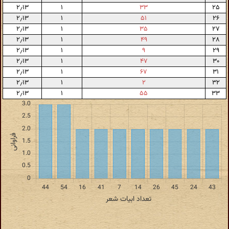
۲٫۱۳
۱
۳۳
۲۵
۲٫۱۳
۱
۵۱
۲۶
۲٫۱۳
۱
۳۵
۲۷
۲٫۱۳
۱
۴۹
۲۸
۲٫۱۳
۱
۹
۲۹
۲٫۱۳
۱
۴۷
۳۰
۲٫۱۳
۱
۶۷
۳۱
۲٫۱۳
۱
۲
۳۲
۲٫۱۳
۱
۵۵
۳۳