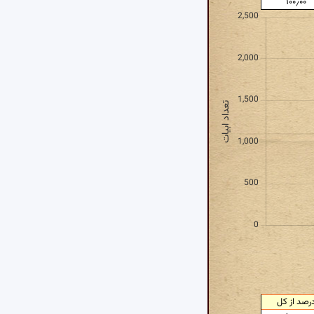
۱۰۰٫۰۰
رصد از کل