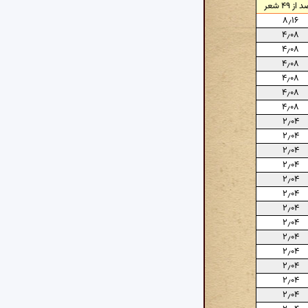
از ۴۹ شعر
۸٫۱۶
۴٫۰۸
۴٫۰۸
۴٫۰۸
۴٫۰۸
۴٫۰۸
۴٫۰۸
۲٫۰۴
۲٫۰۴
۲٫۰۴
۲٫۰۴
۲٫۰۴
۲٫۰۴
۲٫۰۴
۲٫۰۴
۲٫۰۴
۲٫۰۴
۲٫۰۴
۲٫۰۴
۲٫۰۴