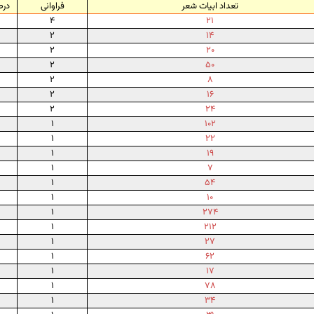
تعداد ابیات شعر
فراوانی
درصد 
۴
۲۱
۲
۱۴
۲
۲۰
۲
۵۰
۲
۸
۲
۱۶
۲
۲۴
۱
۱۰۲
۱
۲۲
۱
۱۹
۱
۷
۱
۵۴
۱
۱۰
۱
۲۷۴
۱
۲۱۲
۱
۲۷
۱
۶۲
۱
۱۷
۱
۷۸
۱
۳۴