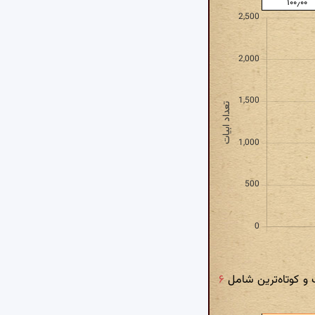
۱۰۰٫۰۰
و کوتاه‌ترین شامل
۶