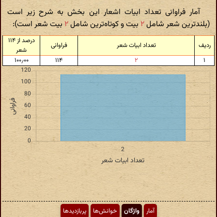
آمار فراوانی تعداد ابیات اشعار این بخش به شرح زیر است
(بلندترین شعر شامل
۲
بیت و کوتاه‌ترین شامل
۲
بیت شعر است):
درصد از ۱۱۴
ردیف
تعداد ابیات شعر
فراوانی
شعر
۱۰۰٫۰۰
۱۱۴
۲
۱
آمار
واژگان
خوانش‌ها
پربازدیدها