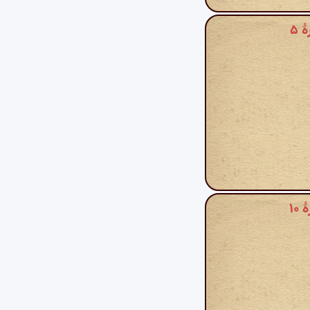
 ۵
۱۰