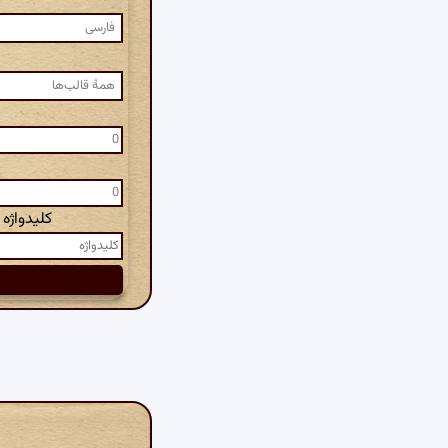
کلیدواژه