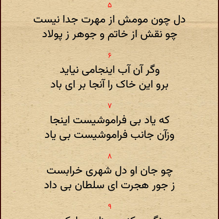
دل چون مومش از مهرت جدا نیست
چو نقش از خاتم و جوهر ز پولاد
وگر آن آب اینجامی نیاید
برو این خاک را آنجا بر ای باد
که یاد بی فراموشیست اینجا
وزآن جانب فراموشیست بی یاد
چو جان او دل شهری خرابست
ز جور هجرت ای سلطان بی داد