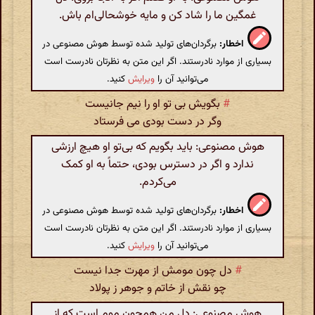
غمگین ما را شاد کن و مایه خوشحالی‌ام باش.
اخطار:
برگردان‌های تولید شده توسط هوش مصنوعی در
بسیاری از موارد نادرستند. اگر این متن به نظرتان نادرست است
می‌توانید آن را
ویرایش
کنید.
#
بگویش بی تو او را نیم جانیست
وگر در دست بودی می فرستاد
هوش مصنوعی: باید بگویم که بی‌تو او هیچ ارزشی
ندارد و اگر در دسترس بودی، حتماً به او کمک
می‌کردم.
اخطار:
برگردان‌های تولید شده توسط هوش مصنوعی در
بسیاری از موارد نادرستند. اگر این متن به نظرتان نادرست است
می‌توانید آن را
ویرایش
کنید.
#
دل چون مومش از مهرت جدا نیست
چو نقش از خاتم و جوهر ز پولاد
هوش مصنوعی: دل من همچون موم است که از