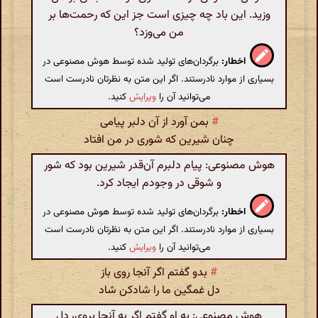
وزید. این باد چه چیزی است جز این که رحمت‌ها بر
من می‌وزد؟
اخطار:
برگردان‌های تولید شده توسط هوش مصنوعی در
بسیاری از موارد نادرستند. اگر این متن به نظرتان نادرست است
می‌توانید آن را
ویرایش
کنید.
#
بمن آورد از آن دلبر پیامی
چنان شیرین که شوری در من افتاد
هوش مصنوعی: پیام دلبرم آن‌قدر شیرین بود که شور
و شوقی در وجودم ایجاد کرد.
اخطار:
برگردان‌های تولید شده توسط هوش مصنوعی در
بسیاری از موارد نادرستند. اگر این متن به نظرتان نادرست است
می‌توانید آن را
ویرایش
کنید.
#
بدو گفتم اگر آنجا روی باز
دل غمگین ما را شادکن شاد
هوش مصنوعی: به او گفتم اگر به آنجا بروی، دل