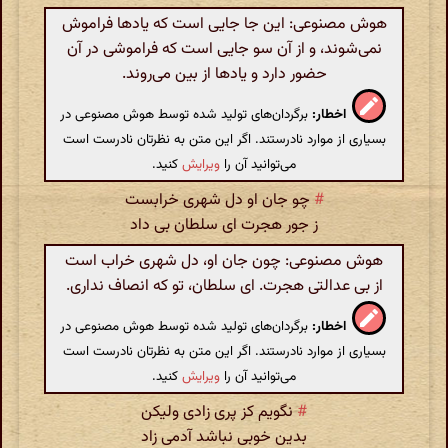
هوش مصنوعی: این جا جایی است که یادها فراموش
نمی‌شوند، و از آن سو جایی است که فراموشی در آن
حضور دارد و یادها از بین می‌روند.
اخطار:
برگردان‌های تولید شده توسط هوش مصنوعی در
بسیاری از موارد نادرستند. اگر این متن به نظرتان نادرست است
می‌توانید آن را
ویرایش
کنید.
#
چو جان او دل شهری خرابست
ز جور هجرت ای سلطان بی داد
هوش مصنوعی: چون جان او، دل شهری خراب است
از بی عدالتی هجرت. ای سلطان، تو که انصاف نداری.
اخطار:
برگردان‌های تولید شده توسط هوش مصنوعی در
بسیاری از موارد نادرستند. اگر این متن به نظرتان نادرست است
می‌توانید آن را
ویرایش
کنید.
#
نگویم کز پری زادی ولیکن
بدین خوبی نباشد آدمی زاد