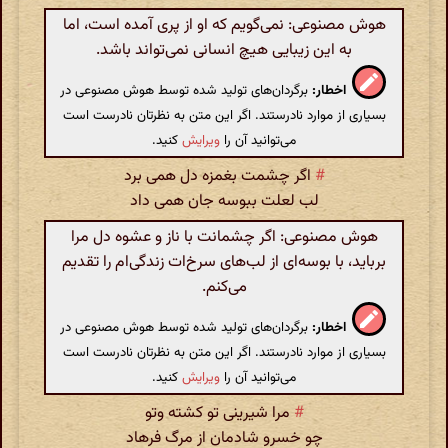
هوش مصنوعی: نمی‌گویم که او از پری آمده است، اما
به این زیبایی هیچ انسانی نمی‌تواند باشد.
اخطار:
برگردان‌های تولید شده توسط هوش مصنوعی در
بسیاری از موارد نادرستند. اگر این متن به نظرتان نادرست است
می‌توانید آن را
ویرایش
کنید.
#
اگر چشمت بغمزه دل همی برد
لب لعلت ببوسه جان همی داد
هوش مصنوعی: اگر چشمانت با ناز و عشوه دل مرا
برباید، با بوسه‌ای از لب‌های سرخ‌ات زندگی‌ام را تقدیم
می‌کنم.
اخطار:
برگردان‌های تولید شده توسط هوش مصنوعی در
بسیاری از موارد نادرستند. اگر این متن به نظرتان نادرست است
می‌توانید آن را
ویرایش
کنید.
#
مرا شیرینی تو کشته وتو
چو خسرو شادمان از مرگ فرهاد