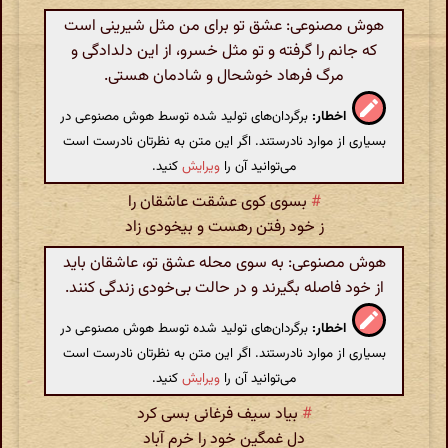
هوش مصنوعی: عشق تو برای من مثل شیرینی است
که جانم را گرفته و تو مثل خسرو، از این دلدادگی و
مرگ فرهاد خوشحال و شادمان هستی.
اخطار:
برگردان‌های تولید شده توسط هوش مصنوعی در
بسیاری از موارد نادرستند. اگر این متن به نظرتان نادرست است
می‌توانید آن را
ویرایش
کنید.
#
بسوی کوی عشقت عاشقان را
ز خود رفتن رهست و بیخودی زاد
هوش مصنوعی: به سوی محله عشق تو، عاشقان باید
از خود فاصله بگیرند و در حالت بی‌خودی زندگی کنند.
اخطار:
برگردان‌های تولید شده توسط هوش مصنوعی در
بسیاری از موارد نادرستند. اگر این متن به نظرتان نادرست است
می‌توانید آن را
ویرایش
کنید.
#
بیاد سیف فرغانی بسی کرد
دل غمگین خود را خرم آباد