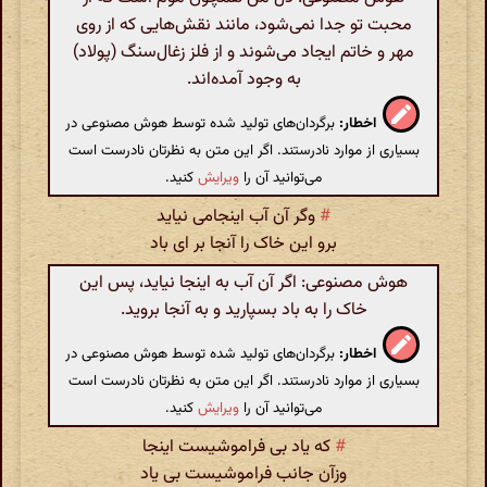
محبت تو جدا نمی‌شود، مانند نقش‌هایی که از روی
مهر و خاتم ایجاد می‌شوند و از فلز زغال‌سنگ (پولاد)
به وجود آمده‌اند.
اخطار:
برگردان‌های تولید شده توسط هوش مصنوعی در
بسیاری از موارد نادرستند. اگر این متن به نظرتان نادرست است
می‌توانید آن را
ویرایش
کنید.
#
وگر آن آب اینجامی نیاید
برو این خاک را آنجا بر ای باد
هوش مصنوعی: اگر آن آب به اینجا نیاید، پس این
خاک را به باد بسپارید و به آنجا بروید.
اخطار:
برگردان‌های تولید شده توسط هوش مصنوعی در
بسیاری از موارد نادرستند. اگر این متن به نظرتان نادرست است
می‌توانید آن را
ویرایش
کنید.
#
که یاد بی فراموشیست اینجا
وزآن جانب فراموشیست بی یاد