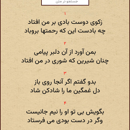
زکوی دوست بادی بر من افتاد
چه بادست این که رحمتها بروباد
بمن آورد از آن دلبر پیامی
چنان شیرین که شوری در من افتاد
بدو گفتم اگر آنجا روی باز
دل غمگین ما را شادکن شاد
بگویش بی تو او را نیم جانیست
وگر در دست بودی می فرستاد