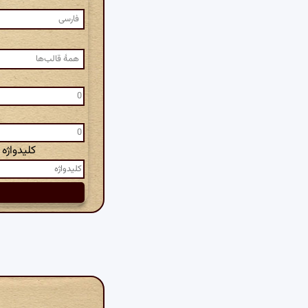
کلیدواژه