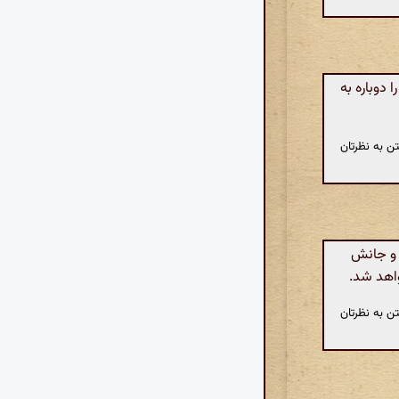
 دوباره به
ن به نظرتان
 و جانش
واهد شد.
ن به نظرتان