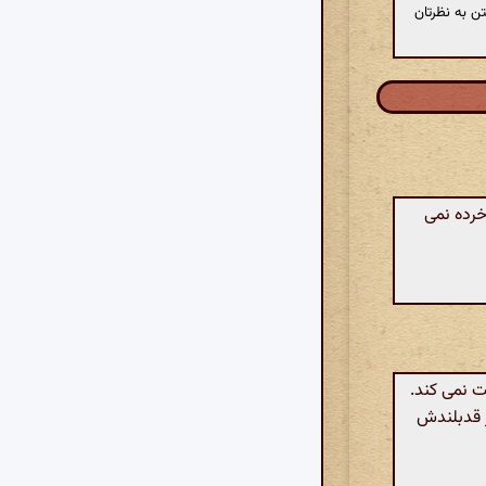
ن به نظرتان
خرده نمی
ت نمی کند.
ز قدبلندش