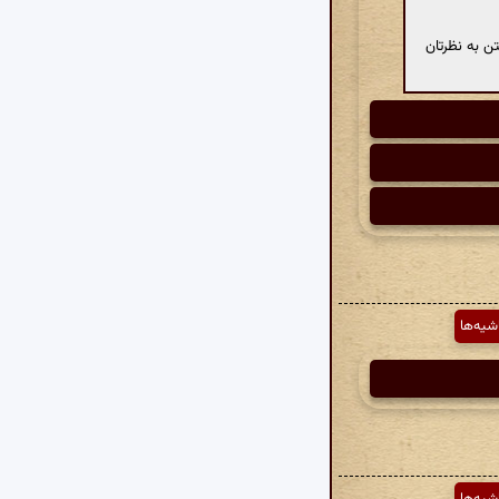
ن به نظرتان
شیه‌ها
شیه‌ها