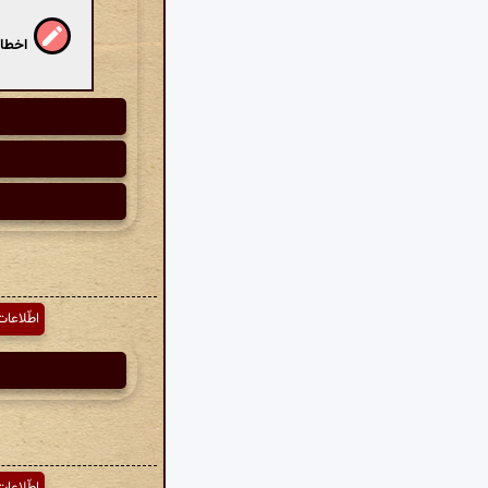
اخطار
اطّلاعات
اطّلاعات