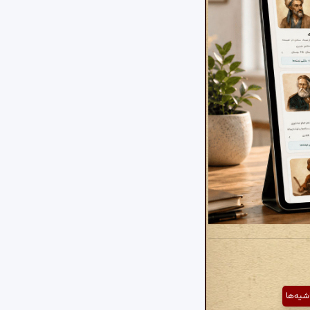
شیه‌ها