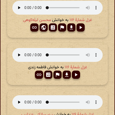
غزل شمارهٔ ۱۱۶
به خوانش
محسن لیله‌کوهی
غزل شمارهٔ ۱۱۶
به خوانش فاطمه زندی
غزل شمارهٔ ۱۱۶
به خوانش
پری ساتکنی عندلیب