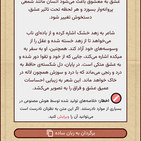
عشق به معشوق باعث می‌شود انسان مانند شمعی
پروانه‌وار بسوزد و هر لحظه تحت تاثیر عشق،
دستخوش تغییر شود.
شاعر به زهد خشک اشاره کرده و از باده‌ای ناب
می‌خواهد تا از زهد خسته شده و عقل را از
وسوسه‌های خود آزاد کند. همچنین، او به سفر به
میکده اشاره می‌کند، جایی که از خود و تقوا دور شده و
به عشق متکی است. در پایان، دل شکسته‌ی حافظ به
درد و رنجی می‌ماند که با درد و سوزش همچون لاله در
خاک خواهد ماند. این شعر به زیبایی احساسات
عمیق عشق و فراق را به تصویر می‌کشد.
اخطار:
خلاصه‌های تولید شده توسط هوش مصنوعی در
بسیاری از موارد نادرستند. اگر این متن به نظرتان نادرست است
می‌توانید آن را
ویرایش
کنید.
برگردان به زبان ساده