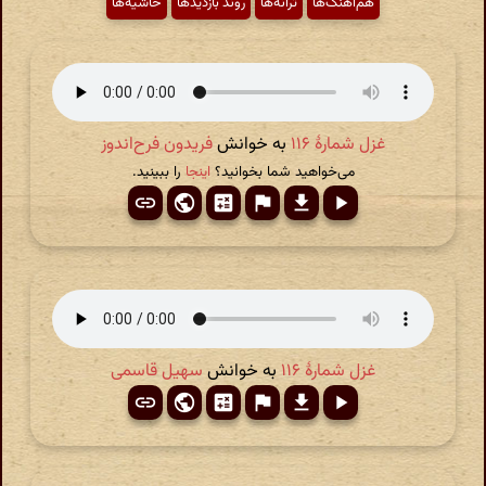
هم‌آهنگ‌ها
ترانه‌ها
روند بازدیدها
حاشیه‌ها
غزل شمارهٔ ۱۱۶
به خوانش
فریدون فرح‌اندوز
می‌خواهید شما بخوانید؟
اینجا
را ببینید.
غزل شمارهٔ ۱۱۶
به خوانش
سهیل قاسمی