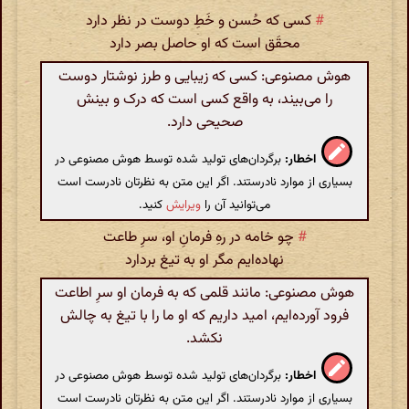
#
کسی که حُسن و خَطِ دوست در نظر دارد
محقَق است که او حاصل بصر دارد
هوش مصنوعی: کسی که زیبایی و طرز نوشتار دوست
را می‌بیند، به واقع کسی است که درک و بینش
صحیحی دارد.
اخطار:
برگردان‌های تولید شده توسط هوش مصنوعی در
بسیاری از موارد نادرستند. اگر این متن به نظرتان نادرست است
می‌توانید آن را
ویرایش
کنید.
#
چو خامه در رهِ فرمانِ او، سرِ طاعت
نهاده‌ایم مگر او به تیغ بردارد
هوش مصنوعی: مانند قلمی که به فرمان او سرِ اطاعت
فرود آورده‌ایم، امید داریم که او ما را با تیغ به چالش
نکشد.
اخطار:
برگردان‌های تولید شده توسط هوش مصنوعی در
بسیاری از موارد نادرستند. اگر این متن به نظرتان نادرست است