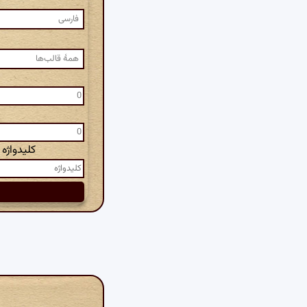
کلیدواژه