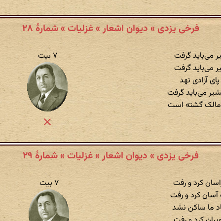
فرخی یزدی » دیوان اشعار » غزلیات » شمارهٔ ۲۸
 می‌باید گرفت
۷ بیت
ر می‌باید گرفت
پای آزادی نهد
ر می‌باید گرفت
 مالک گشته است
فرخی یزدی » دیوان اشعار » غزلیات » شمارهٔ ۲۹
اسان کرد و رفت
۷ بیت
آسان کرد و رفت
د ما ساکن نشد
ویران کرد و رفت