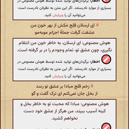
اخطار:
برگردان‌های تولید شده توسط هوش مصنوعی در
بسیاری از موارد نادرستند. اگر این متن به نظرتان نادرست است
می‌توانید آن را
ویرایش
کنید.
#
ای ارسلان قِلِج مَکِش از بهر خون من
عشقت گرفت جملهٔ اجزام موبه‌مو
هوش مصنوعی: ای ارسلان، به خاطر خون من انتقام
نگیری، چون عشق تو، تمام وجودم را در بر گرفته است.
اخطار:
برگردان‌های تولید شده توسط هوش مصنوعی در
بسیاری از موارد نادرستند. اگر این متن به نظرتان نادرست است
می‌توانید آن را
ویرایش
کنید.
#
زخم قلج مبادا بر عشق تو رسد
از بخل جان نمی‌کنم ای ترک گفت و گو
هوش مصنوعی: مبادا که محبت تو به خاطر بخل و
کینه آسیب ببیند، من هرگز از عشق خود دست
نخواهم کشید.