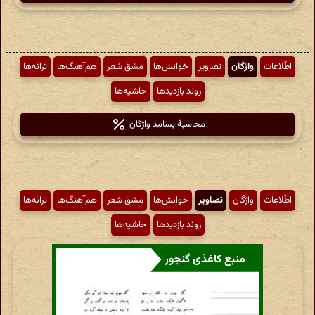
اطّلاعات
واژگان
تصاویر
خوانش‌ها
مشق شعر
هم‌آهنگ‌ها
ترانه‌ها
روند بازدیدها
حاشیه‌ها
محاسبهٔ بسامد واژگان
اطّلاعات
واژگان
تصاویر
خوانش‌ها
مشق شعر
هم‌آهنگ‌ها
ترانه‌ها
روند بازدیدها
حاشیه‌ها
منبع کاغذی گنجور