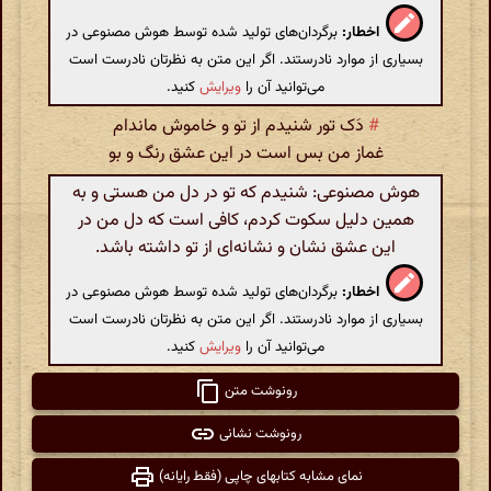
اخطار:
برگردان‌های تولید شده توسط هوش مصنوعی در
بسیاری از موارد نادرستند. اگر این متن به نظرتان نادرست است
می‌توانید آن را
ویرایش
کنید.
#
دَک تور شنیدم از تو و خاموش ماندام
غماز من بس است در این عشق رنگ و بو
هوش مصنوعی: شنیدم که تو در دل من هستی و به
همین دلیل سکوت کردم، کافی است که دل من در
این عشق نشان و نشانه‌ای از تو داشته باشد.
اخطار:
برگردان‌های تولید شده توسط هوش مصنوعی در
بسیاری از موارد نادرستند. اگر این متن به نظرتان نادرست است
می‌توانید آن را
ویرایش
کنید.
رونوشت متن
رونوشت نشانی
نمای مشابه کتابهای چاپی (فقط رایانه)