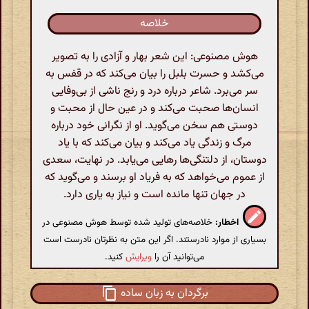
خلاصه
هوش مصنوعی: این شعر بهار و آزادی را به تصویر
می‌کشد و حسرت بلبل را بیان می‌کند که در قفس به
سر می‌برد. شاعر درباره درد و رنج ناشی از بی‌وفایی
انسان‌ها صحبت می‌کند و در عین حال از محبت و
دوستی هم سخن می‌گوید. او از نگرانی خود درباره
مرگ و زندگی یاد می‌کند و بیان می‌کند که با یاد
دوستان، از دلتنگی‌ها رهایی می‌یابد. در نهایت، سعدی
از عموم می‌خواهد که به فریاد او برسند و می‌گوید که
در جهان تنها مانده است و نیاز به یاری دارد.
اخطار:
خلاصه‌های تولید شده توسط هوش مصنوعی در
بسیاری از موارد نادرستند. اگر این متن به نظرتان نادرست است
می‌توانید آن را
ویرایش
کنید.
برگردان به زبان ساده