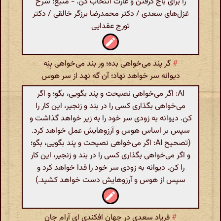
را برای باج گرفتن و غارت انتخاب کن. - منبع: شرح
غزل‌های سعدی / دکتر محمدرضا برزگر خالقی / دکتر
تورج عقدایی
#
گر پند می‌خواهی بده؛ ور بند می‌خواهی بِنِه
دیوانه سر خواهد نهاد؛ آن گه نهد از سر هوس
AI: اگر می‌خواهی نصیحت و پند بگویی، بگو؛ و اگر
می‌خواهی بگذاری کسی را در بند و زنجیر، این کار را
کن. دیوانه به زودی سر خود را به زیر خواهد گذاشت و
سپس بر اساس هوس و آرزوهایش عمل خواهد کرد.
(تصحیح AI: اگر می‌خواهی نصیحت و پند بگویی، بگو؛
و اگر می‌خواهی بگذاری کسی را در بند و زنجیر، این کار
را کن. دیوانه به زودی سر خود را فدا خواهد کرد و
سپس از هوس و آرزوهایش دست خواهد کشید.)
#
فریاد سعدی در جهان افکندی ای آرام جان