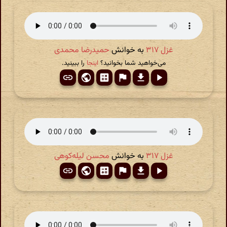
غزل ۳۱۷
به خوانش
حمیدرضا محمدی
می‌خواهید شما بخوانید؟
اینجا
را ببینید.
غزل ۳۱۷
به خوانش
محسن لیله‌کوهی