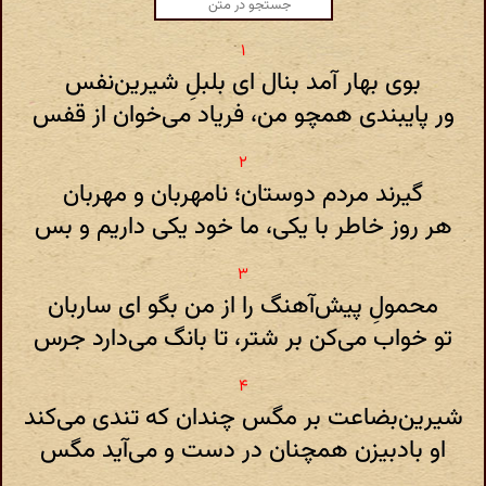
بوی بهار آمد بنال ای بلبلِ شیرین‌نفس
ور پایبندی همچو من، فریاد می‌خوان از قفس
گیرند مردم دوستان؛ نامهربان و مهربان
هر روز خاطر با یکی، ما خود یکی داریم و بس
محمولِ پیش‌آهنگ را از من بگو ای ساربان
تو خواب می‌کن بر شتر، تا بانگ می‌دارد جرس
شیرین‌بضاعت بر مگس چندان که تندی می‌کند
او بادبیزن همچنان در دست و می‌آید مگس