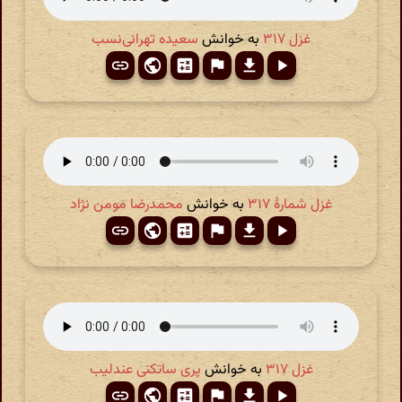
غزل ۳۱۷
به خوانش
سعیده تهرانی‌نسب
غزل شمارهٔ ۳۱۷
به خوانش
محمدرضا مومن نژاد
غزل ۳۱۷
به خوانش
پری ساتکنی عندلیب