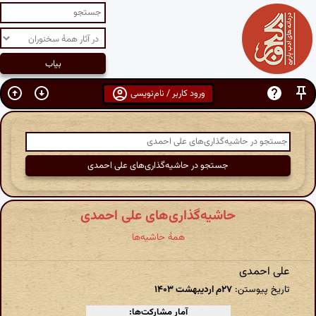
ورود کاربر / نام‌نویسی
حاشیه‌گذاری‌های علی احمدی
همهٔ حاشیه‌ها
علی احمدی
تاریخ پیوستن:
۲۷م اردیبهشت ۱۴۰۳
آمار مشارکت‌ها: