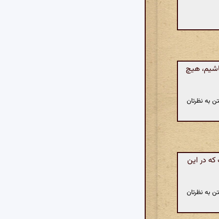
باشیم، هیچ
ن به نظرتان
که در این
ن به نظرتان