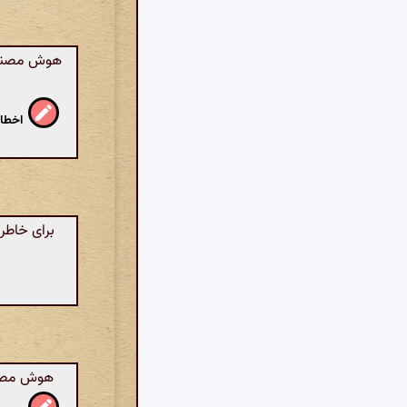
هوش مصنوعی
اخطار
برای خاطر 
هوش مصنوعی