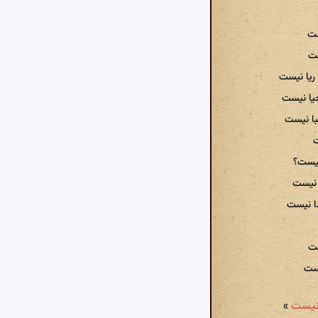
ست
ست
ریا نیست
یا نیست
با نیست
ت
نیست؟
 نیست
ا نیست
ست
یست
»