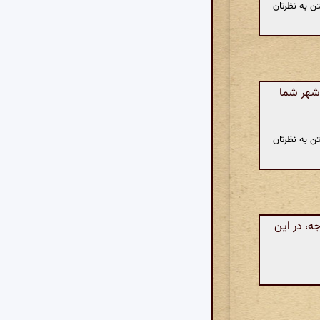
ن به نظرتان
 شهر شما
ن به نظرتان
ه، در این