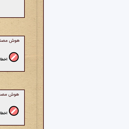
هوش مصنوعی:
اخطار
هوش مصنوعی
اخطار