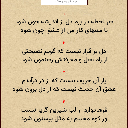
هر لحظه در برم دل از اندیشه خون شود
تا منتهای کار من از عشق چون شود
دل بر قرار نیست که گویم نصیحتی
از راه عقل و معرفتش رهنمون شود
یار آن حریف نیست که از در درآیدم
عشق آن حدیث نیست که از دل برون شود
فرهادوارم از لب شیرین گزیر نیست
ور کوه محنتم به مَثل بیستون شود