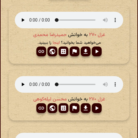
غزل ۲۷۰
به خوانش
حمیدرضا محمدی
می‌خواهید شما بخوانید؟
اینجا
را ببینید.
غزل ۲۷۰
به خوانش
محسن لیله‌کوهی