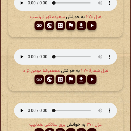
غزل ۲۷۰
به خوانش
سعیده تهرانی‌نسب
غزل شمارهٔ ۲۷۰
به خوانش
محمدرضا مومن نژاد
غزل ۲۷۰
به خوانش
پری ساتکنی عندلیب