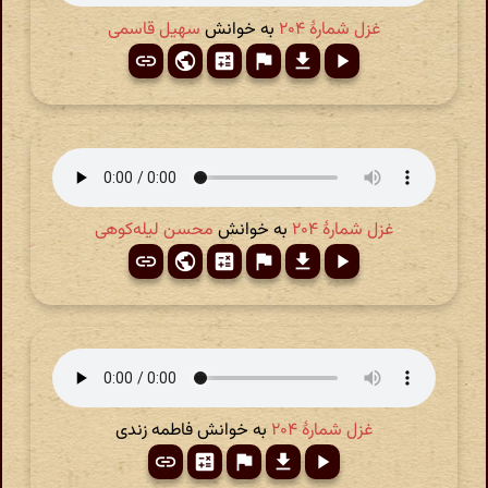
غزل شمارهٔ ۲۰۴
به خوانش
سهیل قاسمی
غزل شمارهٔ ۲۰۴
به خوانش
محسن لیله‌کوهی
غزل شمارهٔ ۲۰۴
به خوانش فاطمه زندی