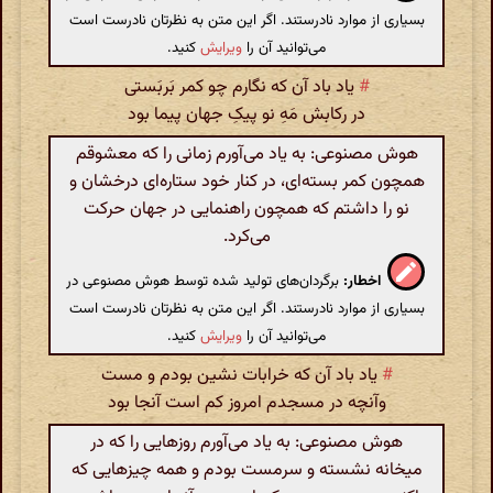
بسیاری از موارد نادرستند. اگر این متن به نظرتان نادرست است
می‌توانید آن را
ویرایش
کنید.
#
یاد باد آن که نگارم چو کمر بَربَستی
در رکابش مَهِ نو پیکِ جهان پیما بود
هوش مصنوعی: به یاد می‌آورم زمانی را که معشوقم
همچون کمر بسته‌ای، در کنار خود ستاره‌ای درخشان و
نو را داشتم که همچون راهنمایی در جهان حرکت
می‌کرد.
اخطار:
برگردان‌های تولید شده توسط هوش مصنوعی در
بسیاری از موارد نادرستند. اگر این متن به نظرتان نادرست است
می‌توانید آن را
ویرایش
کنید.
#
یاد باد آن که خرابات نشین بودم و مست
وآنچه در مسجدم امروز کم است آنجا بود
هوش مصنوعی: به یاد می‌آورم روزهایی را که در
میخانه نشسته و سرمست بودم و همه چیزهایی که