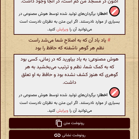
اکنون در مسجد من کم است، در آنجا وجود داشت.
اخطار:
برگردان‌های تولید شده توسط هوش مصنوعی در
بسیاری از موارد نادرستند. اگر این متن به نظرتان نادرست است
می‌توانید آن را
ویرایش
کنید.
#
یاد باد آن که به اصلاحِ شما می‌شد راست
نظمِ هر گوهرِ ناسُفته که حافظ را بود
هوش مصنوعی: به یاد بیاورید که در زمانی، کسی بود
که به کمک شما، نظم و ترتیب می‌بخشید به هر
گوهری که هنوز کشف نشده بود و حافظ به او تعلق
داشت.
اخطار:
برگردان‌های تولید شده توسط هوش مصنوعی در
بسیاری از موارد نادرستند. اگر این متن به نظرتان نادرست است
می‌توانید آن را
ویرایش
کنید.
رونوشت متن
رونوشت نشانی