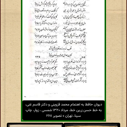
دیوان حافظ به اهتمام محمد قزوینی و دکتر قاسم غنی،
به خط حسن زرین خط، مرداد ۱۳۲۰ شمسی ، زوار، چاپ
سینا، تهران » تصویر ۲۶۸