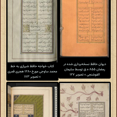
دیوان حافظ نسخه‌برداری شده در
کتاب خواجه حافظ شیرازی به خط
رمضان ۸۵۵ ه.ق توسط سلیمان
محمد ساوجی مورخ ۱۲۸۰ هجری قمری
الفوشنجی » تصویر ۱۲۷
» تصویر ۱۷۳