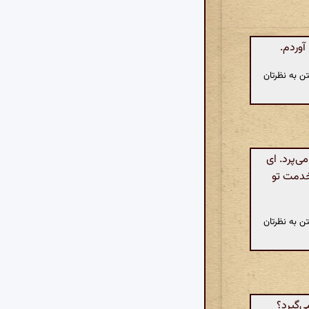
آوردم.
ن به نظرتان
‌پرد. ای
خدمت تو
ن به نظرتان
‌گیرد؟