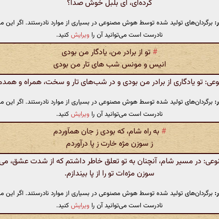
کرده‌ای، ای بلبل خوش صدا؟
:
برگردان‌های تولید شده توسط هوش مصنوعی در بسیاری از موارد نادرستند. اگر این مت
نادرست است می‌توانید آن را
ویرایش
کنید.
#
تو از برادر من، یادگار من بودی
انیس و مونس شب های تار من بودی
: تو یادگاری از برادر من بودی و در شب‌های تار و سخت، همراه و همدم
:
برگردان‌های تولید شده توسط هوش مصنوعی در بسیاری از موارد نادرستند. اگر این مت
نادرست است می‌توانید آن را
ویرایش
کنید.
#
به راه شام، که بودی ز جان همآوردم
ز سوزن مژه خارت ز پا درآوردم
: در مسیر شام، آنچنان به تو تعلق خاطر داشتم که از شدت عشق، می‌ت
سوزن مژه‌ات تو را از پا بیندازم.
:
برگردان‌های تولید شده توسط هوش مصنوعی در بسیاری از موارد نادرستند. اگر این مت
نادرست است می‌توانید آن را
ویرایش
کنید.