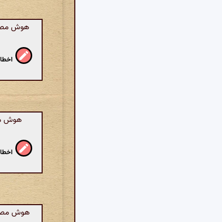
هوش مصنوع
اخطار
هوش مصن
اخطار
هوش مصنوع