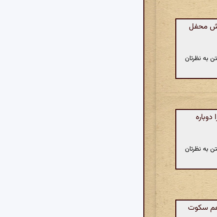
بخش محفل
ن به نظرتان
دوباره
ن به نظرتان
 هم سکوت