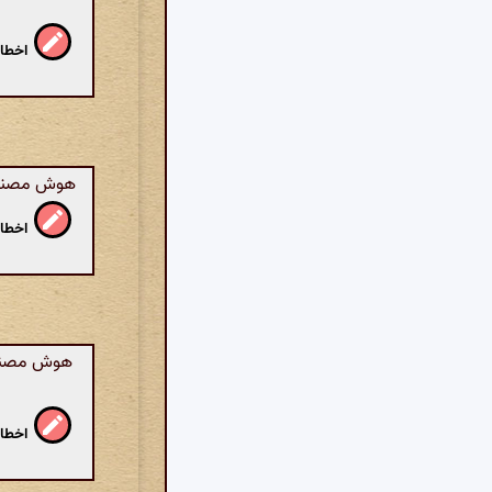
اخطار
هوش مصنوعی
اخطار
هوش مصنوعی
اخطار