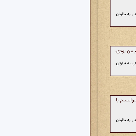
ن به نظرتان
 من بودی.
ن به نظرتان
وانستم با
ن به نظرتان