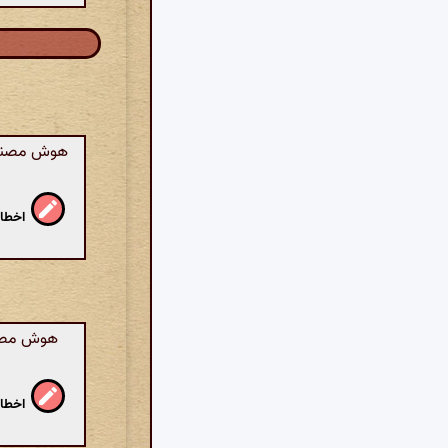
هوش مصنوعی:
اخطار
هوش مصنوع
اخطار