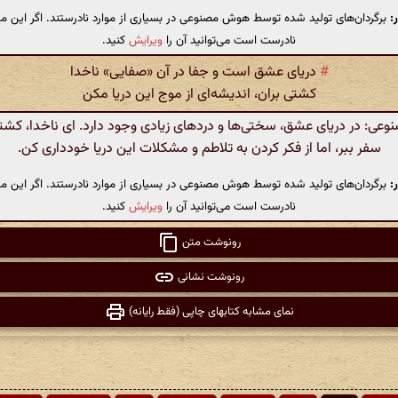
:
برگردان‌های تولید شده توسط هوش مصنوعی در بسیاری از موارد نادرستند. اگر این مت
نادرست است می‌توانید آن را
ویرایش
کنید.
#
دریای عشق است و جفا در آن «صفایی» ناخدا
کشتی بران، اندیشه‌ای از موج این دریا مکن
ی: در دریای عشق، سختی‌ها و دردهای زیادی وجود دارد. ای ناخدا، کشتی‌
سفر ببر، اما از فکر کردن به تلاطم و مشکلات این دریا خودداری کن.
:
برگردان‌های تولید شده توسط هوش مصنوعی در بسیاری از موارد نادرستند. اگر این مت
نادرست است می‌توانید آن را
ویرایش
کنید.
رونوشت متن
رونوشت نشانی
نمای مشابه کتابهای چاپی (فقط رایانه)