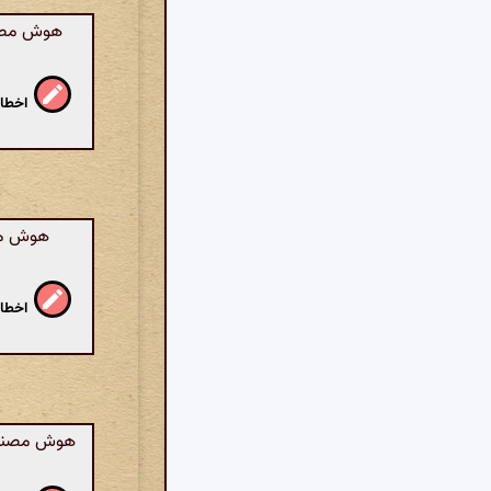
هوش مصنوع
اخطار
هوش مصن
اخطار
هوش مصنوعی: