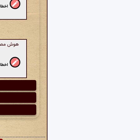
اخطار
هوش مصنوع
اخطار