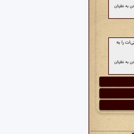
ن به نظرتان
ات را به
ن به نظرتان