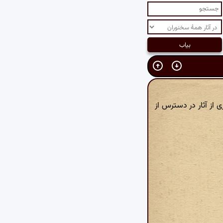
 از آثار در دسترس از