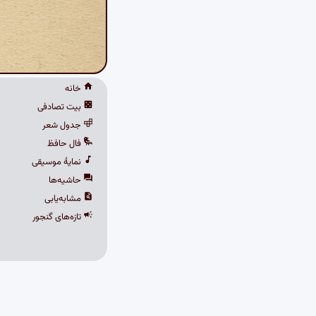
خانه
بیت تصادفی
جدول شعر
فال حافظ
نمایهٔ موسیقی
حاشیه‌ها
مشابه‌یابی
تازه‌های گنجور