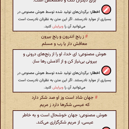
برای دیگران گنگ و نامشخص است.
اخطار:
برگردان‌های تولید شده توسط هوش مصنوعی در
بسیاری از موارد نادرستند. اگر این متن به نظرتان نادرست است
می‌توانید آن را
ویرایش
کنید.
#
ز رنج اندرون و رنج بیرون
معافش دار یا رب و مسلم
هوش مصنوعی: ای خدا، او را از رنج‌های درونی و
بیرونی بی‌نیاز کن و از آلامش رها ساز.
اخطار:
برگردان‌های تولید شده توسط هوش مصنوعی در
بسیاری از موارد نادرستند. اگر این متن به نظرتان نادرست است
می‌توانید آن را
ویرایش
کنید.
#
جهان شاد است وز او صد شکر دارد
که عیسی شکرها دارد ز مریم
هوش مصنوعی: جهان خوشحال است و به خاطر
عیسی، از مریم شکرگزاری می‌کند.