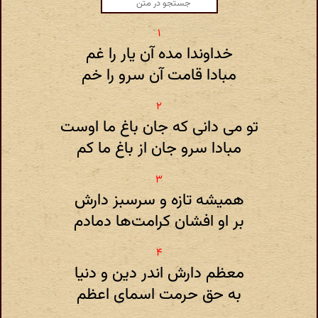
خداوندا مده آن یار را غم
مبادا قامت آن سرو را خم
تو می دانی که جان باغ ما اوست
مبادا سرو جان از باغ ما کم
همیشه تازه و سرسبز دارش
بر او افشان کرامت‌ها دمادم
معظم دارش اندر دین و دنیا
به حق حرمت اسمای اعظم