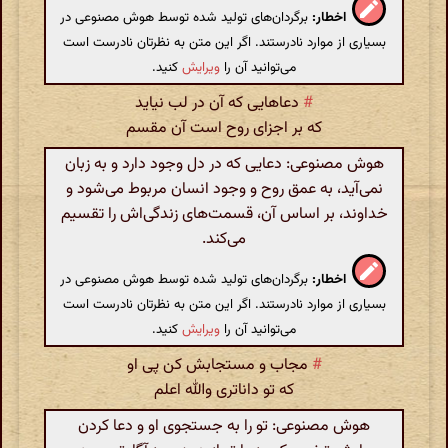
اخطار:
برگردان‌های تولید شده توسط هوش مصنوعی در
بسیاری از موارد نادرستند. اگر این متن به نظرتان نادرست است
می‌توانید آن را
ویرایش
کنید.
#
دعاهایی که آن در لب نیاید
که بر اجزای روح است آن مقسم
هوش مصنوعی: دعایی که در دل وجود دارد و به زبان
نمی‌آید، به عمق روح و وجود انسان مربوط می‌شود و
خداوند، بر اساس آن، قسمت‌های زندگی‌اش را تقسیم
می‌کند.
اخطار:
برگردان‌های تولید شده توسط هوش مصنوعی در
بسیاری از موارد نادرستند. اگر این متن به نظرتان نادرست است
می‌توانید آن را
ویرایش
کنید.
#
مجاب و مستجابش کن پی او
که تو داناتری والله اعلم
هوش مصنوعی: تو را به جستجوی او و دعا کردن