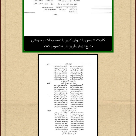
کلیات شمس یا دیوان کبیر با تصحیحات و حواشی
بدیع‌الزمان فروزانفر » تصویر ۷۸۶