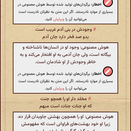
اخطار:
برگردان‌های تولید شده توسط هوش مصنوعی در
بسیاری از موارد نادرستند. اگر این متن به نظرتان نادرست است
می‌توانید آن را
ویرایش
کنید.
#
وجودش در بنی آدم غریب است
بدو صد فخر دارد جان آدم
هوش مصنوعی: وجود او در انسان‌ها ناشناخته و
بیگانه است، ولی جان آدمی به او افتخار می‌کند و به
خاطر وجودش از او شادمان است.
اخطار:
برگردان‌های تولید شده توسط هوش مصنوعی در
بسیاری از موارد نادرستند. اگر این متن به نظرتان نادرست است
می‌توانید آن را
ویرایش
کنید.
#
مخلد دار او را همچو جنت
که او جنات جنات است مبهم
هوش مصنوعی: او را همچون بهشتی جاویدان قرار ده،
زیرا او خود بهشت‌های فراوانی است که مفهومش