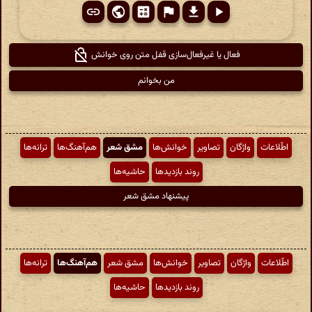
فعال یا غیرفعال‌سازی قفل متن روی خوانش
من بخوانم
اطّلاعات
واژگان
تصاویر
خوانش‌ها
مشق شعر
هم‌آهنگ‌ها
ترانه‌ها
روند بازدیدها
حاشیه‌ها
پیشنهاد مشق شعر
اطّلاعات
واژگان
تصاویر
خوانش‌ها
مشق شعر
هم‌آهنگ‌ها
ترانه‌ها
روند بازدیدها
حاشیه‌ها