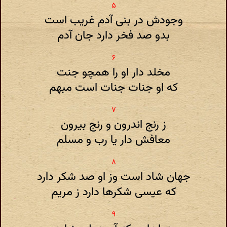
وجودش در بنی آدم غریب است
بدو صد فخر دارد جان آدم
مخلد دار او را همچو جنت
که او جنات جنات است مبهم
ز رنج اندرون و رنج بیرون
معافش دار یا رب و مسلم
جهان شاد است وز او صد شکر دارد
که عیسی شکرها دارد ز مریم