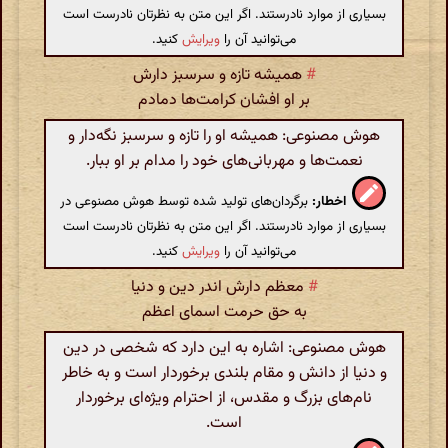
بسیاری از موارد نادرستند. اگر این متن به نظرتان نادرست است
می‌توانید آن را
ویرایش
کنید.
#
همیشه تازه و سرسبز دارش
بر او افشان کرامت‌ها دمادم
هوش مصنوعی: همیشه او را تازه و سرسبز نگه‌دار و
نعمت‌ها و مهربانی‌های خود را مدام بر او ببار.
اخطار:
برگردان‌های تولید شده توسط هوش مصنوعی در
بسیاری از موارد نادرستند. اگر این متن به نظرتان نادرست است
می‌توانید آن را
ویرایش
کنید.
#
معظم دارش اندر دین و دنیا
به حق حرمت اسمای اعظم
هوش مصنوعی: اشاره به این دارد که شخصی در دین
و دنیا از دانش و مقام بلندی برخوردار است و به خاطر
نام‌های بزرگ و مقدس، از احترام ویژه‌ای برخوردار
است.