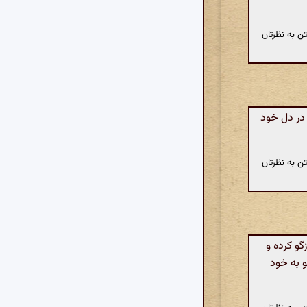
ن به نظرتان
در دل خود
ن به نظرتان
گو کرده و
و به خود