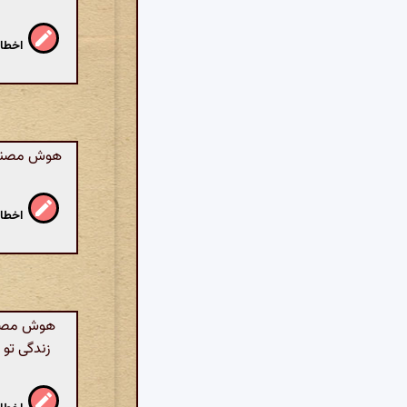
اخطار
هوش مصنوعی
اخطار
هوش مصنوعی
زندگی تو 