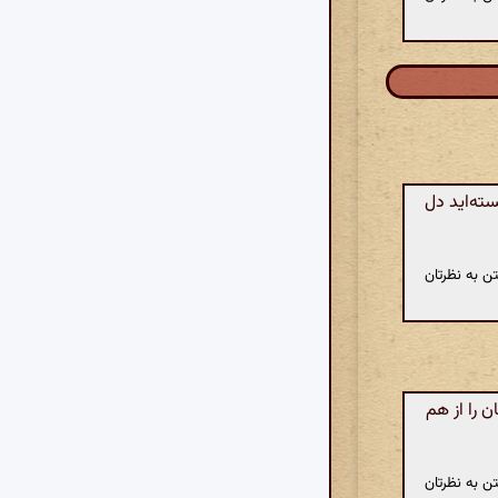
ته‌اید دل
ن به نظرتان
 را از هم
ن به نظرتان