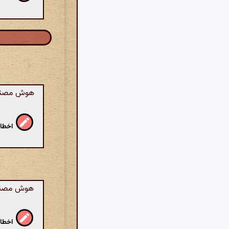
هوش مصنوعی
اخطار
هوش مصنوعی
اخطار