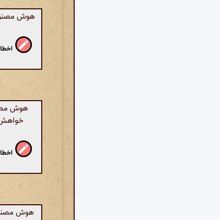
هوش مصنوعی:
اخطار
هوش مصنوع
خواهش و 
اخطار
هوش مصنوعی