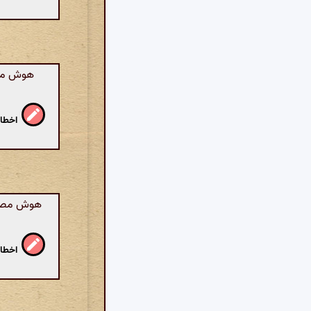
هوش مصنو
اخطار
هوش مصنوع
اخطار