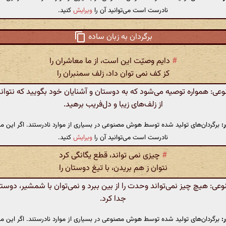
نادرست است می‌توانید آن را
ویرایش
کنید.
برگردان به زبان ساده
#
دایم وصیّت این است، از ما معاشران را
کز کف نمی توان داد، زلف سمنبران را
: همواره توصیه می‌شود که به دوستان و آشنایان خود بگویید که نتوانس
از زلف‌های زیبا و دل‌فریب برهید.
:
برگردان‌های تولید شده توسط هوش مصنوعی در بسیاری از موارد نادرستند. اگر این مت
نادرست است می‌توانید آن را
ویرایش
کنید.
#
چیزی نمی تواند، قطع یگانگی کرد
نتوان ز هم بریدن، با تیغ دوستان را
: هیچ چیز نمی‌تواند وحدت را از بین ببرد و نمی‌توان با شمشیر، دوستان
جدا کرد.
:
برگردان‌های تولید شده توسط هوش مصنوعی در بسیاری از موارد نادرستند. اگر این مت