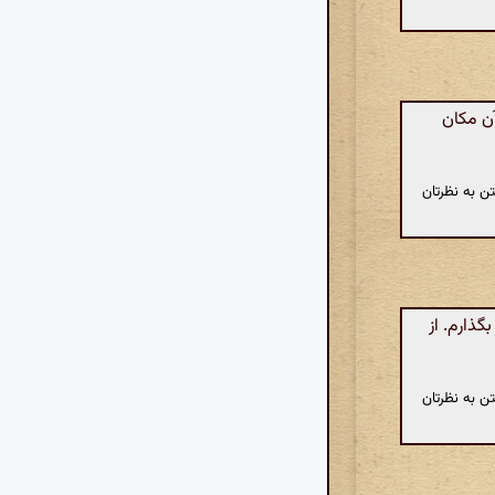
آن مکان
ن به نظرتان
ذارم. از
ن به نظرتان