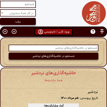
ورود کاربر / نام‌نویسی
حاشیه‌گذاری‌های نردشیر
همهٔ حاشیه‌ها
نردشیر
تاریخ پیوستن:
۵م مرداد ۱۴۰۰
آمار مشارکت‌ها: