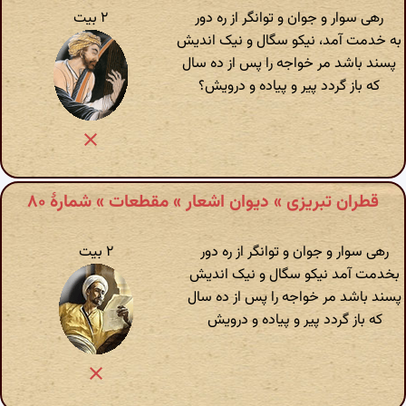
رهی سوار و جوان و توانگر از ره دور
۲ بیت
به خدمت آمد، نیکو سگال و نیک اندیش
پسند باشد مر خواجه را پس از ده سال
که باز گردد پیر و پیاده و درویش؟
قطران تبریزی » دیوان اشعار » مقطعات » شمارهٔ ۸۰
رهی سوار و جوان و توانگر از ره دور
۲ بیت
بخدمت آمد نیکو سگال و نیک اندیش
پسند باشد مر خواجه را پس از ده سال
که باز گردد پیر و پیاده و درویش