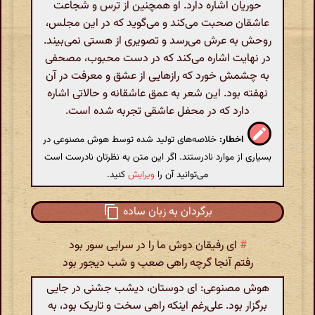
حوریان اشاره دارد. او همچنین از ترس و شجاعت
عاشقان صحبت می‌کند و می‌گوید که در این مجلس،
روحش به عرش می‌رسد و تصویری از هستی نمی‌بیند.
در نهایت اشاره می‌کند که در دست محبوب، مصحفی
به چشمش خورد که رازهایی از عشق و معرفت در آن
نهفته بود. این شعر به عمق عاشقانه و حالاتی اشاره
دارد که در محفل عاشقی تجربه شده است.
اخطار:
خلاصه‌های تولید شده توسط هوش مصنوعی در
بسیاری از موارد نادرستند. اگر این متن به نظرتان نادرست است
می‌توانید آن را
ویرایش
کنید.
برگردان به زبان ساده
#
ای رفیقان دوش ما را در سرایی سور بود
رفتم آنجا گرچه راهی صعب و شب دیجور بود
هوش مصنوعی: ای دوستان، دیشب جشنی در جایی
برگزار بود. علی‌رغم اینکه راهی سخت و تاریک بود، به