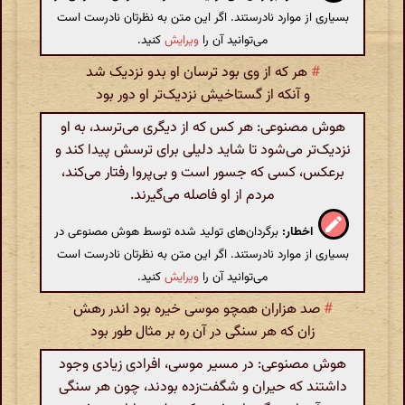
بسیاری از موارد نادرستند. اگر این متن به نظرتان نادرست است
می‌توانید آن را
ویرایش
کنید.
#
هر که از وی بود ترسان او بدو نزدیک شد
و آنکه از گستاخیش نزدیک‌تر او دور بود
هوش مصنوعی: هر کس که از دیگری می‌ترسد، به او
نزدیک‌تر می‌شود تا شاید دلیلی برای ترسش پیدا کند و
برعکس، کسی که جسور است و بی‌پروا رفتار می‌کند،
مردم از او فاصله می‌گیرند.
اخطار:
برگردان‌های تولید شده توسط هوش مصنوعی در
بسیاری از موارد نادرستند. اگر این متن به نظرتان نادرست است
می‌توانید آن را
ویرایش
کنید.
#
صد هزاران همچو موسی خیره بود اندر رهش
زان که هر سنگی در آن ره بر مثال طور بود
هوش مصنوعی: در مسیر موسی، افرادی زیادی وجود
داشتند که حیران و شگفت‌زده بودند، چون هر سنگی