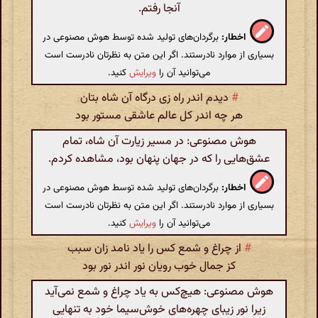
آنجا رفتم.
اخطار:
برگردان‌های تولید شده توسط هوش مصنوعی در
بسیاری از موارد نادرستند. اگر این متن به نظرتان نادرست است
می‌توانید آن را
ویرایش
کنید.
#
دیدم اندر راه زی درگاه آن شاه بتان
هر چه اندر کل عالم عاشقی مستور بود
هوش مصنوعی: در مسیر زیارت آن شاه، تمام
عشق‌هایی را که در جهان پنهان بود، مشاهده کردم.
اخطار:
برگردان‌های تولید شده توسط هوش مصنوعی در
بسیاری از موارد نادرستند. اگر این متن به نظرتان نادرست است
می‌توانید آن را
ویرایش
کنید.
#
از چراغ و شمع کس را یاد نامد زان سبب
کز جمال خوب رویان نور اندر نور بود
هوش مصنوعی: هیچ‌کس به یاد چراغ و شمع نمی‌آید
زیرا نور زیبای چهره‌های خوش‌سیما خود به تنهایی