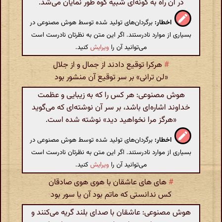
در آن راه به گونه‌ای شبیه کوه طور نمایان می‌شد.
اخطار:
برگردان‌های تولید شده توسط هوش مصنوعی در
بسیاری از موارد نادرستند. اگر این متن به نظرتان نادرست است
می‌توانید آن را
ویرایش
کنید.
#
هرکرا توقیع دادند از جمال و از جلال
«لن ترانی» بر سر توقیع آن منشور بود
هوش مصنوعی: هر کس را که به زیبایی و عظمت
خداوند اشاره‌ای باشد، بر سر آن نوشته‌ای که می‌گوید
«هرگز مرا نخواهید دید» نوشته شده است.
اخطار:
برگردان‌های تولید شده توسط هوش مصنوعی در
بسیاری از موارد نادرستند. اگر این متن به نظرتان نادرست است
می‌توانید آن را
ویرایش
کنید.
#
های های عاشقان با هوی هوی صادقان
کس ندانستی که ماتم بود آن یا سور بود
هوش مصنوعی: عاشقان با صدای بلند گریه می‌کنند و