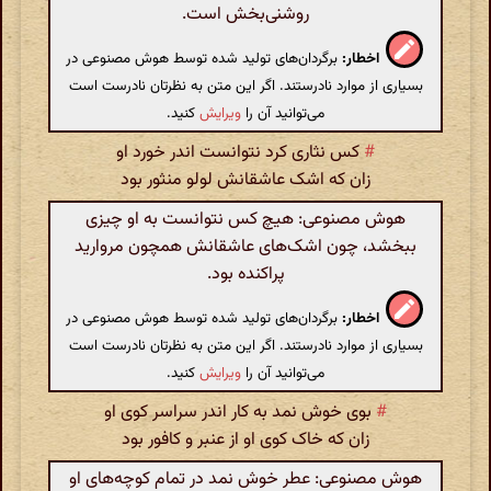
روشنی‌بخش است.
اخطار:
برگردان‌های تولید شده توسط هوش مصنوعی در
بسیاری از موارد نادرستند. اگر این متن به نظرتان نادرست است
می‌توانید آن را
ویرایش
کنید.
#
کس نثاری کرد نتوانست اندر خورد او
زان که اشک عاشقانش لولو منثور بود
هوش مصنوعی: هیچ کس نتوانست به او چیزی
ببخشد، چون اشک‌های عاشقانش همچون مروارید
پراکنده بود.
اخطار:
برگردان‌های تولید شده توسط هوش مصنوعی در
بسیاری از موارد نادرستند. اگر این متن به نظرتان نادرست است
می‌توانید آن را
ویرایش
کنید.
#
بوی خوش نمد به کار اندر سراسر کوی او
زان که خاک کوی او از عنبر و کافور بود
هوش مصنوعی: عطر خوش نمد در تمام کوچه‌های او