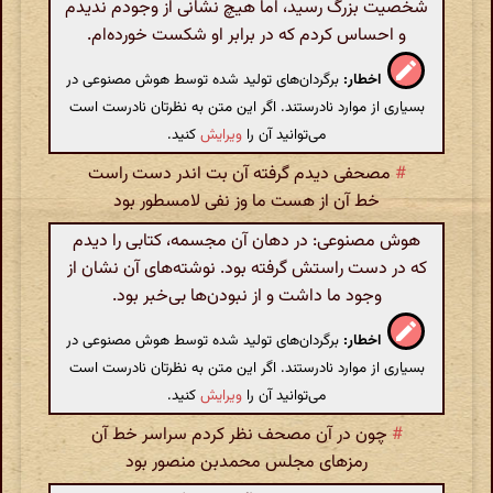
شخصیت بزرگ رسید، اما هیچ نشانی از وجودم ندیدم
و احساس کردم که در برابر او شکست خورده‌ام.
اخطار:
برگردان‌های تولید شده توسط هوش مصنوعی در
بسیاری از موارد نادرستند. اگر این متن به نظرتان نادرست است
می‌توانید آن را
ویرایش
کنید.
#
مصحفی دیدم گرفته آن بت اندر دست راست
خط آن از هست ما وز نفی لامسطور بود
هوش مصنوعی: در دهان آن مجسمه، کتابی را دیدم
که در دست راستش گرفته بود. نوشته‌های آن نشان از
وجود ما داشت و از نبودن‌ها بی‌خبر بود.
اخطار:
برگردان‌های تولید شده توسط هوش مصنوعی در
بسیاری از موارد نادرستند. اگر این متن به نظرتان نادرست است
می‌توانید آن را
ویرایش
کنید.
#
چون در آن مصحف نظر کردم سراسر خط آن
رمزهای مجلس محمدبن منصور بود