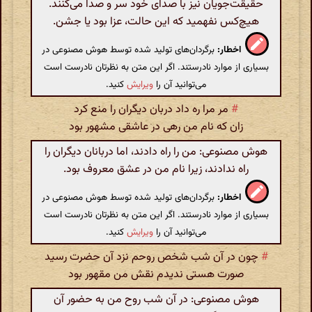
حقیقت‌جویان نیز با صدای خود سر و صدا می‌کنند.
هیچ‌کس نفهمید که این حالت، عزا بود یا جشن.
اخطار:
برگردان‌های تولید شده توسط هوش مصنوعی در
بسیاری از موارد نادرستند. اگر این متن به نظرتان نادرست است
می‌توانید آن را
ویرایش
کنید.
#
مر مرا ره داد دربان دیگران را منع کرد
زان که نام من رهی در عاشقی مشهور بود
هوش مصنوعی: من را راه دادند، اما دربانان دیگران را
راه ندادند، زیرا نام من در عشق معروف بود.
اخطار:
برگردان‌های تولید شده توسط هوش مصنوعی در
بسیاری از موارد نادرستند. اگر این متن به نظرتان نادرست است
می‌توانید آن را
ویرایش
کنید.
#
چون در آن شب شخص روحم نزد آن حضرت رسید
صورت هستی ندیدم نقش من مقهور بود
هوش مصنوعی: در آن شب روح من به حضور آن