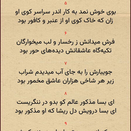
بوی خوش نمد به کار اندر سراسر کوی او
زان که خاک کوی او از عنبر و کافور بود
فرش میدانش ز رخسار و لب میخوارگان
تکیه‌گاه عاشقانش دیده‌های حور بود
جویبارش را به جای آب میدیدم شراب
زیر هر شاخی هزاران عاشق مخمور بود
ای بسا مذکور عالم کو بدو در ننگریست
ای بسا درویش دل ریشا که او مذکور بود