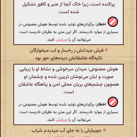
پراکنده است، زیرا خاک آنجا از عنبر و کافور تشکیل
شده است.
اخطار:
برگردان‌های تولید شده توسط هوش مصنوعی در
بسیاری از موارد نادرستند. اگر این متن به نظرتان نادرست است
می‌توانید آن را
ویرایش
کنید.
#
فرش میدانش ز رخسار و لب میخوارگان
تکیه‌گاه عاشقانش دیده‌های حور بود
هوش مصنوعی: میدان سرخوشی و نشاط او با زیبایی
صورت و لبان می‌نوشان تزیین شده و چشمان او
همچون چشم‌های پریان محلی امن و پناهگاه عاشقان
است.
اخطار:
برگردان‌های تولید شده توسط هوش مصنوعی در
بسیاری از موارد نادرستند. اگر این متن به نظرتان نادرست است
می‌توانید آن را
ویرایش
کنید.
#
جویبارش را به جای آب میدیدم شراب