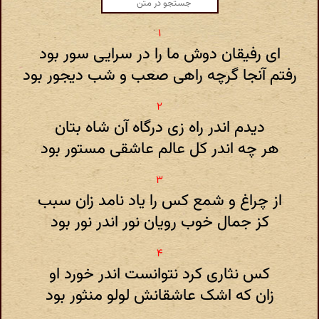
ای رفیقان دوش ما را در سرایی سور بود
رفتم آنجا گرچه راهی صعب و شب دیجور بود
دیدم اندر راه زی درگاه آن شاه بتان
هر چه اندر کل عالم عاشقی مستور بود
از چراغ و شمع کس را یاد نامد زان سبب
کز جمال خوب رویان نور اندر نور بود
کس نثاری کرد نتوانست اندر خورد او
زان که اشک عاشقانش لولو منثور بود