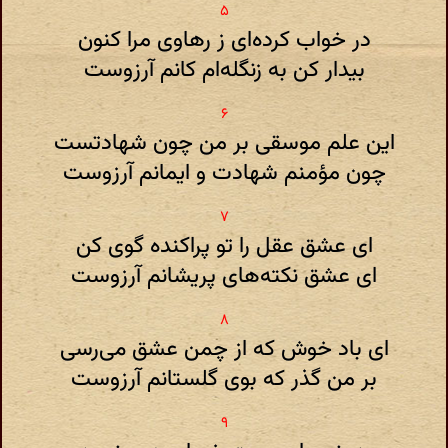
در خواب کرده‌ای ز رهاوی مرا کنون
بیدار کن به زنگله‌ام کانم آرزوست
این علم موسقی بر من چون شهادتست
چون مؤمنم شهادت و ایمانم آرزوست
ای عشق عقل را تو پراکنده گوی کن
ای عشق نکته‌های پریشانم آرزوست
ای باد خوش که از چمن عشق می‌رسی
بر من گذر که بوی گلستانم آرزوست