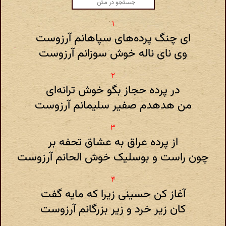
ای چنگ پرده‌های سپاهانم آرزوست
وی نای ناله خوش سوزانم آرزوست
در پرده حجاز بگو خوش ترانه‌ای
من هدهدم صفیر سلیمانم آرزوست
از پرده عراق به عشاق تحفه بر
چون راست و بوسلیک خوش الحانم آرزوست
آغاز کن حسینی زیرا که مایه گفت
کان زیر خرد و زیر بزرگانم آرزوست