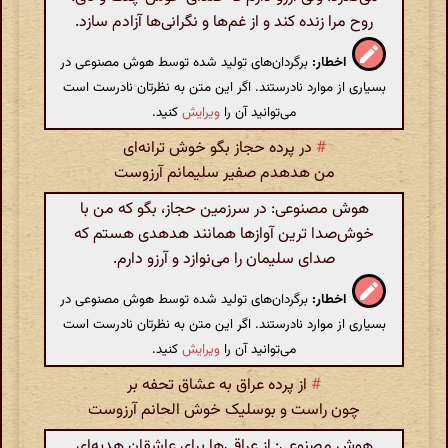
روح مرا زنده کند و از غم‌ها و نگرانی‌ها آزادم سازد.
اخطار:
برگردان‌های تولید شده توسط هوش مصنوعی در
بسیاری از موارد نادرستند. اگر این متن به نظرتان نادرست است
می‌توانید آن را
ویرایش
کنید.
#
در پرده حجاز بگو خوش ترانه‌ای
من هدهدم صفیر سلیمانم آرزوست
هوش مصنوعی: در سرزمین حجاز، بگو که من با
خوش‌صدا ترین آوازها همانند هدهدی هستم که
صدای سلیمان را می‌نوازد و آرزو دارم.
اخطار:
برگردان‌های تولید شده توسط هوش مصنوعی در
بسیاری از موارد نادرستند. اگر این متن به نظرتان نادرست است
می‌توانید آن را
ویرایش
کنید.
#
از پرده عراق به عشاق تحفه بر
چون راست و بوسلیک خوش الحانم آرزوست
هوش مصنوعی: از عراقی‌ها برای عاشقان هدیه‌ای