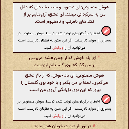
هوش مصنوعی: ای عشق، تو سبب شده‌ای که عقل
من به سرگردانی بیفتد. ای عشق، آرزوهایم پر از
نکته‌های نامرتب و نامفهوم است.
اخطار:
برگردان‌های تولید شده توسط هوش مصنوعی در
بسیاری از موارد نادرستند. اگر این متن به نظرتان نادرست است
می‌توانید آن را
ویرایش
کنید.
#
ای باد خوش که از چمن عشق می‌رسی
بر من گذر که بوی گلستانم آرزوست
هوش مصنوعی: ای باد خوش، که از باغ عشق
می‌گذری، لطفاً بر من بگذر و با خود بوی گلستان را
بیاور که این بوی دل‌انگیز آرزوی من است.
اخطار:
برگردان‌های تولید شده توسط هوش مصنوعی در
بسیاری از موارد نادرستند. اگر این متن به نظرتان نادرست است
می‌توانید آن را
ویرایش
کنید.
#
در نور یار صورت خوبان همی‌نمود