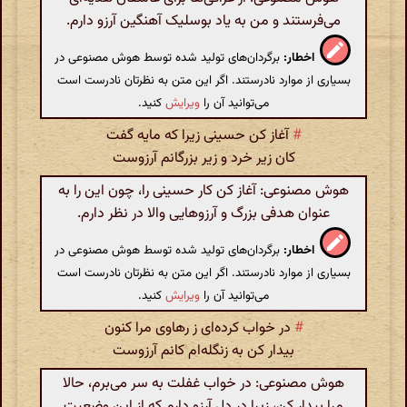
می‌فرستند و من به یاد بوسلیک آهنگین آرزو دارم.
اخطار:
برگردان‌های تولید شده توسط هوش مصنوعی در
بسیاری از موارد نادرستند. اگر این متن به نظرتان نادرست است
می‌توانید آن را
ویرایش
کنید.
#
آغاز کن حسینی زیرا که مایه گفت
کان زیر خرد و زیر بزرگانم آرزوست
هوش مصنوعی: آغاز کن کار حسینی را، چون این را به
عنوان هدفی بزرگ و آرزوهایی والا در نظر دارم.
اخطار:
برگردان‌های تولید شده توسط هوش مصنوعی در
بسیاری از موارد نادرستند. اگر این متن به نظرتان نادرست است
می‌توانید آن را
ویرایش
کنید.
#
در خواب کرده‌ای ز رهاوی مرا کنون
بیدار کن به زنگله‌ام کانم آرزوست
هوش مصنوعی: در خواب غفلت به سر می‌برم، حالا
مرا بیدار کن، زیرا در دل آرزو دارم که از این وضعیت