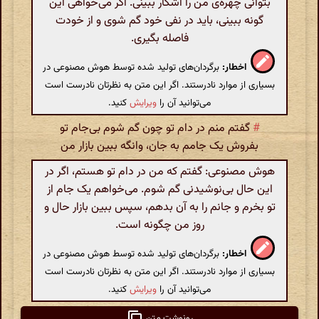
بتوانی چهره‌ی من را آشکار ببینی. اگر می‌خواهی این
گونه ببینی، باید در نفی خود گم شوی و از خودت
فاصله بگیری.
اخطار:
برگردان‌های تولید شده توسط هوش مصنوعی در
بسیاری از موارد نادرستند. اگر این متن به نظرتان نادرست است
می‌توانید آن را
ویرایش
کنید.
#
گفتم منم در دام تو چون گم شوم بی‌جام تو
بفروش یک جامم به جان، وانگه ببین بازار من
هوش مصنوعی: گفتم که من در دام تو هستم، اگر در
این حال بی‌نوشیدنی گم شوم. می‌خواهم یک جام از
تو بخرم و جانم را به آن بدهم، سپس ببین بازار حال و
روز من چگونه است.
اخطار:
برگردان‌های تولید شده توسط هوش مصنوعی در
بسیاری از موارد نادرستند. اگر این متن به نظرتان نادرست است
می‌توانید آن را
ویرایش
کنید.
رونوشت متن