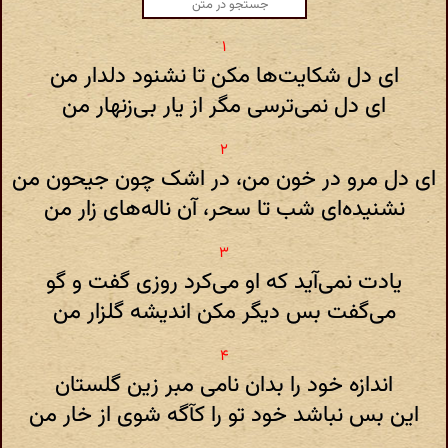
ای دل شکایت‌ها مکن تا نشنود دلدار من
ای دل نمی‌ترسی مگر از یار بی‌زنهار من
ای دل مرو در خون من، در اشک چون جیحون من
نشنیده‌ای شب تا سحر، آن ناله‌های زار من
یادت نمی‌آید که او می‌کرد روزی گفت و گو
می‌گفت بس دیگر مکن اندیشه گلزار من
اندازه خود را بدان نامی مبر زین گلستان
این بس نباشد خود تو را کآگه شوی از خار من