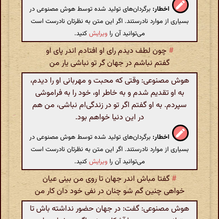
اخطار:
برگردان‌های تولید شده توسط هوش مصنوعی در
بسیاری از موارد نادرستند. اگر این متن به نظرتان نادرست است
می‌توانید آن را
ویرایش
کنید.
#
چون لطف دیدم رای او افتادم اندر پای او
گفتم نباشم در جهان گر تو نباشی یار من
هوش مصنوعی: وقتی که محبت و مهربانی او را دیدم،
به او تقدیم شدم و به خاطر او، خود را به فراموشی
سپردم. به او گفتم اگر تو در زندگی‌ام نباشی، من هم
در این دنیا خواهم بود.
اخطار:
برگردان‌های تولید شده توسط هوش مصنوعی در
بسیاری از موارد نادرستند. اگر این متن به نظرتان نادرست است
می‌توانید آن را
ویرایش
کنید.
#
گفتا مباش اندر جهان تا روی من بینی عیان
خواهی چنین گم شو چنان در نفی خود دان کار من
هوش مصنوعی: گفت: در جهان حضور نداشته باش تا