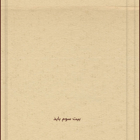
بیت سوم باید