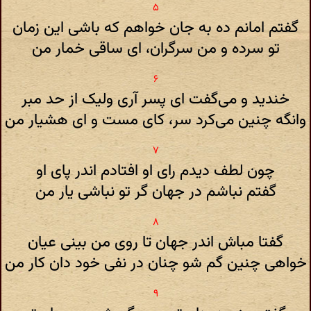
گفتم امانم ده به جان خواهم که باشی این زمان
تو سرده و من سرگران، ای ساقی خمار من
خندید و می‌گفت ای پسر آری ولیک از حد مبر
وانگه چنین می‌کرد سر، کای مست و ای هشیار من
چون لطف دیدم رای او افتادم اندر پای او
گفتم نباشم در جهان گر تو نباشی یار من
گفتا مباش اندر جهان تا روی من بینی عیان
خواهی چنین گم شو چنان در نفی خود دان کار من