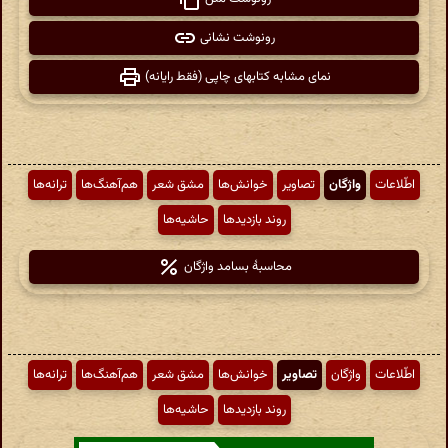
رونوشت نشانی
نمای مشابه کتابهای چاپی (فقط رایانه)
اطّلاعات
واژگان
تصاویر
خوانش‌ها
مشق شعر
هم‌آهنگ‌ها
ترانه‌ها
روند بازدیدها
حاشیه‌ها
محاسبهٔ بسامد واژگان
اطّلاعات
واژگان
تصاویر
خوانش‌ها
مشق شعر
هم‌آهنگ‌ها
ترانه‌ها
روند بازدیدها
حاشیه‌ها