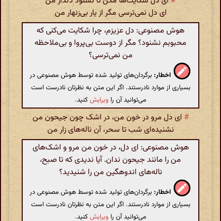
#
ای دل شکایت‌ها مکن تا نشنود دلدار من
ای دل نمی‌ترسی مگر از یار بی‌زنهار من
هوش مصنوعی: دل عزیزم، چرا شکایت می‌کنی که
محبوبم نشنود؟ مگر از دوست بی‌پروا و بی‌ملاحظه
من نمی‌ترسی؟
اخطار:
برگردان‌های تولید شده توسط هوش مصنوعی در
بسیاری از موارد نادرستند. اگر این متن به نظرتان نادرست است
می‌توانید آن را
ویرایش
کنید.
#
ای دل مرو در خون من، در اشک چون جیحون من
نشنیده‌ای شب تا سحر، آن ناله‌های زار من
هوش مصنوعی: ای دل، در خون من مرو و اشک‌های
من را مانند جیحون ندان. آیا ندیدی که تا صبح،
ناله‌های اندوهگین من را شنیدید؟
اخطار:
برگردان‌های تولید شده توسط هوش مصنوعی در
بسیاری از موارد نادرستند. اگر این متن به نظرتان نادرست است
می‌توانید آن را
ویرایش
کنید.