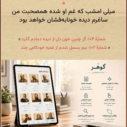
میلی امشب که غم او شده همصحبت من
ساغرم دیده خونابه‌فشان خواهد بود
شمارهٔ ۱۰۴: گر چنین خون دل از دیده دمادم گذرد
»
«
شمارهٔ ۱۰۲: نیم بسمل شدم از غمزه خودکامی چند