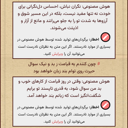
هوش مصنوعی: نگران نباش، احساس دل‌نگرانی برای
خودت نه تنها مفید نیست، بلکه در این مسیر شوق و
آرزوها به شدت تو را به جلو می‌رانند و مانع از آزار و
اذیتت می‌شوند.
اخطار:
برگردان‌های تولید شده توسط هوش مصنوعی در
بسیاری از موارد نادرستند. اگر این متن به نظرتان نادرست است
می‌توانید آن را
ویرایش
کنید.
#
چون کنندم به قیامت ز بد و نیک سوال
حیرت روی توام بند زبان خواهد بود
هوش مصنوعی: وقتی در روز قیامت از کارهای خوب و
بد من سوال شود، به قدری تاپسند تو برایم
شگفت‌انگیز است که زبانم بند خواهد آمد.
اخطار:
برگردان‌های تولید شده توسط هوش مصنوعی در
بسیاری از موارد نادرستند. اگر این متن به نظرتان نادرست است
می‌توانید آن را
ویرایش
کنید.