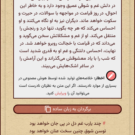
در دلش غم و شوقی عمیق وجود دارد و به خاطر این
احوال، در روز قیامت در مواجهه با سوالات، در حیرت و
سکوت خواهد ماند. دیگران نیز به او نگاه می‌کنند و او
احساس می‌کند که هر چه بگوید، تنها درد و رنجش را
منتقل می‌کند. او از غم و مشکلاتش سخن می‌گوید و
می‌داند که در قیامت با خجالت روبرو خواهد شد. در
نهایت، احساس دلتنگی و غم او به قدری شدید است
که شب را با یاد معشوقش می‌گذراند و این آرامش را
در ساغر اشک‌هایش می‌بیند.
اخطار:
خلاصه‌های تولید شده توسط هوش مصنوعی در
بسیاری از موارد نادرستند. اگر این متن به نظرتان نادرست است
می‌توانید آن را
ویرایش
کنید.
برگردان به زبان ساده
#
چند یارب غم دل در پی جان خواهد بود
توسن شوق چنین سخت عنان خواهد بود