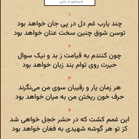
چند یارب غم دل در پی جان خواهد بود
توسن شوق چنین سخت عنان خواهد بود
چون کنندم به قیامت ز بد و نیک سوال
حیرت روی توام بند زبان خواهد بود
هر زمان یار و رقیبان سوی من می‌نگرند
حرف خون ریختن من به میان خواهد بود
این غمم کشت که در حشر خجل خواهی شد
کز تو هر گوشه شهیدی به فغان خواهد بود