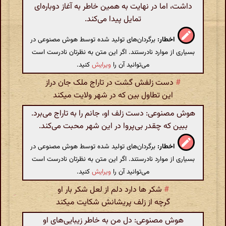
داشت، اما در نهایت به همین خاطر به آغاز دوباره‌ای
تمایل پیدا می‌کند.
اخطار:
برگردان‌های تولید شده توسط هوش مصنوعی در
بسیاری از موارد نادرستند. اگر این متن به نظرتان نادرست است
می‌توانید آن را
ویرایش
کنید.
#
دست زلفش گشت در تاراج ملک جان دراز
این تطاول بین که در شهر ولایت میکند
هوش مصنوعی: دست زلف او، جانم را به تاراج می‌برد.
ببین که چقدر بی‌پروا در این شهر محبت می‌کند.
اخطار:
برگردان‌های تولید شده توسط هوش مصنوعی در
بسیاری از موارد نادرستند. اگر این متن به نظرتان نادرست است
می‌توانید آن را
ویرایش
کنید.
#
شکر ها دارد دلم از لعل شکر بار او
گرچه از زلف پریشانش شکایت میکند
هوش مصنوعی: دل من به خاطر زیبایی‌های او