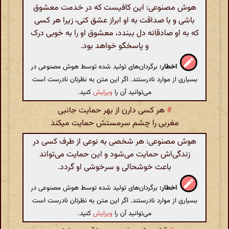
هوش مصنوعی: این کافیست که در خدمت معشوق
باشی و با صداقت به او ابراز عشق کنی، زیرا هر کسی
که به او صادقانه دل ببندد، معشوق او را به خوبی درک
و پاسخگو خواهد بود.
اخطار:
برگردان‌های تولید شده توسط هوش مصنوعی در
بسیاری از موارد نادرستند. اگر این متن به نظرتان نادرست است
می‌توانید آن را
ویرایش
کنید.
#
هر کسی دارن از بهر حمایت جانبی
مغربی را چشم سرمستش حمایت میکند
هوش مصنوعی: هر شخصی به نوعی از طرف کسی در
زندگی‌اش حمایت می‌شود و این حمایت می‌تواند
باعث خوشحالی و سرخوشی او گردد.
اخطار:
برگردان‌های تولید شده توسط هوش مصنوعی در
بسیاری از موارد نادرستند. اگر این متن به نظرتان نادرست است
می‌توانید آن را
ویرایش
کنید.