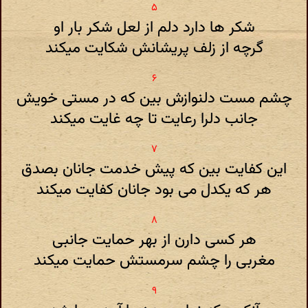
شکر ها دارد دلم از لعل شکر بار او
گرچه از زلف پریشانش شکایت میکند
چشم مست دلنوازش بین که در مستی خویش
جانب دلرا رعایت تا چه غایت میکند
این کفایت بین که پیش خدمت جانان بصدق
هر که یکدل می بود جانان کفایت میکند
هر کسی دارن از بهر حمایت جانبی
مغربی را چشم سرمستش حمایت میکند