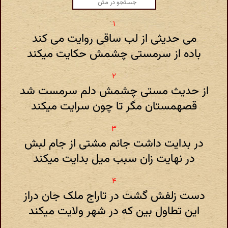
می حدیثی از لب ساقی روایت می کند
باده از سرمستی چشمش حکایت میکند
از حدیث مستی چشمش دلم سرمست شد
قصهمستان مگر تا چون سرایت میکند
در بدایت داشت جانم مشتی از جام لبش
در نهایت زان سبب میل بدایت میکند
دست زلفش گشت در تاراج ملک جان دراز
این تطاول بین که در شهر ولایت میکند