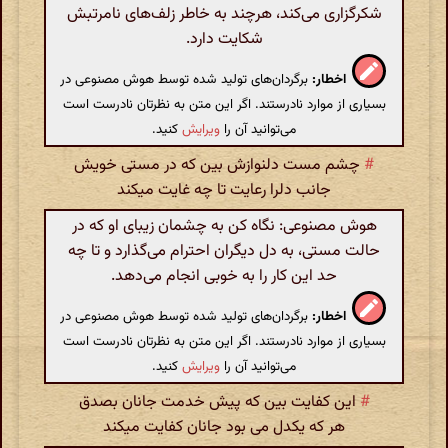
شکرگزاری می‌کند، هرچند به خاطر زلف‌های نامرتبش
شکایت دارد.
اخطار:
برگردان‌های تولید شده توسط هوش مصنوعی در
بسیاری از موارد نادرستند. اگر این متن به نظرتان نادرست است
می‌توانید آن را
ویرایش
کنید.
#
چشم مست دلنوازش بین که در مستی خویش
جانب دلرا رعایت تا چه غایت میکند
هوش مصنوعی: نگاه کن به چشمان زیبای او که در
حالت مستی، به دل دیگران احترام می‌گذارد و تا چه
حد این کار را به خوبی انجام می‌دهد.
اخطار:
برگردان‌های تولید شده توسط هوش مصنوعی در
بسیاری از موارد نادرستند. اگر این متن به نظرتان نادرست است
می‌توانید آن را
ویرایش
کنید.
#
این کفایت بین که پیش خدمت جانان بصدق
هر که یکدل می بود جانان کفایت میکند