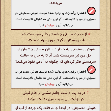
می‌دهد.
اخطار:
برگردان‌های تولید شده توسط هوش مصنوعی در
بسیاری از موارد نادرستند. اگر این متن به نظرتان نادرست است
می‌توانید آن را
ویرایش
کنید.
#
از حدیث مستی چشمش دلم سرمست شد
قصهمستان مگر تا چون سرایت میکند
هوش مصنوعی: به خاطر داستان مستی چشمان او،
دل من نیز سرمست شد. آیا تا به حال به حالت
سرمستی فکر کرده‌ای که چگونه به آدمی نفوذ می‌کند؟
اخطار:
برگردان‌های تولید شده توسط هوش مصنوعی در
بسیاری از موارد نادرستند. اگر این متن به نظرتان نادرست است
می‌توانید آن را
ویرایش
کنید.
#
در بدایت داشت جانم مشتی از جام لبش
در نهایت زان سبب میل بدایت میکند
هوش مصنوعی: در ابتدا جانم فقط یک جرعه از لب او