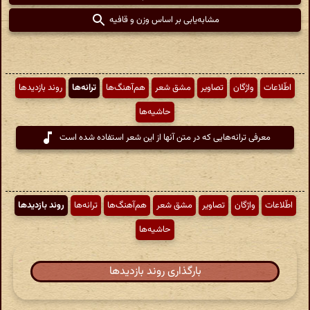
مشابه‌یابی بر اساس وزن و قافیه
اطّلاعات
واژگان
تصاویر
مشق شعر
هم‌آهنگ‌ها
ترانه‌ها
روند بازدیدها
حاشیه‌ها
معرفی ترانه‌هایی که در متن آنها از این شعر استفاده شده است
اطّلاعات
واژگان
تصاویر
مشق شعر
هم‌آهنگ‌ها
ترانه‌ها
روند بازدیدها
حاشیه‌ها
بارگذاری روند بازدیدها