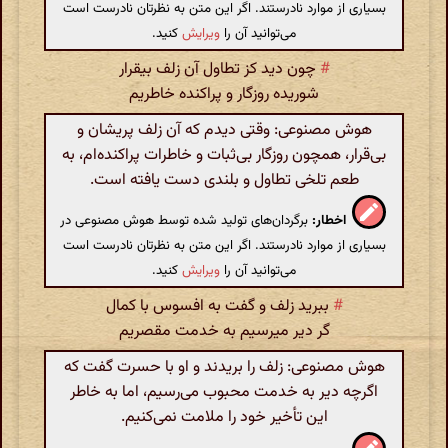
بسیاری از موارد نادرستند. اگر این متن به نظرتان نادرست است
می‌توانید آن را
ویرایش
کنید.
#
چون دید کز تطاول آن زلف بیقرار
شوریده روزگار و پراکنده خاطریم
هوش مصنوعی: وقتی دیدم که آن زلف پریشان و
بی‌قرار، همچون روزگار بی‌ثبات و خاطرات پراکنده‌ام، به
طعم تلخی تطاول و بلندی دست یافته است.
اخطار:
برگردان‌های تولید شده توسط هوش مصنوعی در
بسیاری از موارد نادرستند. اگر این متن به نظرتان نادرست است
می‌توانید آن را
ویرایش
کنید.
#
ببرید زلف و گفت به افسوس با کمال
گر دیر میرسیم به خدمت مقصریم
هوش مصنوعی: زلف را بریدند و او با حسرت گفت که
اگرچه دیر به خدمت محبوب می‌رسیم، اما به خاطر
این تأخیر خود را ملامت نمی‌کنیم.