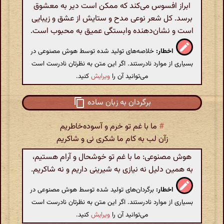
ابراز افسوس می‌کند که ممکن است دیر به معشوق
برسد. کل شعر نوعی مدح و ستایش از عشق و زیبایی
است و نشان‌دهنده وابستگی عمیق به محبوب است.
اخطار:
خلاصه‌های تولید شده توسط هوش مصنوعی در
بسیاری از موارد نادرستند. اگر این متن به نظرتان نادرست است
می‌توانید آن را
ویرایش
کنید.
برگردان به زبان ساده
#
ما با غم تو خرم و آسوده‌خاطریم
زآن لب به کام ما شکری نی و شاکریم
هوش مصنوعی: ما با غم تو خوشحال و آرام هستیم،
به همین دلیل نه نیازی به شیرینی داریم و نه شاکریم.
اخطار:
برگردان‌های تولید شده توسط هوش مصنوعی در
بسیاری از موارد نادرستند. اگر این متن به نظرتان نادرست است
می‌توانید آن را
ویرایش
کنید.