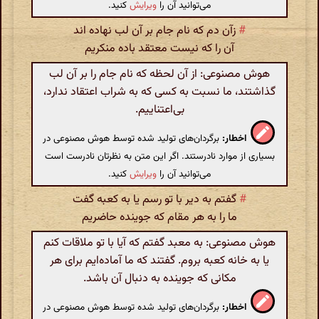
می‌توانید آن را
ویرایش
کنید.
#
زآن دم که نام جام بر آن لب نهاده اند
آن را که نیست معتقد باده منکریم
هوش مصنوعی: از آن لحظه که نام جام را بر آن لب
گذاشتند، ما نسبت به کسی که به شراب اعتقاد ندارد،
بی‌اعتناییم.
اخطار:
برگردان‌های تولید شده توسط هوش مصنوعی در
بسیاری از موارد نادرستند. اگر این متن به نظرتان نادرست است
می‌توانید آن را
ویرایش
کنید.
#
گفتم به دیر با تو رسم یا به کعبه گفت
ما را به هر مقام که جوینده حاضریم
هوش مصنوعی: به معبد گفتم که آیا با تو ملاقات کنم
یا به خانه کعبه بروم. گفتند که ما آماده‌ایم برای هر
مکانی که جوینده به دنبال آن باشد.
اخطار:
برگردان‌های تولید شده توسط هوش مصنوعی در