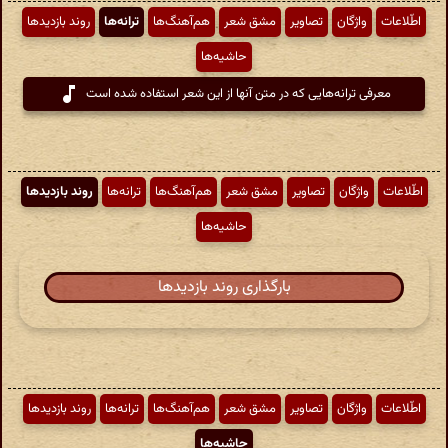
اطّلاعات
واژگان
تصاویر
مشق شعر
هم‌آهنگ‌ها
ترانه‌ها
روند بازدیدها
حاشیه‌ها
معرفی ترانه‌هایی که در متن آنها از این شعر استفاده شده است
اطّلاعات
واژگان
تصاویر
مشق شعر
هم‌آهنگ‌ها
ترانه‌ها
روند بازدیدها
حاشیه‌ها
بارگذاری روند بازدیدها
اطّلاعات
واژگان
تصاویر
مشق شعر
هم‌آهنگ‌ها
ترانه‌ها
روند بازدیدها
حاشیه‌ها