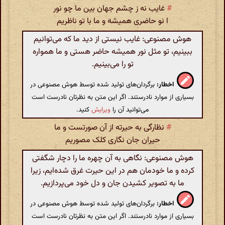
#
غایب نه ز چشم جهان بین ما چو نور
ا نو حاضری همیشه و ما با تو ناظریم
هوش مصنوعی: غایب نیستی از دید ما که می‌توانیم
ببینیم، تو مثل نور همیشه حاضر هستی و ما همواره
تو را می‌بینیم.
اخطار:
برگردان‌های تولید شده توسط هوش مصنوعی در
بسیاری از موارد نادرستند. اگر این متن به نظرتان نادرست است
می‌توانید آن را
ویرایش
کنید.
#
نظارگی به حیرته از آن صورتست و ما
حیران جان نگاری کلک مصوریم
هوش مصنوعی: نگاهی به آن چهره ما را دچار شگفتی
کرده و ما خودمان هم در این حیرت غرق شده‌ایم، زیرا
ما به تصویر کشیدن جان و دل خود می‌پردازیم.
اخطار:
برگردان‌های تولید شده توسط هوش مصنوعی در
بسیاری از موارد نادرستند. اگر این متن به نظرتان نادرست است