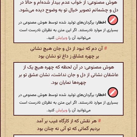
هوش مصنوعی: از خواب عدم بیدار شده‌ام و حالا در
دل و چشمانم تصویر خیال تو به وضوح دیده می‌شود.
اخطار:
برگردان‌های تولید شده توسط هوش مصنوعی در
بسیاری از موارد نادرستند. اگر این متن به نظرتان نادرست است
می‌توانید آن را
ویرایش
کنید.
#
آن دم که نبود از دل و جان هیچ نشانی
بر چهره عشاق ز داغ تو نشان بود
هوش مصنوعی: در آن لحظه که چهره هیچ یک از
عاشقان نشانی از دل و جان نداشت، نشان عشق تو بر
چهره‌ها نمایان بود.
اخطار:
برگردان‌های تولید شده توسط هوش مصنوعی در
بسیاری از موارد نادرستند. اگر این متن به نظرتان نادرست است
می‌توانید آن را
ویرایش
کنید.
#
هر نقش که از کارگاه غیب بر آمد
بردیم گمانی که تو آنی نه چنان بود