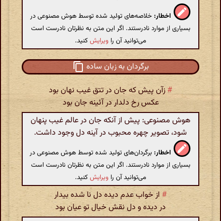
اخطار:
خلاصه‌های تولید شده توسط هوش مصنوعی در
بسیاری از موارد نادرستند. اگر این متن به نظرتان نادرست است
می‌توانید آن را
ویرایش
کنید.
برگردان به زبان ساده
#
زآن پیش که جان در تتق غیب نهان بود
عکس رخ دلدار در آئینه جان بود
هوش مصنوعی: پیش از آنکه جان در عالم غیب پنهان
شود، تصویر چهره محبوب در آینه دل وجود داشت.
اخطار:
برگردان‌های تولید شده توسط هوش مصنوعی در
بسیاری از موارد نادرستند. اگر این متن به نظرتان نادرست است
می‌توانید آن را
ویرایش
کنید.
#
از خواب عدم دیده دل نا شده بیدار
در دیده و دل نقش خیال تو عیان بود