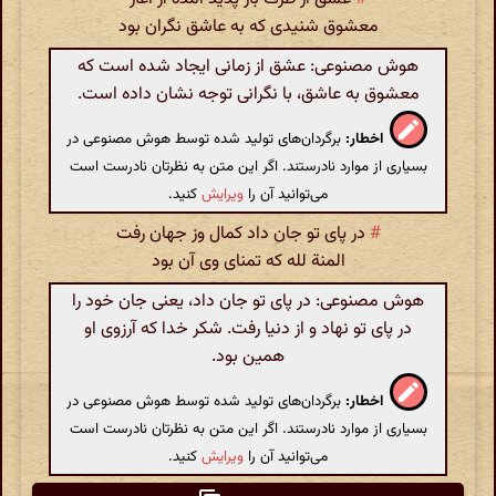
معشوق شنیدی که به عاشق نگران بود
هوش مصنوعی: عشق از زمانی ایجاد شده است که
معشوق به عاشق، با نگرانی توجه نشان داده است.
اخطار:
برگردان‌های تولید شده توسط هوش مصنوعی در
بسیاری از موارد نادرستند. اگر این متن به نظرتان نادرست است
می‌توانید آن را
ویرایش
کنید.
#
در پای تو جان داد کمال وز جهان رفت
المنة لله که تمنای وی آن بود
هوش مصنوعی: در پای تو جان داد، یعنی جان خود را
در پای تو نهاد و از دنیا رفت. شکر خدا که آرزوی او
همین بود.
اخطار:
برگردان‌های تولید شده توسط هوش مصنوعی در
بسیاری از موارد نادرستند. اگر این متن به نظرتان نادرست است
می‌توانید آن را
ویرایش
کنید.