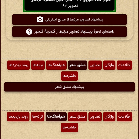
تصویر ۱۹۳
پیشنهاد تصاویر مرتبط از منابع اینترنتی
راهنمای نحوهٔ پیشنهاد تصاویر مرتبط از گنجینهٔ گنجور
اطّلاعات
واژگان
تصاویر
مشق شعر
هم‌آهنگ‌ها
ترانه‌ها
روند بازدیدها
حاشیه‌ها
پیشنهاد مشق شعر
اطّلاعات
واژگان
تصاویر
مشق شعر
هم‌آهنگ‌ها
ترانه‌ها
روند بازدیدها
حاشیه‌ها