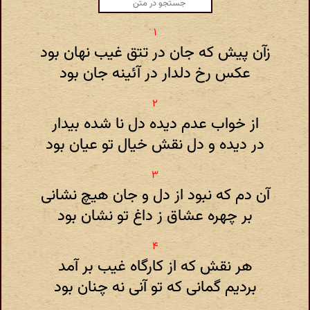
زآن پیش که جان در تتق غیب نهان بود
عکس رخ دلدار در آئینه جان بود
از خواب عدم دیده دل نا شده بیدار
در دیده و دل نقش خیال تو عیان بود
آن دم که نبود از دل و جان هیچ نشانی
بر چهره عشاق ز داغ تو نشان بود
هر نقش که از کارگاه غیب بر آمد
بردیم گمانی که تو آنی نه چنان بود