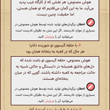
هوش مصنوعی: هر نقشی که از کارگاه غیب پدید
می‌آید، ما به این گمان می‌افتیم که تو همان هستی،
اما حقیقت چنین نیست.
اخطار:
برگردان‌های تولید شده توسط هوش مصنوعی در
بسیاری از موارد نادرستند. اگر این متن به نظرتان نادرست است
می‌توانید آن را
ویرایش
کنید.
#
با حلقه گیسوی تو شوریده دلانرا
هر حال که در کعبه به بتخانه همان بود
هوش مصنوعی: حلقه گیسوی تو باعث شده که
دل‌های عاشق همیشه در دلبستگی و حالتی شبیه به
حالت مراجعه به کعبه داشته باشند، گویی که در میان
بتخانه‌ای هستند.
اخطار:
برگردان‌های تولید شده توسط هوش مصنوعی در
بسیاری از موارد نادرستند. اگر این متن به نظرتان نادرست است
می‌توانید آن را
ویرایش
کنید.
#
عشق از طرف بار پدید آمده از آغاز