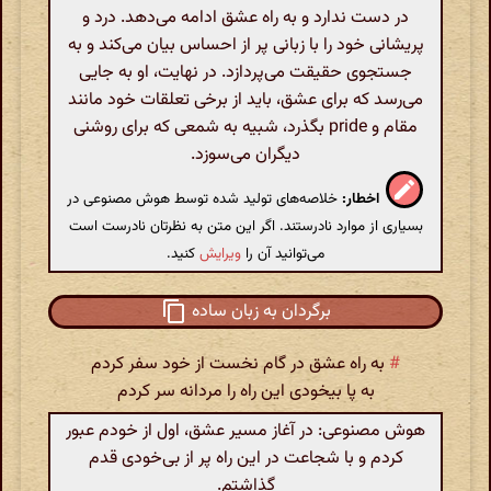
در دست ندارد و به راه عشق ادامه می‌دهد. درد و
پریشانی خود را با زبانی پر از احساس بیان می‌کند و به
جستجوی حقیقت می‌پردازد. در نهایت، او به جایی
می‌رسد که برای عشق، باید از برخی تعلقات خود مانند
مقام و pride بگذرد، شبیه به شمعی که برای روشنی
دیگران می‌سوزد.
اخطار:
خلاصه‌های تولید شده توسط هوش مصنوعی در
بسیاری از موارد نادرستند. اگر این متن به نظرتان نادرست است
می‌توانید آن را
ویرایش
کنید.
برگردان به زبان ساده
#
به راه عشق در گام نخست از خود سفر کردم
به پا بیخودی این راه را مردانه سر کردم
هوش مصنوعی: در آغاز مسیر عشق، اول از خودم عبور
کردم و با شجاعت در این راه پر از بی‌خودی قدم
گذاشتم.