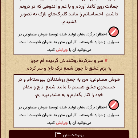
جملات روی کاغذ آوردم و با غم و اندوهی که در درونم
داشتم، احساساتم را مانند گلبرگ‌های نازک به تصویر
کشیدم.
اخطار:
برگردان‌های تولید شده توسط هوش مصنوعی در
بسیاری از موارد نادرستند. اگر این متن به نظرتان نادرست است
می‌توانید آن را
ویرایش
کنید.
#
سر و سرکردهٔ روشندلان گردیده ام جویا
به بزم عشق تا چون شمع ترک تاج و سر کردم
هوش مصنوعی: من به جمع روشندلان پیوسته‌ام و در
جستجوی عشق هستم تا مانند شمع، تاج و مقام
خود را کنار بگذارم و به عشق بپردازم.
اخطار:
برگردان‌های تولید شده توسط هوش مصنوعی در
بسیاری از موارد نادرستند. اگر این متن به نظرتان نادرست است
می‌توانید آن را
ویرایش
کنید.
رونوشت متن