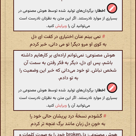
اخطار:
برگردان‌های تولید شده توسط هوش مصنوعی در
بسیاری از موارد نادرستند. اگر این متن به نظرتان نادرست است
می‌توانید آن را
ویرایش
کنید.
#
نمی بینم عنان اختیاری در کفت ای دل
به کوی او مرو دیگر! تو می دانی، خبر کردم
هوش مصنوعی: نمی‌توانم اراده‌ای بر کارهایم داشته
باشم، پس ای دل، دیگر به فکر رفتن به سمت آن
شخص نباش. تو خود می‌دانی که خبر این وضعیت را
به تو دادم.
اخطار:
برگردان‌های تولید شده توسط هوش مصنوعی در
بسیاری از موارد نادرستند. اگر این متن به نظرتان نادرست است
می‌توانید آن را
ویرایش
کنید.
#
گشودم نسخهٔ درد پریشان حالی خود را
به خون دل زبان مانند برگ غنچه تر کردم
هوش مصنوعی: دلbroken خود را به صورت کلمات و