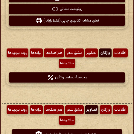
رونوشت نشانی
نمای مشابه کتابهای چاپی (فقط رایانه)
اطّلاعات
واژگان
تصاویر
مشق شعر
هم‌آهنگ‌ها
ترانه‌ها
روند بازدیدها
حاشیه‌ها
محاسبهٔ بسامد واژگان
اطّلاعات
واژگان
تصاویر
مشق شعر
هم‌آهنگ‌ها
ترانه‌ها
روند بازدیدها
حاشیه‌ها