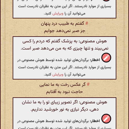
بسیاری از موارد نادرستند. اگر این متن به نظرتان نادرست است
می‌توانید آن را
ویرایش
کنید.
#
گفتم به طبیب درد پنهان
جز صبر نمی‌دهد جوابم
هوش مصنوعی: به پزشک گفتم که دردم را کسی
نمی‌بیند و تنها چیزی که به من می‌دهد صبر است.
اخطار:
برگردان‌های تولید شده توسط هوش مصنوعی در
بسیاری از موارد نادرستند. اگر این متن به نظرتان نادرست است
می‌توانید آن را
ویرایش
کنید.
#
گر عکس رخت به ما نمایی
حاجت نبود به آفتابم
هوش مصنوعی: اگر تصویر زیبای تو را به ما نشان
دهی، دیگر نیازی به نور خورشید نداریم.
اخطار:
برگردان‌های تولید شده توسط هوش مصنوعی در
بسیاری از موارد نادرستند. اگر این متن به نظرتان نادرست است