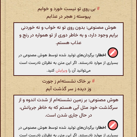
#
بی روی تو نیست خورد و خوابم
پیوسته ز هجر در عذابم
هوش مصنوعی: بدون روی تو نه خواب و نه خوردنی
برایم وجود دارد، و به خاطر دوری از تو همواره در رنج و
عذاب هستم.
اخطار:
برگردان‌های تولید شده توسط هوش مصنوعی در
بسیاری از موارد نادرستند. اگر این متن به نظرتان نادرست است
می‌توانید آن را
ویرایش
کنید.
#
بر خاک نشسته‌ام ز جورت
وز دیده ز سر گذشت آبم
هوش مصنوعی: بر زمین نشسته‌ام از شدت اندوه و از
سرگذشت خود مثل آبی هستم که به خاطر جریانش،
در حال جاری شدن است.
اخطار:
برگردان‌های تولید شده توسط هوش مصنوعی در
بسیاری از موارد نادرستند. اگر این متن به نظرتان نادرست است