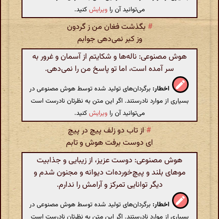
می‌توانید آن را
ویرایش
کنید.
#
بگذشت فغان من ز گردون
وز کبر نمی‌دهی جوابم
هوش مصنوعی: ناله‌ها و شکایتم از آسمان و غرور به
سر آمده است، اما تو پاسخ من را نمی‌دهی.
اخطار:
برگردان‌های تولید شده توسط هوش مصنوعی در
بسیاری از موارد نادرستند. اگر این متن به نظرتان نادرست است
می‌توانید آن را
ویرایش
کنید.
#
از تاب دو زلف پیچ در پیچ
ای دوست برفت هوش و تابم
هوش مصنوعی: دوست عزیز، از زیبایی و جذابیت
موهای بلند و پیچ‌خورده‌ات دیوانه و مجنون شدم و
دیگر توانایی تمرکز و آرامش را ندارم.
اخطار:
برگردان‌های تولید شده توسط هوش مصنوعی در
بسیاری از موارد نادرستند. اگر این متن به نظرتان نادرست است