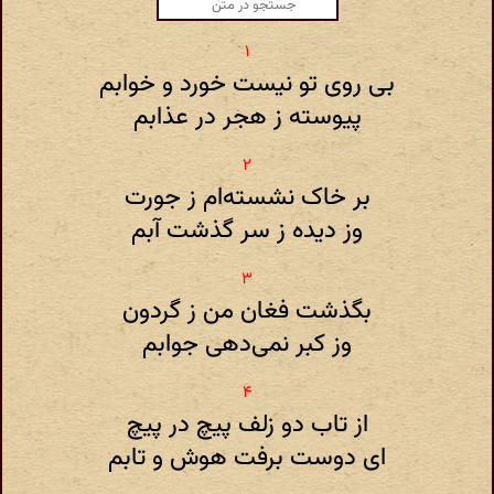
بی روی تو نیست خورد و خوابم
پیوسته ز هجر در عذابم
بر خاک نشسته‌ام ز جورت
وز دیده ز سر گذشت آبم
بگذشت فغان من ز گردون
وز کبر نمی‌دهی جوابم
از تاب دو زلف پیچ در پیچ
ای دوست برفت هوش و تابم