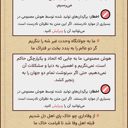
می‌رسیم.
اخطار:
برگردان‌های تولید شده توسط هوش مصنوعی در
بسیاری از موارد نادرستند. اگر این متن به نظرتان نادرست است
می‌توانید آن را
ویرایش
کنید.
#
ما به جولانگاه وحدت غیر شه را ننگریم
گر دو عالم را به بندد بخت بر فتراک ما
هوش مصنوعی: ما به جایی که اتحاد و یکپارچگی حاکم
است، نمی‌نگریم و اهمیتی به دنیا و مشکلات آن
نمی‌دهیم، حتی اگر سرنوشت تمام دو جهان را به
زنجیر کشد.
اخطار:
برگردان‌های تولید شده توسط هوش مصنوعی در
بسیاری از موارد نادرستند. اگر این متن به نظرتان نادرست است
می‌توانید آن را
ویرایش
کنید.
#
از وفاداری چو خاک پای اهل دل شدیم
قبله اهل وفا شد تا قیامت خاک ما