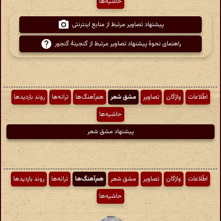
حاشیه‌ها
پیشنهاد تصاویر مرتبط از منابع اینترنتی
راهنمای نحوهٔ پیشنهاد تصاویر مرتبط از گنجینهٔ گنجور
اطّلاعات
واژگان
تصاویر
مشق شعر
هم‌آهنگ‌ها
ترانه‌ها
روند بازدیدها
حاشیه‌ها
پیشنهاد مشق شعر
اطّلاعات
واژگان
تصاویر
مشق شعر
هم‌آهنگ‌ها
ترانه‌ها
روند بازدیدها
حاشیه‌ها