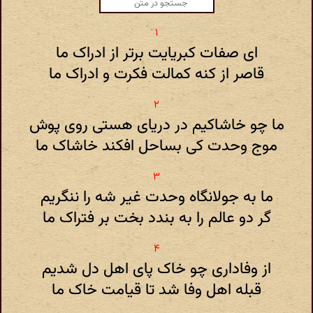
ای صفات کبریایت برتر از ادراک ما
قاصر از کنه کمالت فکرت و ادراک ما
ما چو خاشاکیم در دریای هستی روی پوش
موج وحدت کی بساحل افکند خاشاک ما
ما به جولانگاه وحدت غیر شه را ننگریم
گر دو عالم را به بندد بخت بر فتراک ما
از وفاداری چو خاک پای اهل دل شدیم
قبله اهل وفا شد تا قیامت خاک ما