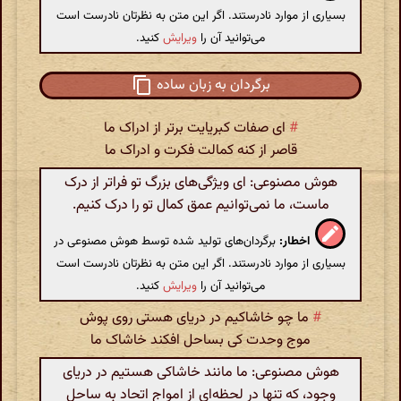
بسیاری از موارد نادرستند. اگر این متن به نظرتان نادرست است
می‌توانید آن را
ویرایش
کنید.
برگردان به زبان ساده
#
ای صفات کبریایت برتر از ادراک ما
قاصر از کنه کمالت فکرت و ادراک ما
هوش مصنوعی: ای ویژگی‌های بزرگ تو فراتر از درک
ماست، ما نمی‌توانیم عمق کمال تو را درک کنیم.
اخطار:
برگردان‌های تولید شده توسط هوش مصنوعی در
بسیاری از موارد نادرستند. اگر این متن به نظرتان نادرست است
می‌توانید آن را
ویرایش
کنید.
#
ما چو خاشاکیم در دریای هستی روی پوش
موج وحدت کی بساحل افکند خاشاک ما
هوش مصنوعی: ما مانند خاشاکی هستیم در دریای
وجود، که تنها در لحظه‌ای از امواج اتحاد به ساحل