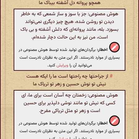
همچو پروانه دل آشفته بیباک ما
هوش مصنوعی: جز با سوز و ساز شمعی که به خاطر
دیدن تو روشن شده، هیچ چیز دیگری نمی‌تواند
بسوزد. بله، مانند پروانه‌ای که دلش آشفته و بی باک
است، من نیز به این حالت دچار شده‌ام.
اخطار:
برگردان‌های تولید شده توسط هوش مصنوعی در
بسیاری از موارد نادرستند. اگر این متن به نظرتان نادرست است
می‌توانید آن را
ویرایش
کنید.
#
از جراحتها چه راحتها است ما را ایکه هست
نیش تو نوش حسین و زهر تو تریاک ما
هوش مصنوعی: زخمتان چه آسان است برای ما، ای
کسی که نیش تو مانند نوشی دلپذیر برای حسین
است و زهر تو مثل تریاکی مفرح.
اخطار:
برگردان‌های تولید شده توسط هوش مصنوعی در
بسیاری از موارد نادرستند. اگر این متن به نظرتان نادرست است
می‌توانید آن را
ویرایش
کنید.