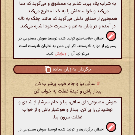
به شراب پناه ببرد. شاعر به معشوق و می‌گوید که دعا
می‌کند و خواسته‌اش را به خدا مطرح می‌کند.
همچنین از صدای دلش می‌گوید که مانند چنگ به ناله
در آمده و در پایان به غم و حسرت خود اشاره می‌کند.
اخطار:
خلاصه‌های تولید شده توسط هوش مصنوعی در
بسیاری از موارد نادرستند. اگر این متن به نظرتان نادرست است
می‌توانید آن را
ویرایش
کنید.
برگردان به زبان ساده
#
ساقی بیا و جام طرب پرشراب کن
بیدار باش و دیدهٔ غفلت به خواب کن
هوش مصنوعی: ای ساقی، بیا و جام سرشار از شادی و
نوشیدنی را پر کن. بیدار و هوشیار باش و از خواب
غفلت بیرون بیا.
اخطار:
برگردان‌های تولید شده توسط هوش مصنوعی در