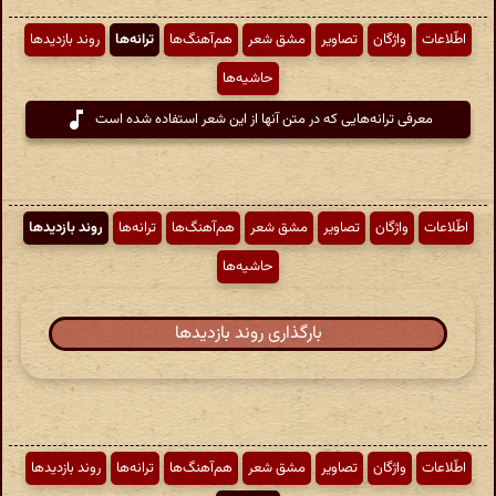
اطّلاعات
واژگان
تصاویر
مشق شعر
هم‌آهنگ‌ها
ترانه‌ها
روند بازدیدها
حاشیه‌ها
معرفی ترانه‌هایی که در متن آنها از این شعر استفاده شده است
اطّلاعات
واژگان
تصاویر
مشق شعر
هم‌آهنگ‌ها
ترانه‌ها
روند بازدیدها
حاشیه‌ها
بارگذاری روند بازدیدها
اطّلاعات
واژگان
تصاویر
مشق شعر
هم‌آهنگ‌ها
ترانه‌ها
روند بازدیدها