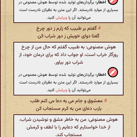
اخطار:
برگردان‌های تولید شده توسط هوش مصنوعی در
بسیاری از موارد نادرستند. اگر این متن به نظرتان نادرست است
می‌توانید آن را
ویرایش
کنید.
#
گفتم بر طبیب که زارم ز دور چرخ
گفتا دوای خویش ز دور شراب کن
هوش مصنوعی: به طبیب گفتم که حال من از چرخ
روزگار خراب است، او جواب داد که برای درمان خود، از
شراب دور بیاور.
اخطار:
برگردان‌های تولید شده توسط هوش مصنوعی در
بسیاری از موارد نادرستند. اگر این متن به نظرتان نادرست است
می‌توانید آن را
ویرایش
کنید.
#
معشوق و جام می به دعا می کنم طلب
یارب دعای من به کرم مستجاب کن
هوش مصنوعی: من به خاطر عشق و نوشیدن شراب،
از خدا خواستارم که دعایم را با لطف و کرمش
مستجاب کند.