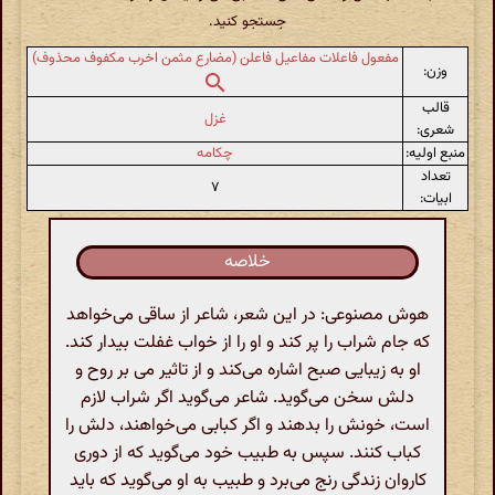
جستجو کنید.
مفعول فاعلات مفاعیل فاعلن (مضارع مثمن اخرب مکفوف محذوف)
وزن:
قالب
غزل
شعری:
منبع اولیه:
چکامه
تعداد
۷
ابیات:
خلاصه
هوش مصنوعی: در این شعر، شاعر از ساقی می‌خواهد
که جام شراب را پر کند و او را از خواب غفلت بیدار کند.
او به زیبایی صبح اشاره می‌کند و از تاثیر می بر روح و
دلش سخن می‌گوید. شاعر می‌گوید اگر شراب لازم
است، خونش را بدهند و اگر کبابی می‌خواهند، دلش را
کباب کنند. سپس به طبیب خود می‌گوید که از دوری
کاروان زندگی رنج می‌برد و طبیب به او می‌گوید که باید