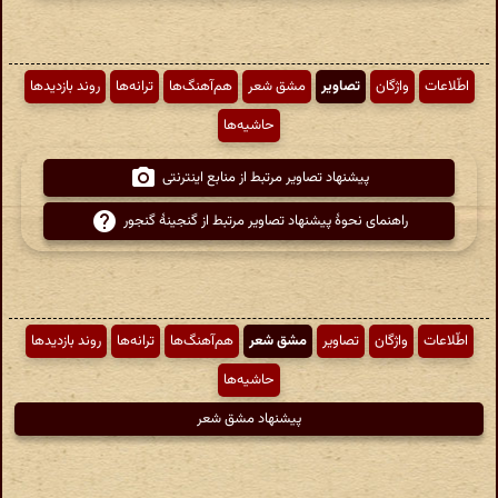
اطّلاعات
واژگان
تصاویر
مشق شعر
هم‌آهنگ‌ها
ترانه‌ها
روند بازدیدها
حاشیه‌ها
پیشنهاد تصاویر مرتبط از منابع اینترنتی
راهنمای نحوهٔ پیشنهاد تصاویر مرتبط از گنجینهٔ گنجور
اطّلاعات
واژگان
تصاویر
مشق شعر
هم‌آهنگ‌ها
ترانه‌ها
روند بازدیدها
حاشیه‌ها
پیشنهاد مشق شعر