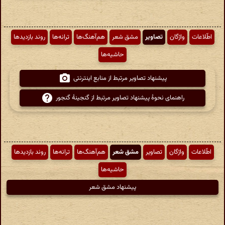
اطّلاعات
واژگان
تصاویر
مشق شعر
هم‌آهنگ‌ها
ترانه‌ها
روند بازدیدها
حاشیه‌ها
پیشنهاد تصاویر مرتبط از منابع اینترنتی
راهنمای نحوهٔ پیشنهاد تصاویر مرتبط از گنجینهٔ گنجور
اطّلاعات
واژگان
تصاویر
مشق شعر
هم‌آهنگ‌ها
ترانه‌ها
روند بازدیدها
حاشیه‌ها
پیشنهاد مشق شعر