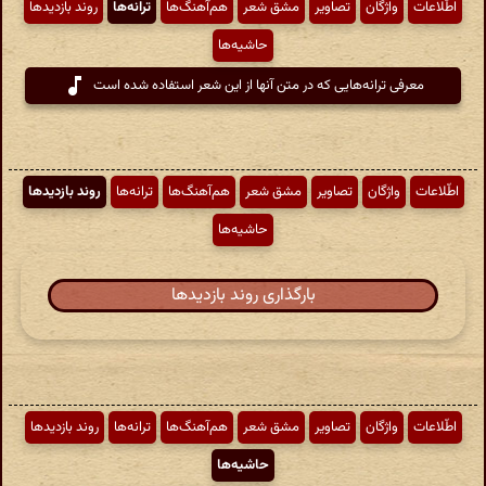
اطّلاعات
واژگان
تصاویر
مشق شعر
هم‌آهنگ‌ها
ترانه‌ها
روند بازدیدها
حاشیه‌ها
معرفی ترانه‌هایی که در متن آنها از این شعر استفاده شده است
اطّلاعات
واژگان
تصاویر
مشق شعر
هم‌آهنگ‌ها
ترانه‌ها
روند بازدیدها
حاشیه‌ها
بارگذاری روند بازدیدها
اطّلاعات
واژگان
تصاویر
مشق شعر
هم‌آهنگ‌ها
ترانه‌ها
روند بازدیدها
حاشیه‌ها