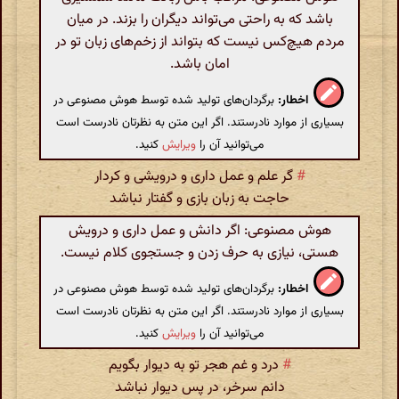
باشد که به راحتی می‌تواند دیگران را بزند. در میان
مردم هیچ‌کس نیست که بتواند از زخم‌های زبان تو در
امان باشد.
اخطار:
برگردان‌های تولید شده توسط هوش مصنوعی در
بسیاری از موارد نادرستند. اگر این متن به نظرتان نادرست است
می‌توانید آن را
ویرایش
کنید.
#
گر علم و عمل داری و درویشی و کردار
حاجت به زبان بازی و گفتار نباشد
هوش مصنوعی: اگر دانش و عمل داری و درویش
هستی، نیازی به حرف زدن و جستجوی کلام نیست.
اخطار:
برگردان‌های تولید شده توسط هوش مصنوعی در
بسیاری از موارد نادرستند. اگر این متن به نظرتان نادرست است
می‌توانید آن را
ویرایش
کنید.
#
درد و غم هجر تو به دیوار بگویم
دانم سرخر، در پس دیوار نباشد