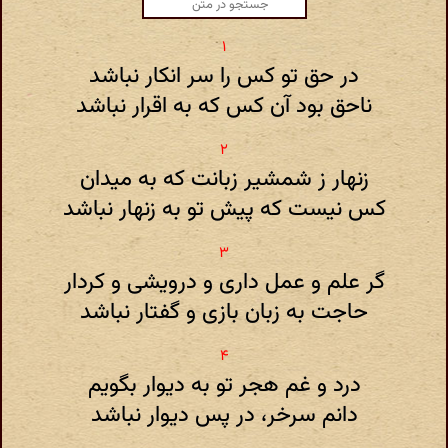
در حق تو کس را سر انکار نباشد
ناحق بود آن کس که به اقرار نباشد
زنهار ز شمشیر زبانت که به میدان
کس نیست که پیش تو به زنهار نباشد
گر علم و عمل داری و درویشی و کردار
حاجت به زبان بازی و گفتار نباشد
درد و غم هجر تو به دیوار بگویم
دانم سرخر، در پس دیوار نباشد