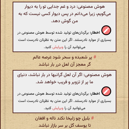
هوش مصنوعی: درد و غم جدایی تو را به دیوار
می‌گویم، زیرا می‌دانم در پس دیوار کسی نیست که به
من گوش دهد.
اخطار:
برگردان‌های تولید شده توسط هوش مصنوعی در
بسیاری از موارد نادرستند. اگر این متن به نظرتان نادرست است
می‌توانید آن را
ویرایش
کنید.
#
پر شعبده و سحر شود عرصه عالم
گر معجز آن لعل درر بار نباشد
هوش مصنوعی: اگر آن لعل گرانبها در بار نباشد، دنیای
ما پر از تزویر و فریب خواهد شد.
اخطار:
برگردان‌های تولید شده توسط هوش مصنوعی در
بسیاری از موارد نادرستند. اگر این متن به نظرتان نادرست است
می‌توانید آن را
ویرایش
کنید.
#
بلبل چو زلیخا نکند ناله و افغان
تا یوسف گل بر سر بازار نباشد