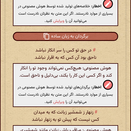
اخطار:
خلاصه‌های تولید شده توسط هوش مصنوعی در
بسیاری از موارد نادرستند. اگر این متن به نظرتان نادرست است
می‌توانید آن را
ویرایش
کنید.
برگردان به زبان ساده
#
در حق تو کس را سر انکار نباشد
ناحق بود آن کس که به اقرار نباشد
هوش مصنوعی: هیچ‌کس نمی‌تواند وجود تو را انکار
کند و اگر کسی این کار را بکند، بی‌دلیل و ناحق است.
اخطار:
برگردان‌های تولید شده توسط هوش مصنوعی در
بسیاری از موارد نادرستند. اگر این متن به نظرتان نادرست است
می‌توانید آن را
ویرایش
کنید.
#
زنهار ز شمشیر زبانت که به میدان
کس نیست که پیش تو به زنهار نباشد
هوش مصنوعی: مراقب باش زبانت مانند شمشیری