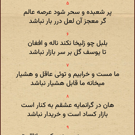
پر شعبده و سحر شود عرصه عالم
گر معجز آن لعل درر بار نباشد
بلبل چو زلیخا نکند ناله و افغان
تا یوسف گل بر سر بازار نباشد
ما مست و خرابیم و توئی عاقل و هشیار
میخانه ما قابل هشیار نباشد
هان در گرانمایه عشقم به کنار است
بازار کساد است و خریدار نباشد