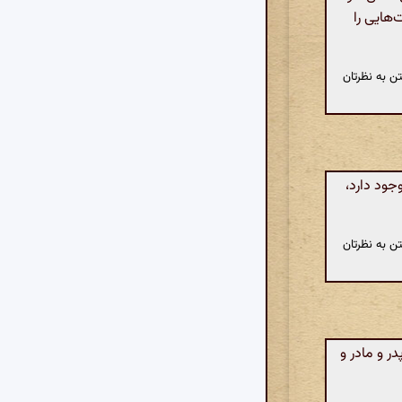
هایی را
ن به نظرتان
جود دارد،
ن به نظرتان
ر و مادر و