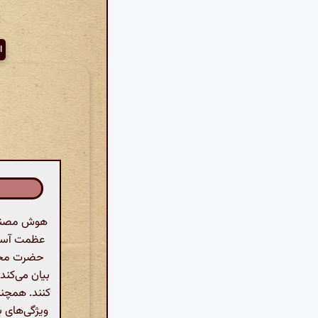
ا
هوش مصنوعی
عظمت آستا
حضرت محمد
بیان می‌کند
کنند. همچنین
ویژگی‌های ب