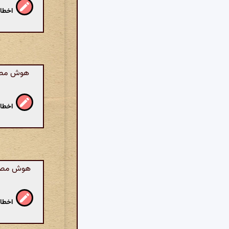
اخطار
هوش مصنوع
اخطار
هوش مصنوع
اخطار