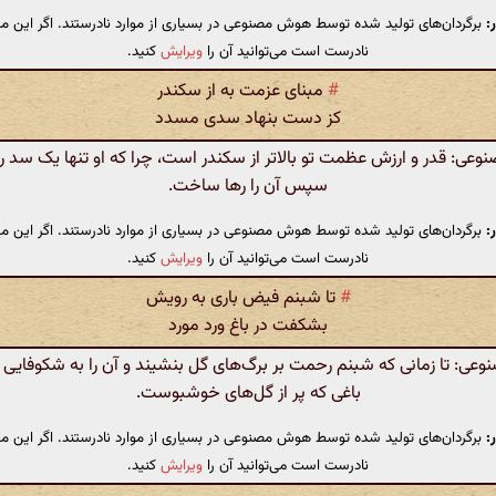
:
برگردان‌های تولید شده توسط هوش مصنوعی در بسیاری از موارد نادرستند. اگر این مت
نادرست است می‌توانید آن را
ویرایش
کنید.
#
مبنای عزمت به از سکندر
کز دست بنهاد سدی مسدد
ی: قدر و ارزش عظمت تو بالاتر از سکندر است، چرا که او تنها یک سد را ب
سپس آن را رها ساخت.
:
برگردان‌های تولید شده توسط هوش مصنوعی در بسیاری از موارد نادرستند. اگر این مت
نادرست است می‌توانید آن را
ویرایش
کنید.
#
تا شبنم فیض باری به رویش
بشکفت در باغ ورد مورد
ی: تا زمانی که شبنم رحمت بر برگ‌های گل بنشیند و آن را به شکوفایی ب
باغی که پر از گل‌های خوشبوست.
:
برگردان‌های تولید شده توسط هوش مصنوعی در بسیاری از موارد نادرستند. اگر این مت
نادرست است می‌توانید آن را
ویرایش
کنید.