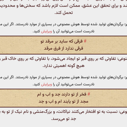
اشد و برای تحقق این عشق، ممکن است لازم باشد که سختی‌ها و محدودیت‌
تحمل کند.
:
برگردان‌های تولید شده توسط هوش مصنوعی در بسیاری از موارد نادرستند. اگر این مت
نادرست است می‌توانید آن را
ویرایش
کنید.
#
فرقی که ساید بر مرقد تو
فرقی ندارد از فرق مرقد
: تفاوتی که بر روی قبر تو ایجاد می‌شود، با تفاوتی که بر روی خاک قبر و
هیچ گونه اهمیتی ندارد.
:
برگردان‌های تولید شده توسط هوش مصنوعی در بسیاری از موارد نادرستند. اگر این مت
نادرست است می‌توانید آن را
ویرایش
کنید.
#
فخر از تو دارند جد و اب و ام
مجد از تو یابند ام و اب و جد
 نسبت به تو افتخار می‌کنند نیاکانت، و بزرگ‌منشی و نام نیک از تو به پد
جد تو می‌رسد.