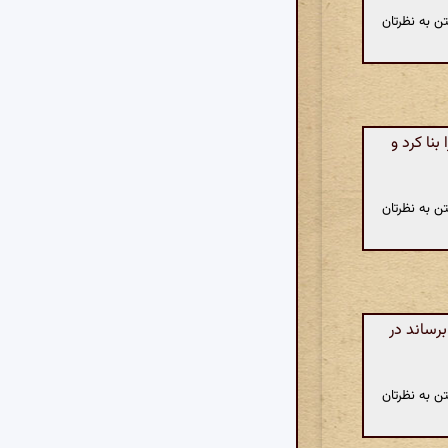
ن به نظرتان
نا کرد و
ن به نظرتان
رساند در
ن به نظرتان