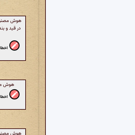
هوش مصنوعی
در قید و بن
اخطار
هوش مصنو
اخطار
هوش مصنوعی