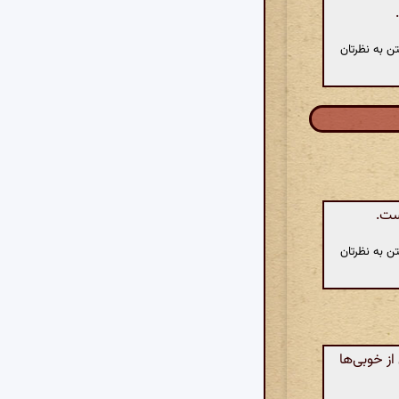
ن به نظرتان
ست.
ن به نظرتان
ز خوبی‌ها