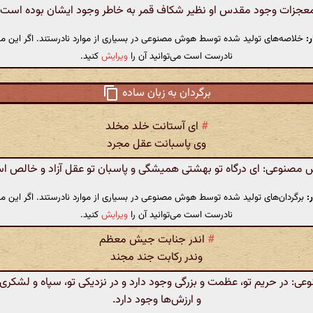
عجزات وجود مقدس او نظیر شکاف قمر به خاطر وجود ایشان بوده است.
:
خلاصه‌های تولید شده توسط هوش مصنوعی در بسیاری از موارد نادرستند. اگر این مت
نادرست است می‌توانید آن را
ویرایش
کنید.
برگردان به زبان ساده
#
ای آستانت خلد مخلد
وی پاسبانت عقل مجرد
مصنوعی: ای درگاه تو بهشتی همیشگی و پاسبان تو عقل آزاد و خالص ا
:
برگردان‌های تولید شده توسط هوش مصنوعی در بسیاری از موارد نادرستند. اگر این مت
نادرست است می‌توانید آن را
ویرایش
کنید.
#
اندر جنابت جیش معظم
وندر رکابت جند مجند
: در حریم تو، عظمت و بزرگی وجود دارد و در نزدیکی تو، سپاه و لشکری ا
و ارزش‌ها وجود دارد.