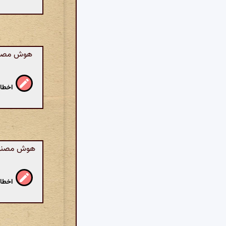
هوش مصنوع
اخطار
هوش مصنوعی:
اخطار