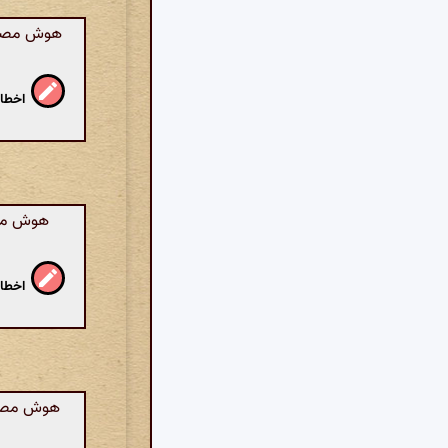
هوش مصنوعی
اخطار
هوش مصنو
اخطار
هوش مصنوعی