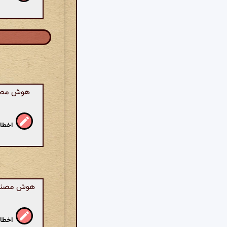
هوش مصنوع
اخطار
هوش مصنوعی
اخطار