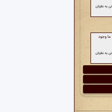
ن به نظرتان
ما وجود
ن به نظرتان