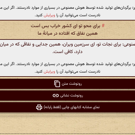
:
برگردان‌های تولید شده توسط هوش مصنوعی در بسیاری از موارد نادرستند. اگر این مت
نادرست است می‌توانید آن را
ویرایش
کنید.
#
برای محو تو ای کشور خراب بس است
همین نفاق که افتاده در میانهٔ ما
عی: برای نجات تو، ای سرزمین ویران، همین جدایی و نفاقی که در میان 
دارد، کافی است.
:
برگردان‌های تولید شده توسط هوش مصنوعی در بسیاری از موارد نادرستند. اگر این مت
نادرست است می‌توانید آن را
ویرایش
کنید.
رونوشت متن
رونوشت نشانی
نمای مشابه کتابهای چاپی (فقط رایانه)