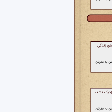
ای زندگی
ن به نظرتان
زدیک نشد،
ن به نظرتان