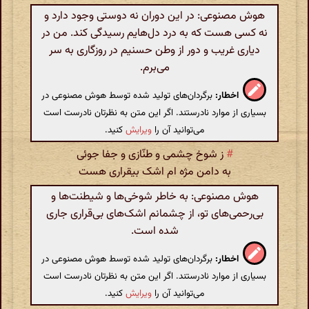
هوش مصنوعی: در این دوران نه دوستی وجود دارد و
نه کسی هست که به درد دل‌هایم رسیدگی کند. من در
دیاری غریب و دور از وطن حسنیم در روزگاری به سر
می‌برم.
اخطار:
برگردان‌های تولید شده توسط هوش مصنوعی در
بسیاری از موارد نادرستند. اگر این متن به نظرتان نادرست است
می‌توانید آن را
ویرایش
کنید.
#
ز شوخ چشمی و طنّازی و جفا جوئی
به دامن مژه ام اشک بیقراری هست
هوش مصنوعی: به خاطر شوخی‌ها و شیطنت‌ها و
بی‌رحمی‌های تو، از چشمانم اشک‌های بی‌قراری جاری
شده است.
اخطار:
برگردان‌های تولید شده توسط هوش مصنوعی در
بسیاری از موارد نادرستند. اگر این متن به نظرتان نادرست است
می‌توانید آن را
ویرایش
کنید.