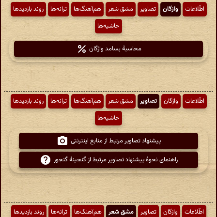
اطّلاعات
واژگان
تصاویر
مشق شعر
هم‌آهنگ‌ها
ترانه‌ها
روند بازدیدها
حاشیه‌ها
محاسبهٔ بسامد واژگان
اطّلاعات
واژگان
تصاویر
مشق شعر
هم‌آهنگ‌ها
ترانه‌ها
روند بازدیدها
حاشیه‌ها
پیشنهاد تصاویر مرتبط از منابع اینترنتی
راهنمای نحوهٔ پیشنهاد تصاویر مرتبط از گنجینهٔ گنجور
اطّلاعات
واژگان
تصاویر
مشق شعر
هم‌آهنگ‌ها
ترانه‌ها
روند بازدیدها