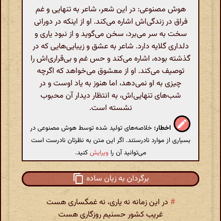
هوش مصنوعی: در این شعر، شاعر به تنهایی و غم
فراق در زندگی‌اش اشاره می‌کند. او از اینکه در دورانی
سخت به سر می‌برد، سخن می‌گوید و از نبود یاری و
دلداری گلایه دارد. شاعر به عشق و زیبایی‌هایی که در
گذشته بوده، اشاره می‌کند و حس غم و بی‌قراری‌اش را
توصیف می‌کند. او از معشوق می‌خواهد که اگرچه
چیزی به او نمی‌دهد، اما هنوز به یاد اوست و در
شب‌های تنهایی‌اش، به انتظار دیدار آن محبوب
نشسته است.
اخطار:
خلاصه‌های تولید شده توسط هوش مصنوعی در
بسیاری از موارد نادرستند. اگر این متن به نظرتان نادرست است
می‌توانید آن را
ویرایش
کنید.
برگردان به زبان ساده
#
در این زمانه نه یاری، نه غمگساری هست
غریب کشور حسنیم روزگاری هست