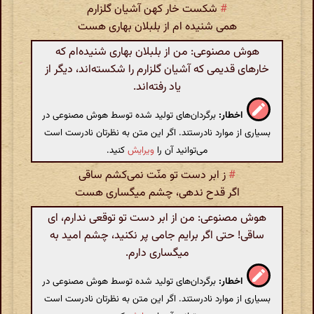
#
شکست خار کهن آشیان گلزارم
همی شنیده ام از بلبلان بهاری هست
هوش مصنوعی: من از بلبلان بهاری شنیده‌ام که
خارهای قدیمی که آشیان گلزارم را شکسته‌اند، دیگر از
یاد رفته‌اند.
اخطار:
برگردان‌های تولید شده توسط هوش مصنوعی در
بسیاری از موارد نادرستند. اگر این متن به نظرتان نادرست است
می‌توانید آن را
ویرایش
کنید.
#
ز ابر دست تو منّت نمی‌کشم ساقی
اگر قدح ندهی، چشم میگساری هست
هوش مصنوعی: من از ابر دست تو توقعی ندارم، ای
ساقی! حتی اگر برایم جامی پر نکنید، چشم امید به
میگساری دارم.
اخطار:
برگردان‌های تولید شده توسط هوش مصنوعی در
بسیاری از موارد نادرستند. اگر این متن به نظرتان نادرست است