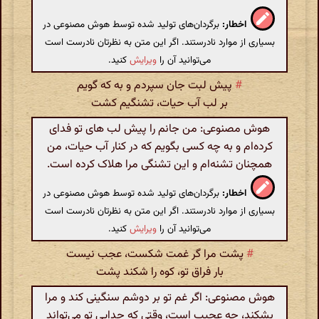
اخطار:
برگردان‌های تولید شده توسط هوش مصنوعی در
بسیاری از موارد نادرستند. اگر این متن به نظرتان نادرست است
می‌توانید آن را
ویرایش
کنید.
#
پیش لبت جان سپردم و به که گویم
بر لب آب حیات، تشنگیم کشت
هوش مصنوعی: من جانم را پیش لب های تو فدای
کرده‌ام و به چه کسی بگویم که در کنار آب حیات، من
همچنان تشنه‌ام و این تشنگی مرا هلاک کرده است.
اخطار:
برگردان‌های تولید شده توسط هوش مصنوعی در
بسیاری از موارد نادرستند. اگر این متن به نظرتان نادرست است
می‌توانید آن را
ویرایش
کنید.
#
پشت مرا گر غمت شکست، عجب نیست
بار فراق تو، کوه را شکند پشت
هوش مصنوعی: اگر غم تو بر دوشم سنگینی کند و مرا
بشکند، چه عجیب است، وقتی که جدایی تو می‌تواند