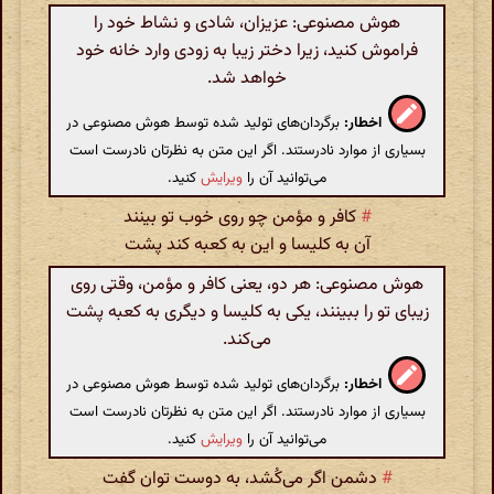
هوش مصنوعی: عزیزان، شادی و نشاط خود را
فراموش کنید، زیرا دختر زیبا به زودی وارد خانه خود
خواهد شد.
اخطار:
برگردان‌های تولید شده توسط هوش مصنوعی در
بسیاری از موارد نادرستند. اگر این متن به نظرتان نادرست است
می‌توانید آن را
ویرایش
کنید.
#
کافر و مؤمن چو روی خوب تو بینند
آن به کلیسا و این به کعبه کند پشت
هوش مصنوعی: هر دو، یعنی کافر و مؤمن، وقتی روی
زیبای تو را ببینند، یکی به کلیسا و دیگری به کعبه پشت
می‌کند.
اخطار:
برگردان‌های تولید شده توسط هوش مصنوعی در
بسیاری از موارد نادرستند. اگر این متن به نظرتان نادرست است
می‌توانید آن را
ویرایش
کنید.
#
دشمن اگر می‌کُشد، به دوست توان گفت