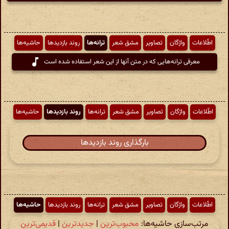
اطّلاعات
واژگان
تصاویر
مشق شعر
ترانه‌ها
روند بازدیدها
حاشیه‌ها
معرفی ترانه‌هایی که در متن آنها از این شعر استفاده شده است
اطّلاعات
واژگان
تصاویر
مشق شعر
ترانه‌ها
روند بازدیدها
حاشیه‌ها
بارگذاری روند بازدیدها
اطّلاعات
واژگان
تصاویر
مشق شعر
ترانه‌ها
روند بازدیدها
حاشیه‌ها
مرتب‌سازی حاشیه‌ها:
محبوب‌ترین
|
جدیدترین
|
قدیمی‌ترین