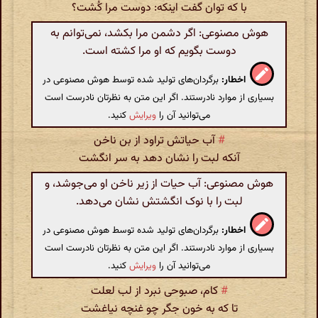
با که توان گفت اینکه: دوست مرا کُشت؟
هوش مصنوعی: اگر دشمن مرا بکشد، نمی‌توانم به
دوست بگویم که او مرا کشته است.
اخطار:
برگردان‌های تولید شده توسط هوش مصنوعی در
بسیاری از موارد نادرستند. اگر این متن به نظرتان نادرست است
می‌توانید آن را
ویرایش
کنید.
#
آب حیاتش تراود از بن ناخن
آنکه لبت را نشان دهد به سر انگشت
هوش مصنوعی: آب حیات از زیر ناخن او می‌جوشد، و
لبت را با نوک انگشتش نشان می‌دهد.
اخطار:
برگردان‌های تولید شده توسط هوش مصنوعی در
بسیاری از موارد نادرستند. اگر این متن به نظرتان نادرست است
می‌توانید آن را
ویرایش
کنید.
#
کام، صبوحی نبرد از لب لعلت
تا که به خون جگر چو غنچه نیاغشت