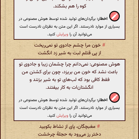
کوه را هم بشکند.
اخطار:
برگردان‌های تولید شده توسط هوش مصنوعی در
بسیاری از موارد نادرستند. اگر این متن به نظرتان نادرست است
می‌توانید آن را
ویرایش
کنید.
#
خون مرا چشم جادوی تو نمی‌ریخت
از پی قتلم لبت به شیر زد انگشت
هوش مصنوعی: نمی‌دانم چرا چشمان زیبا و جادوی تو
باعث نشد که خون من بریزد، چون برای کشتن من
فقط کافی بود که لب‌های تو به شیر بزنند و
انگشتان‌ات به کار بیفتند.
اخطار:
برگردان‌های تولید شده توسط هوش مصنوعی در
بسیاری از موارد نادرستند. اگر این متن به نظرتان نادرست است
می‌توانید آن را
ویرایش
کنید.
#
مغبچگان، پای از نشاط بکوبید
دختر رز می‌رود به حجلهٔ چرخشت