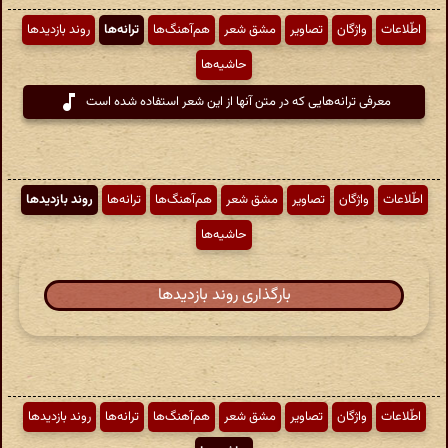
اطّلاعات
واژگان
تصاویر
مشق شعر
هم‌آهنگ‌ها
ترانه‌ها
روند بازدیدها
حاشیه‌ها
معرفی ترانه‌هایی که در متن آنها از این شعر استفاده شده است
اطّلاعات
واژگان
تصاویر
مشق شعر
هم‌آهنگ‌ها
ترانه‌ها
روند بازدیدها
حاشیه‌ها
بارگذاری روند بازدیدها
اطّلاعات
واژگان
تصاویر
مشق شعر
هم‌آهنگ‌ها
ترانه‌ها
روند بازدیدها