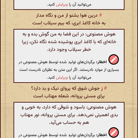
می‌توانید آن را
ویرایش
کنید.
#
درین هوا بشنو از من و نگاه مدار
به خانه کاغذ ابری، که بیم سیلاب است
هوش مصنوعی: در این فضا به من گوش بده و به
خانه‌ای که با کاغذ ابری پوشیده شده نگاه نکن، زیرا
خطر سیلاب وجود دارد.
اخطار:
برگردان‌های تولید شده توسط هوش مصنوعی در
بسیاری از موارد نادرستند. اگر این متن به نظرتان نادرست است
می‌توانید آن را
ویرایش
کنید.
#
ز جوش شوق که پروای نیک و بد دارد؟
برای مستی پروانه، شعله مهتاب است
هوش مصنوعی: باسود و شوقی که دارد، به خوبی و
بدی اهمیتی نمی‌دهد. برای مستی پروانه، نور مهتاب
هم به حساب می‌آید.
اخطار:
برگردان‌های تولید شده توسط هوش مصنوعی در