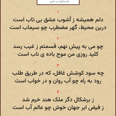
دلم همیشه ز آشوب عشق بی تاب است
درین محیط، گهر مضطرب چو سیماب است
چو می به پیش نهم، قسمتم ز غیب رسد
کلید روزی من موج باده ی ناب است
چه سود کوشش غافل، که در طریق طلب
رود به راه چو آب روان و در خواب است
ز برشکال دگر ملک هند خرم شد
ز فیض ابر جهان خوش چو عالم آب است