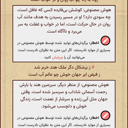
هوش مصنوعی: کوشش بی‌فایده کسی که غافل است،
چه سودی دارد؟ او در مسیر رسیدن به هدف مانند آب
روان در حال حرکت است، اما در خواب و غفلت به سر
می‌برد و ناآگاه است.
اخطار:
برگردان‌های تولید شده توسط هوش مصنوعی در
بسیاری از موارد نادرستند. اگر این متن به نظرتان نادرست است
می‌توانید آن را
ویرایش
کنید.
#
ز برشکال دگر ملک هند خرم شد
ز فیض ابر جهان خوش چو عالم آب است
هوش مصنوعی: از منظر دیگر، سرزمین هند با بارش
رحمت آسمانی شاداب و سرسبز شده است. وقتی
جهان مثل آبی زنده و سرشار از نعمت است، زندگی
خوش و دلچسب می‌شود.
اخطار:
برگردان‌های تولید شده توسط هوش مصنوعی در
بسیاری از موارد نادرستند. اگر این متن به نظرتان نادرست است