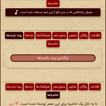
حاشیه‌ها
معرفی ترانه‌هایی که در متن آنها از این شعر استفاده شده است
اطّلاعات
واژگان
تصاویر
مشق شعر
هم‌آهنگ‌ها
ترانه‌ها
روند بازدیدها
حاشیه‌ها
بارگذاری روند بازدیدها
اطّلاعات
واژگان
تصاویر
مشق شعر
هم‌آهنگ‌ها
ترانه‌ها
روند بازدیدها
حاشیه‌ها
تا به حال یک حاشیه برای این شعر نوشته شده است.
💬 من