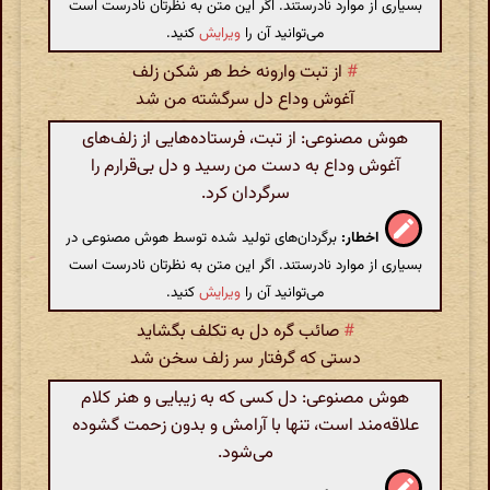
بسیاری از موارد نادرستند. اگر این متن به نظرتان نادرست است
می‌توانید آن را
ویرایش
کنید.
#
از تبت وارونه خط هر شکن زلف
آغوش وداع دل سرگشته من شد
هوش مصنوعی: از تبت، فرستاده‌هایی از زلف‌های
آغوش وداع به دست من رسید و دل بی‌قرارم را
سرگردان کرد.
اخطار:
برگردان‌های تولید شده توسط هوش مصنوعی در
بسیاری از موارد نادرستند. اگر این متن به نظرتان نادرست است
می‌توانید آن را
ویرایش
کنید.
#
صائب گره دل به تکلف بگشاید
دستی که گرفتار سر زلف سخن شد
هوش مصنوعی: دل کسی که به زیبایی و هنر کلام
علاقه‌مند است، تنها با آرامش و بدون زحمت گشوده
می‌شود.