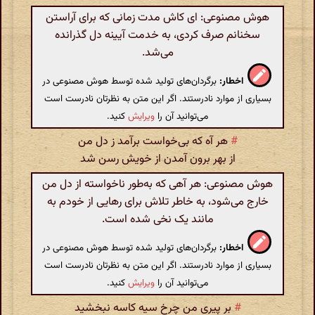
هوش مصنوعی: ای کاش مدت زمانی که برای آراستن
سخنانم صرف کردی، به خدمت آیینه دل گذرانده
می‌شد.
اخطار:
برگردان‌های تولید شده توسط هوش مصنوعی در
بسیاری از موارد نادرستند. اگر این متن به نظرتان نادرست است
می‌توانید آن را
ویرایش
کنید.
#
هر آه که بی‌خواست برآمد ز دل من
از بهر برون آمدن از خویش رسن شد
هوش مصنوعی: هر آهی که به‌طور ناخواسته از دل من
خارج می‌شود، به خاطر تلاش برای رهایی از خودم به
مانند یک نخی شده است.
اخطار:
برگردان‌های تولید شده توسط هوش مصنوعی در
بسیاری از موارد نادرستند. اگر این متن به نظرتان نادرست است
می‌توانید آن را
ویرایش
کنید.
#
بر پیری من چرخ سیه کاسه نبخشید