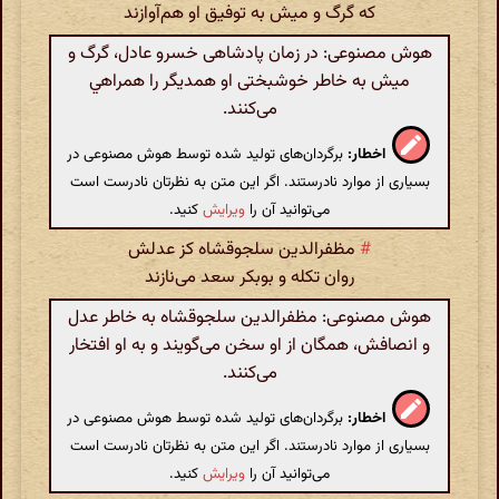
که گرگ و میش به توفیق او هم‌آوازند
هوش مصنوعی: در زمان پادشاهی خسرو عادل، گرگ و
میش به خاطر خوشبختی او همدیگر را همراهي
می‌کنند.
اخطار:
برگردان‌های تولید شده توسط هوش مصنوعی در
بسیاری از موارد نادرستند. اگر این متن به نظرتان نادرست است
می‌توانید آن را
ویرایش
کنید.
#
مظفرالدین سلجوقشاه کز عدلش
روان تکله و بوبکر سعد می‌نازند
هوش مصنوعی: مظفرالدین سلجوقشاه به خاطر عدل
و انصافش، همگان از او سخن می‌گویند و به او افتخار
می‌کنند.
اخطار:
برگردان‌های تولید شده توسط هوش مصنوعی در
بسیاری از موارد نادرستند. اگر این متن به نظرتان نادرست است
می‌توانید آن را
ویرایش
کنید.