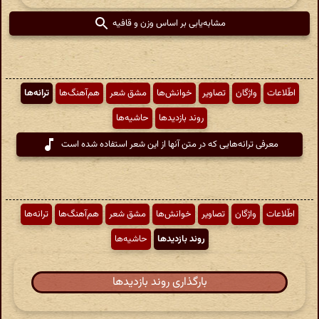
مشابه‌یابی بر اساس وزن و قافیه
اطّلاعات
واژگان
تصاویر
خوانش‌ها
مشق شعر
هم‌آهنگ‌ها
ترانه‌ها
روند بازدیدها
حاشیه‌ها
معرفی ترانه‌هایی که در متن آنها از این شعر استفاده شده است
اطّلاعات
واژگان
تصاویر
خوانش‌ها
مشق شعر
هم‌آهنگ‌ها
ترانه‌ها
روند بازدیدها
حاشیه‌ها
بارگذاری روند بازدیدها