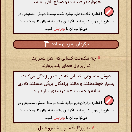
همواره در صداقت و صلاح باقی بمانند.
اخطار:
خلاصه‌های تولید شده توسط هوش مصنوعی در
بسیاری از موارد نادرستند. اگر این متن به نظرتان نادرست است
می‌توانید آن را
ویرایش
کنید.
برگردان به زبان ساده
#
چه نیکبخت کسانی که اهل شیرازند
که زیر بال همای بلندپروازند
هوش مصنوعی: کسانی که در شیراز زندگی می‌کنند،
بسیار خوشبختند و مانند پرندگان بزرگی هستند که زیر
سایه و حمایت همای بلندی قرار دارند.
اخطار:
برگردان‌های تولید شده توسط هوش مصنوعی در
بسیاری از موارد نادرستند. اگر این متن به نظرتان نادرست است
می‌توانید آن را
ویرایش
کنید.
#
به روزگار همایون خسرو عادل