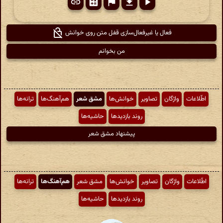
فعال یا غیرفعال‌سازی قفل متن روی خوانش
من بخوانم
اطّلاعات
واژگان
تصاویر
خوانش‌ها
مشق شعر
هم‌آهنگ‌ها
ترانه‌ها
روند بازدیدها
حاشیه‌ها
پیشنهاد مشق شعر
اطّلاعات
واژگان
تصاویر
خوانش‌ها
مشق شعر
هم‌آهنگ‌ها
ترانه‌ها
روند بازدیدها
حاشیه‌ها