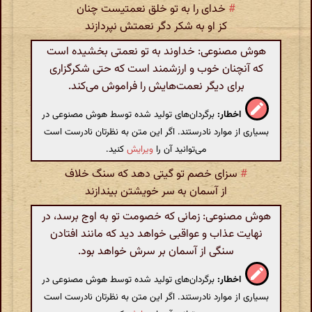
#
خدای را به تو خلق نعمتیست چنان
کز او به شکر دگر نعمتش نپردازند
هوش مصنوعی: خداوند به تو نعمتی بخشیده است
که آنچنان خوب و ارزشمند است که حتی شکرگزاری
برای دیگر نعمت‌هایش را فراموش می‌کند.
اخطار:
برگردان‌های تولید شده توسط هوش مصنوعی در
بسیاری از موارد نادرستند. اگر این متن به نظرتان نادرست است
می‌توانید آن را
ویرایش
کنید.
#
سزای خصم تو گیتی دهد که سنگ خلاف
از آسمان به سر خویشتن بیندازند
هوش مصنوعی: زمانی که خصومت تو به اوج برسد، در
نهایت عذاب و عواقبی خواهد دید که مانند افتادن
سنگی از آسمان بر سرش خواهد بود.
اخطار:
برگردان‌های تولید شده توسط هوش مصنوعی در
بسیاری از موارد نادرستند. اگر این متن به نظرتان نادرست است