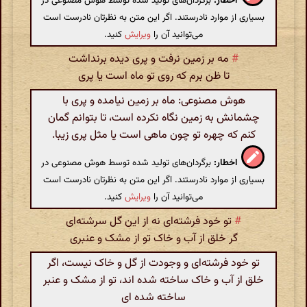
اخطار:
برگردان‌های تولید شده توسط هوش مصنوعی در
بسیاری از موارد نادرستند. اگر این متن به نظرتان نادرست است
می‌توانید آن را
ویرایش
کنید.
#
مه بر زمین نرفت و پری دیده برنداشت
تا ظن برم که روی تو ماه است یا پری
هوش مصنوعی: ماه بر زمین نیامده و پری با
چشمانش به زمین نگاه نکرده است، تا بتوانم گمان
کنم که چهره تو چون ماهی است یا مثل پری زیبا.
اخطار:
برگردان‌های تولید شده توسط هوش مصنوعی در
بسیاری از موارد نادرستند. اگر این متن به نظرتان نادرست است
می‌توانید آن را
ویرایش
کنید.
#
تو خود فرشته‌ای نه از این گل سرشته‌ای
گر خلق از آب و خاک تو از مشک و عنبری
تو خود فرشته‌ای و وجودت از گل و خاک نیست، اگر
خلق از آب و خاک ساخته شده اند، تو از مشک و عنبر
ساخته شده ای