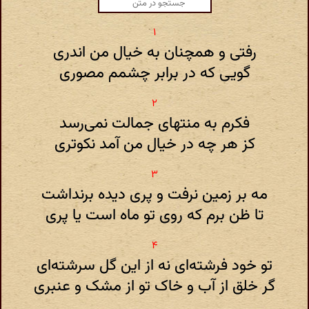
رفتی و همچنان به خیال من اندری
گویی که در برابر چشمم مصوری
فکرم به منتهای جمالت نمی‌رسد
کز هر چه در خیال من آمد نکوتری
مه بر زمین نرفت و پری دیده برنداشت
تا ظن برم که روی تو ماه است یا پری
تو خود فرشته‌ای نه از این گل سرشته‌ای
گر خلق از آب و خاک تو از مشک و عنبری