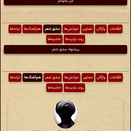
من بخوانم
اطّلاعات
واژگان
تصاویر
خوانش‌ها
مشق شعر
هم‌آهنگ‌ها
ترانه‌ها
روند بازدیدها
حاشیه‌ها
پیشنهاد مشق شعر
اطّلاعات
واژگان
تصاویر
خوانش‌ها
مشق شعر
هم‌آهنگ‌ها
ترانه‌ها
روند بازدیدها
حاشیه‌ها