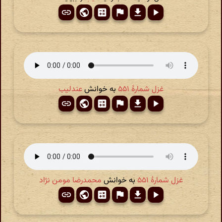
غزل شمارهٔ ۵۵۱
به خوانش
عندلیب
غزل شمارهٔ ۵۵۱
به خوانش
محمدرضا مومن نژاد