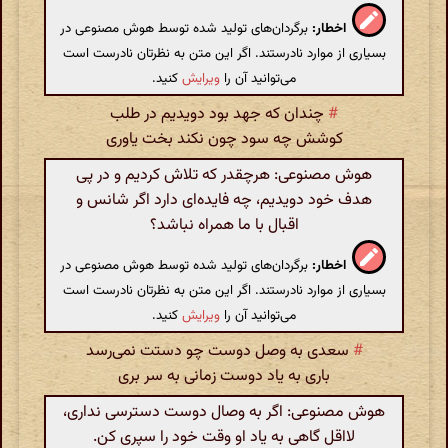
اخطار:
برگردان‌های تولید شده توسط هوش مصنوعی در
بسیاری از موارد نادرستند. اگر این متن به نظرتان نادرست است
می‌توانید آن را
ویرایش
کنید.
#
چندان که جهد بود دویدیم در طلب
کوشش چه سود چون نکند بخت یاوری
هوش مصنوعی: هرچقدر که تلاش کردیم و در پی
هدف خود دویدیم، چه فایده‌ای دارد اگر شانس و
اقبال با ما همراه نباشد؟
اخطار:
برگردان‌های تولید شده توسط هوش مصنوعی در
بسیاری از موارد نادرستند. اگر این متن به نظرتان نادرست است
می‌توانید آن را
ویرایش
کنید.
#
سعدی به وصل دوست چو دستت نمی‌رسد
باری به یاد دوست زمانی به سر بری
هوش مصنوعی: اگر به وصال دوست دسترسی نداری،
لااقل گاهی به یاد او وقت خود را سپری کن.