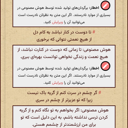
اخطار:
برگردان‌های تولید شده توسط هوش مصنوعی در
بسیاری از موارد نادرستند. اگر این متن به نظرتان نادرست است
می‌توانید آن را
ویرایش
کنید.
#
تا دوست در کنار نباشد به کام دل
از هیچ نعمتی نتوانی که برخوری
هوش مصنوعی: تا زمانی که دوست در کنارت نباشد، از
هیچ نعمت و زندگی نخواهی توانست بهره‌ای ببری.
اخطار:
برگردان‌های تولید شده توسط هوش مصنوعی در
بسیاری از موارد نادرستند. اگر این متن به نظرتان نادرست است
می‌توانید آن را
ویرایش
کنید.
#
گر چشم در سرت کنم از گریه باک نیست
زیرا که تو عزیزتر از چشم در سری
هوش مصنوعی: اگر بخواهم به تو نگاه کنم و از گریه
کردن ترسی نداشته باشم، به این دلیل است که تو
برای من ارزشمندتر از چشمم هستی.