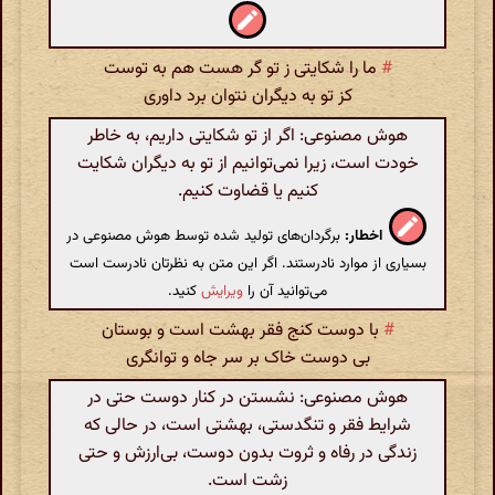
#
ما را شکایتی ز تو گر هست هم به توست
کز تو به دیگران نتوان برد داوری
هوش مصنوعی: اگر از تو شکایتی داریم، به خاطر
خودت است، زیرا نمی‌توانیم از تو به دیگران شکایت
کنیم یا قضاوت کنیم.
اخطار:
برگردان‌های تولید شده توسط هوش مصنوعی در
بسیاری از موارد نادرستند. اگر این متن به نظرتان نادرست است
می‌توانید آن را
ویرایش
کنید.
#
با دوست کنج فقر بهشت است و بوستان
بی دوست خاک بر سر جاه و توانگری
هوش مصنوعی: نشستن در کنار دوست حتی در
شرایط فقر و تنگدستی، بهشتی است، در حالی که
زندگی در رفاه و ثروت بدون دوست، بی‌ارزش و حتی
زشت است.