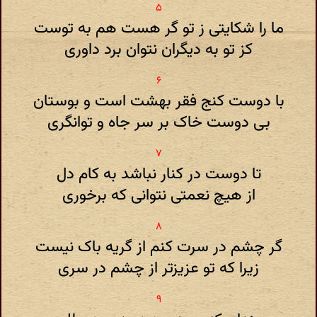
ما را شکایتی ز تو گر هست هم به توست
کز تو به دیگران نتوان برد داوری
با دوست کنج فقر بهشت است و بوستان
بی دوست خاک بر سر جاه و توانگری
تا دوست در کنار نباشد به کام دل
از هیچ نعمتی نتوانی که برخوری
گر چشم در سرت کنم از گریه باک نیست
زیرا که تو عزیزتر از چشم در سری