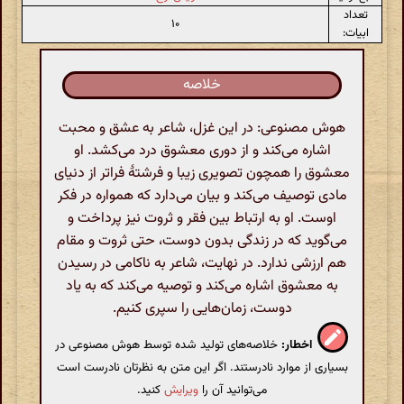
تعداد
۱۰
ابیات:
خلاصه
هوش مصنوعی: در این غزل، شاعر به عشق و محبت
اشاره می‌کند و از دوری معشوق درد می‌کشد. او
معشوق را همچون تصویری زیبا و فرشتۀ فراتر از دنیای
مادی توصیف می‌کند و بیان می‌دارد که همواره در فکر
اوست. او به ارتباط بین فقر و ثروت نیز پرداخت و
می‌گوید که در زندگی بدون دوست، حتی ثروت و مقام
هم ارزشی ندارد. در نهایت، شاعر به ناکامی در رسیدن
به معشوق اشاره می‌کند و توصیه می‌کند که به یاد
دوست، زمان‌هایی را سپری کنیم.
اخطار:
خلاصه‌های تولید شده توسط هوش مصنوعی در
بسیاری از موارد نادرستند. اگر این متن به نظرتان نادرست است
می‌توانید آن را
ویرایش
کنید.