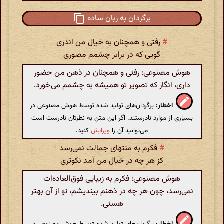
برگردان به زبان ساده
#
رفتی و همچنان به خیال من اندری
گویی که در برابر چشمم مصوری
هوش مصنوعی: رفتی و همچنان در ذهن من حضور
داری، انگار که تصویر تو همیشه به چشمم می‌خورد.
اخطار:
برگردان‌های تولید شده توسط هوش مصنوعی در
بسیاری از موارد نادرستند. اگر این متن به نظرتان نادرست است
می‌توانید آن را
ویرایش
کنید.
#
فکرم به منتهای جمالت نمی‌رسد
کز هر چه در خیال من آمد نکوتری
هوش مصنوعی: فکرم به زیبایی فوق‌العاده‌ات
نمی‌رسد، چون هر چه در ذهنم بیندیشم، تو از آن بهتر
هستی.