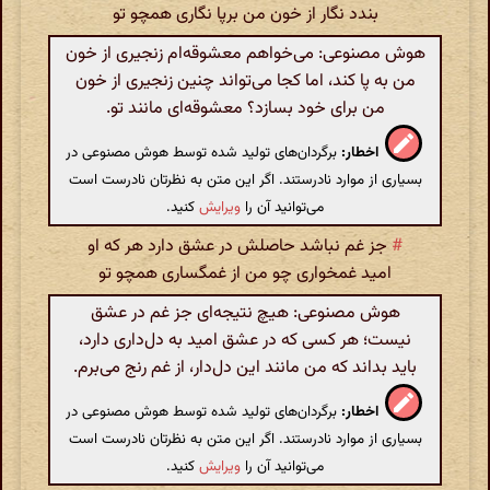
بندد نگار از خون من برپا نگاری همچو تو
هوش مصنوعی: می‌خواهم معشوقه‌ام زنجیری از خون
من به پا کند، اما کجا می‌تواند چنین زنجیری از خون
من برای خود بسازد؟ معشوقه‌ای مانند تو.
اخطار:
برگردان‌های تولید شده توسط هوش مصنوعی در
بسیاری از موارد نادرستند. اگر این متن به نظرتان نادرست است
می‌توانید آن را
ویرایش
کنید.
#
جز غم نباشد حاصلش در عشق دارد هر که او
امید غمخواری چو من از غمگساری همچو تو
هوش مصنوعی: هیچ نتیجه‌ای جز غم در عشق
نیست؛ هر کسی که در عشق امید به دل‌داری دارد،
باید بداند که من مانند این دل‌دار، از غم رنج می‌برم.
اخطار:
برگردان‌های تولید شده توسط هوش مصنوعی در
بسیاری از موارد نادرستند. اگر این متن به نظرتان نادرست است
می‌توانید آن را
ویرایش
کنید.