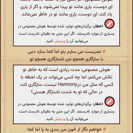
ای دوست، یاری مانند تو پیدا نمی‌شود. و اگر از یاری
یاد کند، ای دوست، یاری مانند تو در خاطر نمی‌ماند.
اخطار:
برگردان‌های تولید شده توسط هوش مصنوعی در
بسیاری از موارد نادرستند. اگر این متن به نظرتان نادرست است
می‌توانید آن را
ویرایش
کنید.
#
عمریست می سازم بتو اما کجا سازد دمی
با سازگاری همچو من ناسازگاری همچو تو
هوش مصنوعی: مدت زیادی است که به خاطر تو
تلاش می‌کنم، اما چه کسی می‌تواند در یک لحظه با
کسی که مثل من درHarmony نیست، سازگاری کند،
در حالی که تو به شدت ناسازگار هستی؟
اخطار:
برگردان‌های تولید شده توسط هوش مصنوعی در
بسیاری از موارد نادرستند. اگر این متن به نظرتان نادرست است
می‌توانید آن را
ویرایش
کنید.
#
خواهم نگار از خون من بندی به پا اما کجا