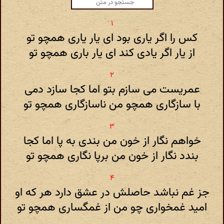
کس را اگر یاری بود ای یار یاری همچو تو
از یار اگر یادی کند ای یار باری همچو تو
عمریست می سازم بتو اما کجا سازد دمی
با سازگاری همچو من ناسازگاری همچو تو
خواهم نگار از خون من بندی به پا اما کجا
بندد نگار از خون من برپا نگاری همچو تو
جز غم نباشد حاصلش در عشق دارد هر که او
امید غمخواری چو من از غمگساری همچو تو