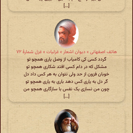
[...]
هاتف اصفهانی » دیوان اشعار » غزلیات » غزل شمارهٔ ۷۲
گردد کسی کی کامیاب از وصل یاری همچو تو
مشکل که در دام کسی افتد شکاری همچو تو
خوبان فزون از حد ولی نتوان به هر کس داد دل
گر دل به یاری کس دهد باری به یاری همچو تو
چون من نسازی یک نفس با سازگاری همچو من
[...]