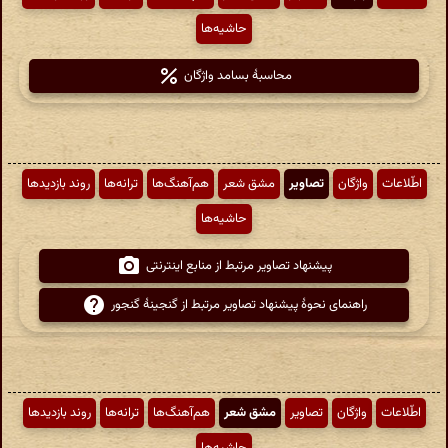
حاشیه‌ها
محاسبهٔ بسامد واژگان
اطّلاعات
واژگان
تصاویر
مشق شعر
هم‌آهنگ‌ها
ترانه‌ها
روند بازدیدها
حاشیه‌ها
پیشنهاد تصاویر مرتبط از منابع اینترنتی
راهنمای نحوهٔ پیشنهاد تصاویر مرتبط از گنجینهٔ گنجور
اطّلاعات
واژگان
تصاویر
مشق شعر
هم‌آهنگ‌ها
ترانه‌ها
روند بازدیدها
حاشیه‌ها