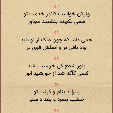
ولیکن خواست کاندر خدمت تو
همی یکچند بنشیند مجاور
همی داند که چون ملک از تو یابد
بود باقی تر و اصلش قوی تر
بنور شمع کی خرسند باشد
کسی کآگه شد از خورشید انور
بیاراید بنام و کینت تو
خطیب بصره و بغداد منبر