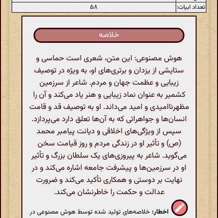
تعداد ابیات:
۵۸
خلاصه
هوش مصنوعی: این متن، شعری است حماسی و
ستایشی از یزدان و برتری‌های او، به ویژه در توصیف
زیبایی و عظمت جهان و مردم. شاعر از سرزمین
کشمیر به عنوان نماد زیبایی و هنر یاد می‌کند و آن را
مظهرناامیدی و امید می‌داند. او به توصیف قد و قامت
انسان‌ها و جواهراتی که به آن‌ها تعلق دارد می‌پردازد.
سپس از ویژگی‌های اخلاقی و دیانت پیامبر محمد
(ص) و تأثیر او در زندگی مردم و روز قیامت سخن
می‌گوید. شاعر به پیروزی‌های یک سلطان بزرگ و تأثیر
او در سرزمین‌ها و پیشرفت جامعه اشاره می‌کند و در
نهایت بر دوستی و همکاری تأکید می‌کند و ضرورت
عدالت و حکمت را خاطرنشان می‌کند.
اخطار:
خلاصه‌های تولید شده توسط هوش مصنوعی در