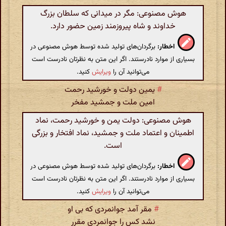
هوش مصنوعی: مگر در میدانی که سلطان بزرگ
خداوند و شاه پیروزمند زمین حضور دارد.
اخطار:
برگردان‌های تولید شده توسط هوش مصنوعی در
بسیاری از موارد نادرستند. اگر این متن به نظرتان نادرست است
می‌توانید آن را
ویرایش
کنید.
#
یمین دولت و خورشید رحمت
امین ملت و جمشید مفخر
هوش مصنوعی: دولت یمن و خورشید رحمت، نماد
اطمینان و اعتماد ملت و جمشید، نماد افتخار و بزرگی
است.
اخطار:
برگردان‌های تولید شده توسط هوش مصنوعی در
بسیاری از موارد نادرستند. اگر این متن به نظرتان نادرست است
می‌توانید آن را
ویرایش
کنید.
#
مقر آمد جوانمردی که بی او
نشد کس را جوانمردی مقرر