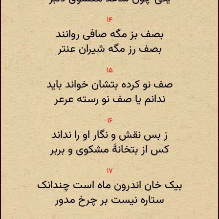
بصف بز مگه صافی روانند
بصف رز مگه شیران عنتر
صف نو کرده بتشان خواند باید
ندانم یا صف نو رسته عرعر
ز بس نقش و نگار او را نداند
کس از بتخانۀ مشکوی و بربر
بیک خان اندرون ماه است چندانک
ستاره نیست بر چرخ مدور