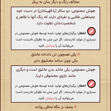
مخالف رنگ و دیگر سان به پیکر
هوش مصنوعی: دو سالار (یا قهرمانان) در دست خود
عصاهایی طلایی و نقره‌ای دارند که رنگ آنها با ظاهر و
شخصیت‌شان تفاوت دارد.
اخطار:
برگردان‌های تولید شده توسط هوش مصنوعی در
بسیاری از موارد نادرستند. اگر این متن به نظرتان نادرست است
می‌توانید آن را
ویرایش
کنید.
#
یکی همچون تن دلداده عاشق
یکی چون ساعد معشوق دلبر
هوش مصنوعی: یکی مانند بدن عاشق است و دیگری
مانند بازوی معشوقی دلربا.
اخطار:
برگردان‌های تولید شده توسط هوش مصنوعی در
بسیاری از موارد نادرستند. اگر این متن به نظرتان نادرست است
می‌توانید آن را
ویرایش
کنید.
#
بصف بز مگه صافی روانند