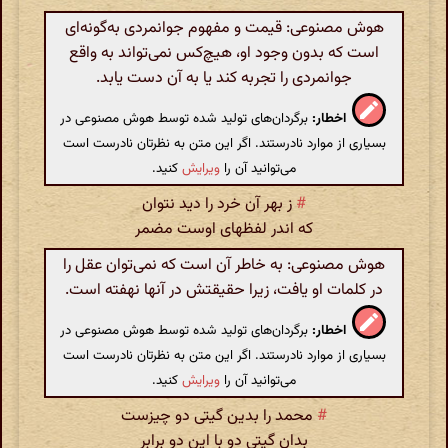
هوش مصنوعی: قیمت و مفهوم جوانمردی به‌گونه‌ای
است که بدون وجود او، هیچ‌کس نمی‌تواند به واقع
جوانمردی را تجربه کند یا به آن دست یابد.
اخطار:
برگردان‌های تولید شده توسط هوش مصنوعی در
بسیاری از موارد نادرستند. اگر این متن به نظرتان نادرست است
می‌توانید آن را
ویرایش
کنید.
#
ز بهر آن خرد را دید نتوان
که اندر لفظهای اوست مضمر
هوش مصنوعی: به خاطر آن است که نمی‌توان عقل را
در کلمات او یافت، زیرا حقیقتش در آنها نهفته است.
اخطار:
برگردان‌های تولید شده توسط هوش مصنوعی در
بسیاری از موارد نادرستند. اگر این متن به نظرتان نادرست است
می‌توانید آن را
ویرایش
کنید.
#
محمد را بدین گیتی دو چیزست
بدان گیتی دو با این دو برابر