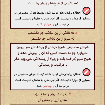
نسبش پر از طرح‌ها و زیبایی‌هاست.
اخطار:
برگردان‌های تولید شده توسط هوش مصنوعی در
بسیاری از موارد نادرستند. اگر این متن به نظرتان نادرست است
می‌توانید آن را
ویرایش
کنید.
#
نه نقش از بن نباشد جز بکشمیر
نه سرو از بن نباشد جز بکشمر
هوش مصنوعی: هیچ درختی از ریشه‌اش سر بیرون
نمی‌آورد جز به دست کسی که آن را پرورش دهد و
هیچ سرو (درخت بلند و زیبا) از ریشه‌اش نمی‌روید مگر
با مراقبت و رسیدگی.
اخطار:
برگردان‌های تولید شده توسط هوش مصنوعی در
بسیاری از موارد نادرستند. اگر این متن به نظرتان نادرست است
می‌توانید آن را
ویرایش
کنید.
#
بدو اندر بیابی صنع ایزد
مثال آزری و نقش آزر