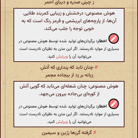
ز چینی صدره و دیبای احمر
هوش مصنوعی: درخشش و زیبایی کمربند طلایی
آن‌ها، از پارچه‌های ابریشمی و قرمز رنگ است که به
خوبی توجه را جلب می‌کند.
اخطار:
برگردان‌های تولید شده توسط هوش مصنوعی در
بسیاری از موارد نادرستند. اگر این متن به نظرتان نادرست است
می‌توانید آن را
ویرایش
کنید.
#
چنان تابد که پنداری که آتش
زبانه بر زد از بیجاده مجمر
هوش مصنوعی: چنان شعله‌ای می‌تابد که گویی آتش
از کوره‌ای بی‌جاده بیرون می‌جهد.
اخطار:
برگردان‌های تولید شده توسط هوش مصنوعی در
بسیاری از موارد نادرستند. اگر این متن به نظرتان نادرست است
می‌توانید آن را
ویرایش
کنید.
#
گرفته گرزها زرّین و سیمین