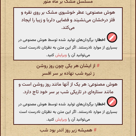
مسلسل مشک بر ماه منوّر
هوش مصنوعی: عطر خوشبوی مشک بر روی نقره و
فلز درخشان می‌نشیند و فضایی دلربا و زیبا را ایجاد
می‌کند.
اخطار:
برگردان‌های تولید شده توسط هوش مصنوعی در
بسیاری از موارد نادرستند. اگر این متن به نظرتان نادرست است
می‌توانید آن را
ویرایش
کنید.
#
از ایشان هر یکی چون روز روشن
ز تیره شب نهاده بر سر افسر
هوش مصنوعی: هر یک از آنها مانند روز روشن است و
مانند ستاره‌ای در تاریکی شب بر سر خود تاج دارد.
اخطار:
برگردان‌های تولید شده توسط هوش مصنوعی در
بسیاری از موارد نادرستند. اگر این متن به نظرتان نادرست است
می‌توانید آن را
ویرایش
کنید.
#
همیشه زیر روز اندر بود شب