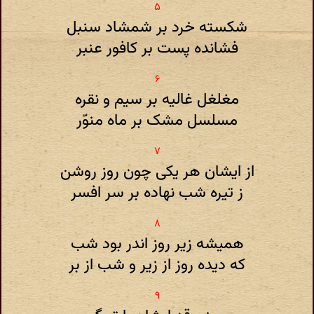
شکسته خرد بر شمشاد سنبل
فشانده پست بر کافور عنبر
مغلغل غالیه بر سیم و نقره
مسلسل مشک بر ماه منوّر
از ایشان هر یکی چون روز روشن
ز تیره شب نهاده بر سر افسر
همیشه زیر روز اندر بود شب
که دیده روز از زیر و شب از بر