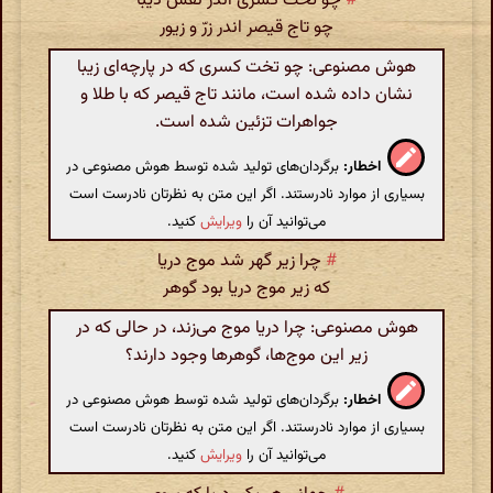
#
چو تخت کسری اندر نقش دیبا
چو تاج قیصر اندر زرّ و زیور
هوش مصنوعی: چو تخت کسری که در پارچه‌ای زیبا
نشان داده شده است، مانند تاج قیصر که با طلا و
جواهرات تزئین شده است.
اخطار:
برگردان‌های تولید شده توسط هوش مصنوعی در
بسیاری از موارد نادرستند. اگر این متن به نظرتان نادرست است
می‌توانید آن را
ویرایش
کنید.
#
چرا زیر گهر شد موج دریا
که زیر موج دریا بود گوهر
هوش مصنوعی: چرا دریا موج می‌زند، در حالی که در
زیر این موج‌ها، گوهرها وجود دارند؟
اخطار:
برگردان‌های تولید شده توسط هوش مصنوعی در
بسیاری از موارد نادرستند. اگر این متن به نظرتان نادرست است
می‌توانید آن را
ویرایش
کنید.