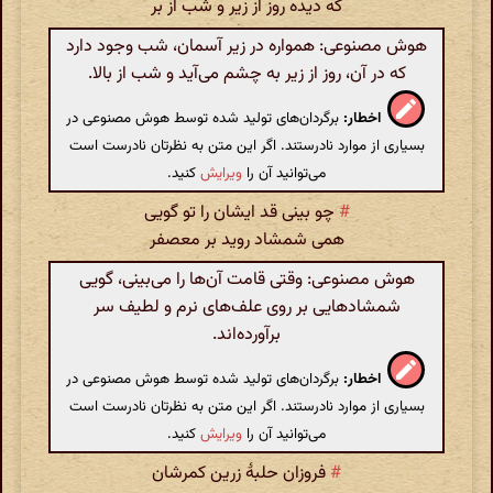
که دیده روز از زیر و شب از بر
هوش مصنوعی: همواره در زیر آسمان، شب وجود دارد
که در آن، روز از زیر به چشم می‌آید و شب از بالا.
اخطار:
برگردان‌های تولید شده توسط هوش مصنوعی در
بسیاری از موارد نادرستند. اگر این متن به نظرتان نادرست است
می‌توانید آن را
ویرایش
کنید.
#
چو بینی قد ایشان را تو گویی
همی شمشاد روید بر معصفر
هوش مصنوعی: وقتی قامت آن‌ها را می‌بینی، گویی
شمشادهایی بر روی علف‌های نرم و لطیف سر
برآورده‌اند.
اخطار:
برگردان‌های تولید شده توسط هوش مصنوعی در
بسیاری از موارد نادرستند. اگر این متن به نظرتان نادرست است
می‌توانید آن را
ویرایش
کنید.
#
فروزان حلبۀ زرین کمرشان