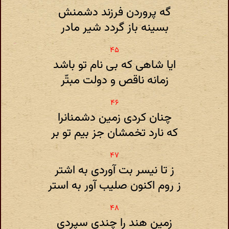
گه پروردن فرزند دشمنش
بسینه باز گردد شیر مادر
ایا شاهی که بی نام تو باشد
زمانه ناقص و دولت مبتّر
چنان کردی زمین دشمنانرا
که نارد تخمشان جز بیم تو بر
ز تا نیسر بت آوردی به اشتر
ز روم اکنون صلیب آور به استر
زمین هند را چندی سپردی