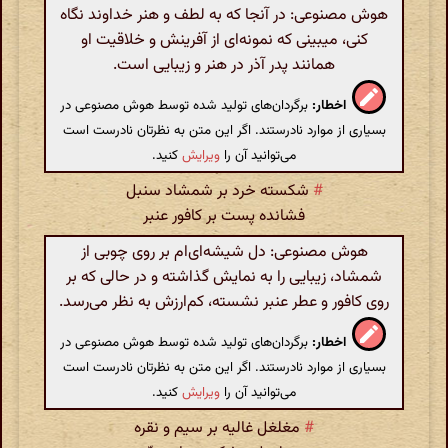
هوش مصنوعی: در آنجا که به لطف و هنر خداوند نگاه
کنی، میبینی که نمونه‌ای از آفرینش و خلاقیت او
همانند پدر آذر در هنر و زیبایی است.
اخطار:
برگردان‌های تولید شده توسط هوش مصنوعی در
بسیاری از موارد نادرستند. اگر این متن به نظرتان نادرست است
می‌توانید آن را
ویرایش
کنید.
#
شکسته خرد بر شمشاد سنبل
فشانده پست بر کافور عنبر
هوش مصنوعی: دل شیشه‌ای‌ام بر روی چوبی از
شمشاد، زیبایی را به نمایش گذاشته و در حالی که بر
روی کافور و عطر عنبر نشسته، کم‌ارزش به نظر می‌رسد.
اخطار:
برگردان‌های تولید شده توسط هوش مصنوعی در
بسیاری از موارد نادرستند. اگر این متن به نظرتان نادرست است
می‌توانید آن را
ویرایش
کنید.
#
مغلغل غالیه بر سیم و نقره