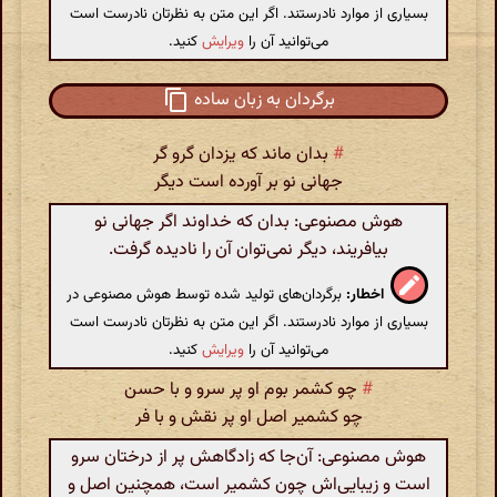
بسیاری از موارد نادرستند. اگر این متن به نظرتان نادرست است
می‌توانید آن را
ویرایش
کنید.
برگردان به زبان ساده
#
بدان ماند که یزدان گرو گر
جهانی نو بر آورده است دیگر
هوش مصنوعی: بدان که خداوند اگر جهانی نو
بیافریند، دیگر نمی‌توان آن را نادیده گرفت.
اخطار:
برگردان‌های تولید شده توسط هوش مصنوعی در
بسیاری از موارد نادرستند. اگر این متن به نظرتان نادرست است
می‌توانید آن را
ویرایش
کنید.
#
چو کشمر بوم او پر سرو و با حسن
چو کشمیر اصل او پر نقش و با فر
هوش مصنوعی: آن‌جا که زادگاهش پر از درختان سرو
است و زیبایی‌اش چون کشمیر است، همچنین اصل و