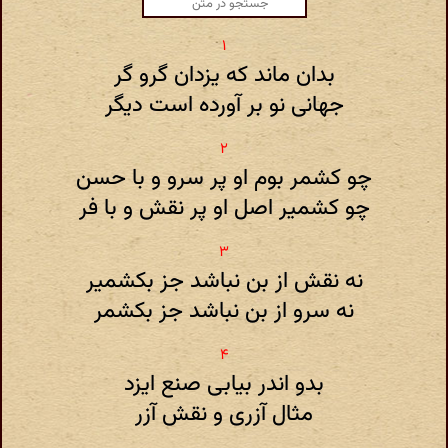
بدان ماند که یزدان گرو گر
جهانی نو بر آورده است دیگر
چو کشمر بوم او پر سرو و با حسن
چو کشمیر اصل او پر نقش و با فر
نه نقش از بن نباشد جز بکشمیر
نه سرو از بن نباشد جز بکشمر
بدو اندر بیابی صنع ایزد
مثال آزری و نقش آزر