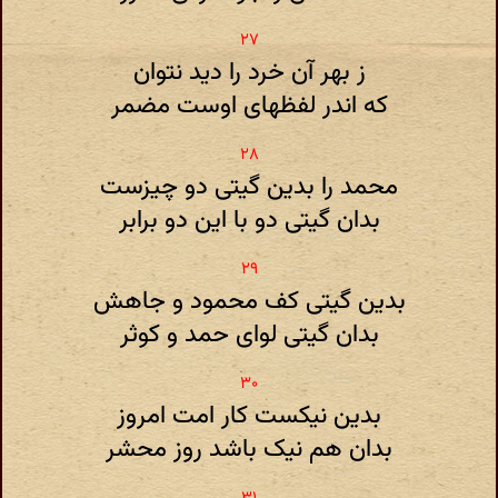
ز بهر آن خرد را دید نتوان
که اندر لفظهای اوست مضمر
محمد را بدین گیتی دو چیزست
بدان گیتی دو با این دو برابر
بدین گیتی کف محمود و جاهش
بدان گیتی لوای حمد و کوثر
بدین نیکست کار امت امروز
بدان هم نیک باشد روز محشر