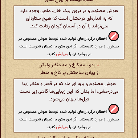
هوش مصنوعی: در درون بیک خان، ماهی وجود دارد
که به اندازه‌ای درخشان است که هیچ ستاره‌ای
نمی‌تواند با آن در آسمان گردان رقابت کند.
اخطار:
برگردان‌های تولید شده توسط هوش مصنوعی در
بسیاری از موارد نادرستند. اگر این متن به نظرتان نادرست است
می‌توانید آن را
ویرایش
کنید.
#
بدو ، مه کاخ و مه منظر ولیکن
ز پیلان ساحتش پر کاخ و منظر
هوش مصنوعی: برو، ای ماه که در قصر و منظر زیبا
می‌درخشی، اما بدان که این زیبایی‌ها گاهی زیر دست
فیل‌ها پنهان می‌شود.
اخطار:
برگردان‌های تولید شده توسط هوش مصنوعی در
بسیاری از موارد نادرستند. اگر این متن به نظرتان نادرست است
می‌توانید آن را
ویرایش
کنید.