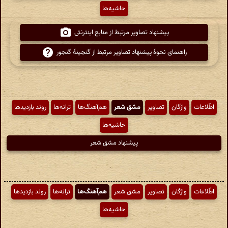
حاشیه‌ها
پیشنهاد تصاویر مرتبط از منابع اینترنتی
راهنمای نحوهٔ پیشنهاد تصاویر مرتبط از گنجینهٔ گنجور
اطّلاعات
واژگان
تصاویر
مشق شعر
هم‌آهنگ‌ها
ترانه‌ها
روند بازدیدها
حاشیه‌ها
پیشنهاد مشق شعر
اطّلاعات
واژگان
تصاویر
مشق شعر
هم‌آهنگ‌ها
ترانه‌ها
روند بازدیدها
حاشیه‌ها