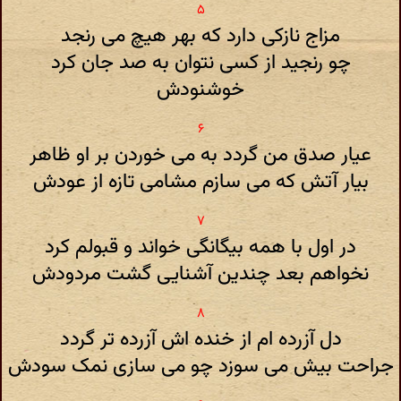
مزاج نازکی دارد که بهر هیچ می رنجد
چو رنجید از کسی نتوان به صد جان کرد
خوشنودش
عیار صدق من گردد به می خوردن بر او ظاهر
بیار آتش که می سازم مشامی تازه از عودش
در اول با همه بیگانگی خواند و قبولم کرد
نخواهم بعد چندین آشنایی گشت مردودش
دل آزرده ام از خنده اش آزرده تر گردد
جراحت بیش می سوزد چو می سازی نمک سودش