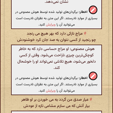
نشان نمی‌دهد.
اخطار:
برگردان‌های تولید شده توسط هوش مصنوعی در
بسیاری از موارد نادرستند. اگر این متن به نظرتان نادرست است
می‌توانید آن را
ویرایش
کنید.
#
مزاج نازکی دارد که بهر هیچ می رنجد
چو رنجید از کسی نتوان به صد جان کرد خوشنودش
هوش مصنوعی: او مزاج حساسی دارد که به خاطر
کوچکی‌ترین چیزی ناراحت می‌شود. وقتی از کسی
دلخور می‌شود، هیچ تلاشی نمی‌تواند او را خوشحال
کند.
اخطار:
برگردان‌های تولید شده توسط هوش مصنوعی در
بسیاری از موارد نادرستند. اگر این متن به نظرتان نادرست است
می‌توانید آن را
ویرایش
کنید.
#
عیار صدق من گردد به می خوردن بر او ظاهر
بیار آتش که می سازم مشامی تازه از عودش