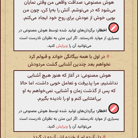
هوش مصنوعی: صداقت واقعی من وقتی نمایان
می‌شود که در می‌نوشم. آتش را به‌پا کن، چون من
بویی خوش از عودش برای روح خود ایجاد می‌کنم.
اخطار:
برگردان‌های تولید شده توسط هوش مصنوعی در
بسیاری از موارد نادرستند. اگر این متن به نظرتان نادرست است
می‌توانید آن را
ویرایش
کنید.
#
در اول با همه بیگانگی خواند و قبولم کرد
نخواهم بعد چندین آشنایی گشت مردودش
هوش مصنوعی: در آغاز که هنوز هیچ آشنایی
نداشتیم، مرا پذیرفت و تعامل خوبی داشت، اما حالا
که پس از گذشت زمان و آشنایی، نمی‌خواهم به او
بی‌اعتنایی کنم و او را نادیده بگیرم.
اخطار:
برگردان‌های تولید شده توسط هوش مصنوعی در
بسیاری از موارد نادرستند. اگر این متن به نظرتان نادرست است
می‌توانید آن را
ویرایش
کنید.
#
دل آزرده ام از خنده اش آزرده تر گردد