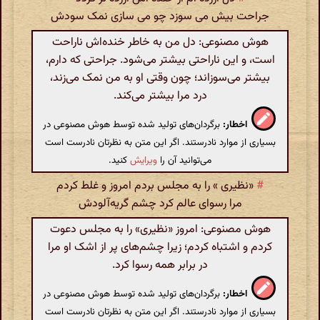
جراحت بیش می سوزد چو می سازی نمک سودش
هوش مصنوعی: دل من به خاطر خنده‌اش ناراحت
است، و این ناراحتی بیشتر می‌شود. جراحتی که دارم،
بیشتر می‌سوزاند؛ چون وقتی او به من نمک می‌زند،
درد مرا بیشتر می‌کند.
اخطار:
برگردان‌های تولید شده توسط هوش مصنوعی در
بسیاری از موارد نادرستند. اگر این متن به نظرتان نادرست است
می‌توانید آن را
ویرایش
کنید.
#
«نظیری » را به مجلس بردم امروز و غلط کردم
مرا رسوای عالم کرد چشم گریه‌آلودش
هوش مصنوعی: امروز «نظیری» را به مجلس دعوت
کردم و اشتباه کردم؛ زیرا چشم‌های پر از اشک او مرا
در برابر همه رسوا کرد.
اخطار:
برگردان‌های تولید شده توسط هوش مصنوعی در
بسیاری از موارد نادرستند. اگر این متن به نظرتان نادرست است